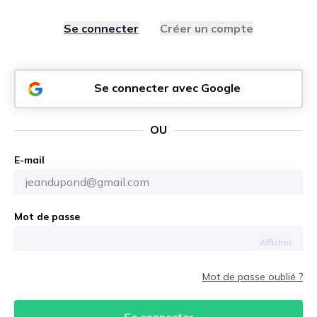
Se connecter
Créer un compte
Se connecter avec Google
OU
E-mail
Mot de passe
Afficher
Mot de passe oublié ?