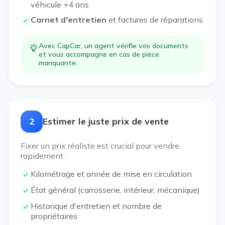
véhicule +4 ans
Carnet d'entretien
et factures de réparations
Avec CapCar, un agent vérifie vos documents
et vous accompagne en cas de pièce
manquante.
2
Estimer le juste prix de vente
Fixer un prix réaliste est crucial pour vendre
rapidement :
Kilométrage et année de mise en circulation
État général (carrosserie, intérieur, mécanique)
Historique d'entretien et nombre de
propriétaires