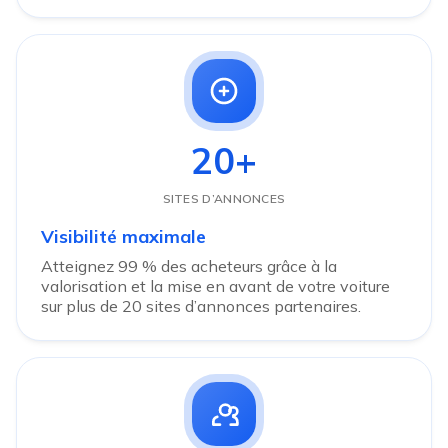
20+
SITES D’ANNONCES
Visibilité maximale
Atteignez 99 % des acheteurs grâce à la
valorisation et la mise en avant de votre voiture
sur plus de 20 sites d’annonces partenaires.