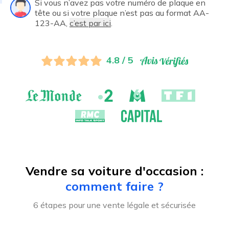
Si vous n’avez pas votre numéro de plaque en
tête ou si votre plaque n’est pas au format AA-
123-AA,
c’est par ici
.
4.8 / 5
Vendre sa voiture d'occasion :
comment faire ?
6 étapes pour une vente légale et sécurisée