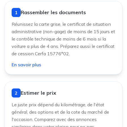
Rassembler les documents
1
Réunissez la carte grise, le certificat de situation
administrative (non-gage) de moins de 15 jours et
le contrôle technique de moins de 6 mois si la
voiture a plus de 4 ans. Préparez aussi le certificat
de cession Cerfa 15776*02.
En savoir plus
Estimer le prix
2
Le juste prix dépend du kilométrage, de l'état
général, des options et de la cote du marché de
l'occasion. Comparez avec des annonces
similaires dans votre région pour ne pas