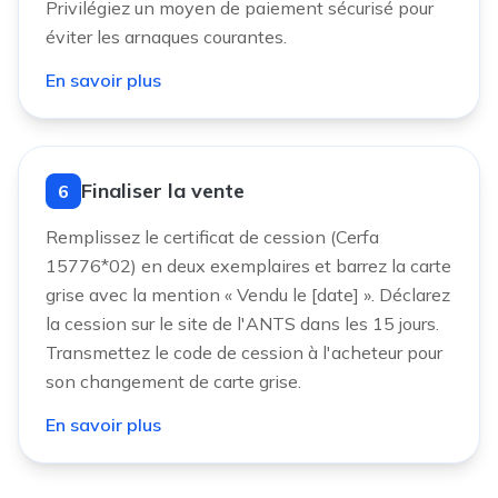
Privilégiez un moyen de paiement sécurisé pour
éviter les arnaques courantes.
En savoir plus
Finaliser la vente
6
Remplissez le certificat de cession (Cerfa
15776*02) en deux exemplaires et barrez la carte
grise avec la mention « Vendu le [date] ». Déclarez
la cession sur le site de l'ANTS dans les 15 jours.
Transmettez le code de cession à l'acheteur pour
son changement de carte grise.
En savoir plus