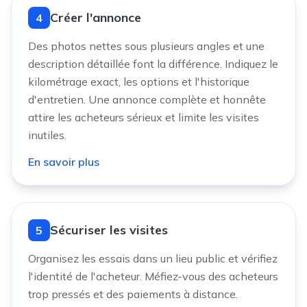
Créer l'annonce
4
Des photos nettes sous plusieurs angles et une
description détaillée font la différence. Indiquez le
kilométrage exact, les options et l'historique
d'entretien. Une annonce complète et honnête
attire les acheteurs sérieux et limite les visites
inutiles.
En savoir plus
Sécuriser les visites
5
Organisez les essais dans un lieu public et vérifiez
l'identité de l'acheteur. Méfiez-vous des acheteurs
trop pressés et des paiements à distance.