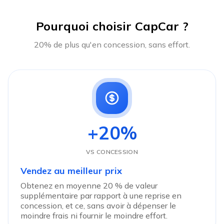
Pourquoi choisir CapCar ?
20% de plus qu'en concession, sans effort.
+20%
VS CONCESSION
Vendez au meilleur prix
Obtenez en moyenne 20 % de valeur
supplémentaire par rapport à une reprise en
concession, et ce, sans avoir à dépenser le
moindre frais ni fournir le moindre effort.