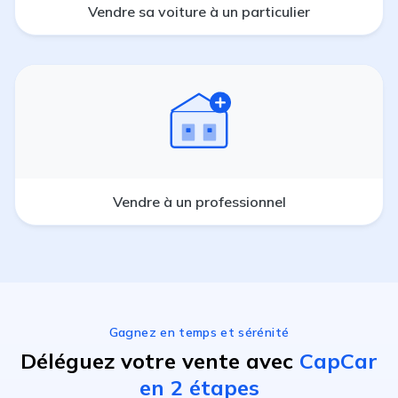
Vendre sa voiture à un particulier
Vendre à un professionnel
Gagnez en temps et sérénité
Déléguez votre vente avec
CapCar
en 2 étapes