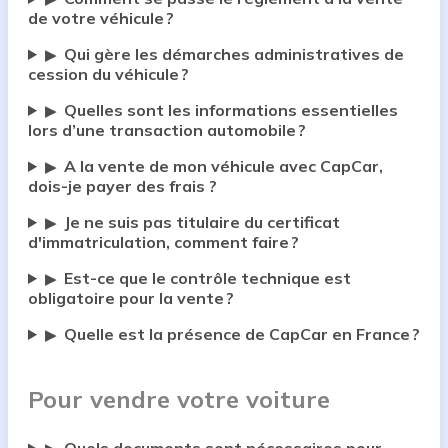
de votre véhicule ?
Qui gère les démarches administratives de
▶
cession du véhicule ?
Quelles sont les informations essentielles
▶
lors d’une transaction automobile ?
A la vente de mon véhicule avec CapCar,
▶
dois-je payer des frais ?
Je ne suis pas titulaire du certificat
▶
d'immatriculation, comment faire ?
Est-ce que le contrôle technique est
▶
obligatoire pour la vente ?
Quelle est la présence de CapCar en France ?
▶
Pour vendre votre voiture