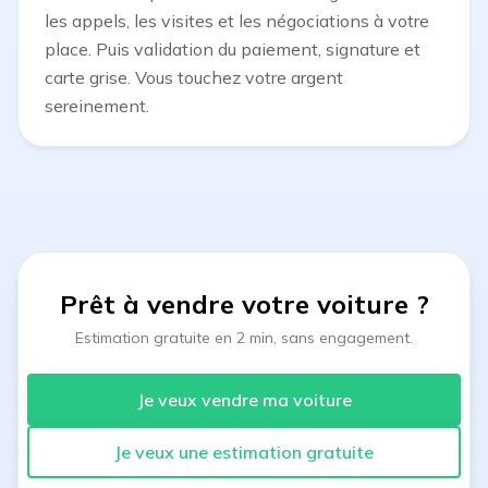
les appels, les visites et les négociations à votre
place. Puis validation du paiement, signature et
carte grise. Vous touchez votre argent
sereinement.
Prêt à vendre votre voiture
?
Estimation gratuite en 2 min, sans engagement.
Je veux vendre ma voiture
Je veux une estimation gratuite