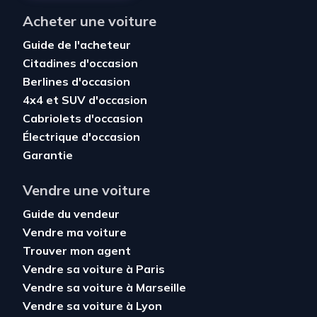
Acheter une voiture
Guide de l'acheteur
Citadines d'occasion
Berlines d'occasion
4x4 et SUV d'occasion
Cabriolets d'occasion
Électrique d'occasion
Garantie
Vendre une voiture
Guide du vendeur
Vendre ma voiture
Trouver mon agent
Vendre sa voiture à Paris
Vendre sa voiture à Marseille
Vendre sa voiture à Lyon