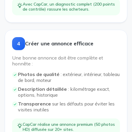
Avec CapCar, un diagnostic complet (200 points
de contrôle) rassure les acheteurs.
4
Créer une annonce efficace
Une bonne annonce doit être complète et
honnête :
Photos de qualité
: extérieur, intérieur, tableau
de bord, moteur
Description détaillée
: kilométrage exact,
options, historique
Transparence
sur les défauts pour éviter les
visites inutiles
CapCar réalise une annonce premium (50 photos
HD) diffusée sur 20+ sites.