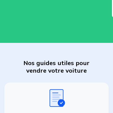
Nos guides utiles pour
vendre
votre
voiture