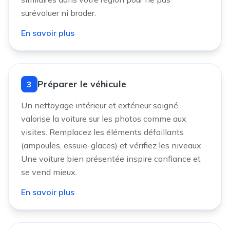
surévaluer ni brader.
En savoir plus
Préparer le véhicule
3
Un nettoyage intérieur et extérieur soigné
valorise la voiture sur les photos comme aux
visites. Remplacez les éléments défaillants
(ampoules, essuie-glaces) et vérifiez les niveaux.
Une voiture bien présentée inspire confiance et
se vend mieux.
En savoir plus