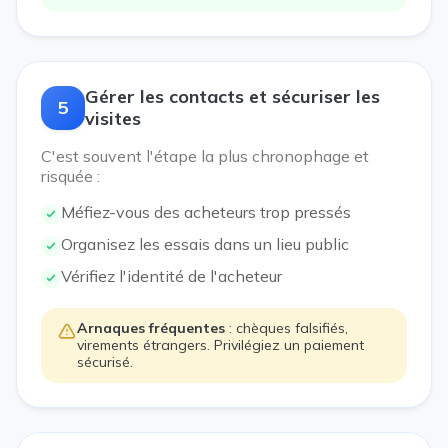
Gérer les contacts et sécuriser les
5
visites
C'est souvent l'étape la plus chronophage et
risquée :
Méfiez-vous des acheteurs trop pressés
Organisez les essais dans un lieu public
Vérifiez l'identité de l'acheteur
Arnaques fréquentes
: chèques falsifiés,
virements étrangers. Privilégiez un paiement
sécurisé.