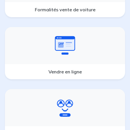
Formalités vente de voiture
Vendre en ligne