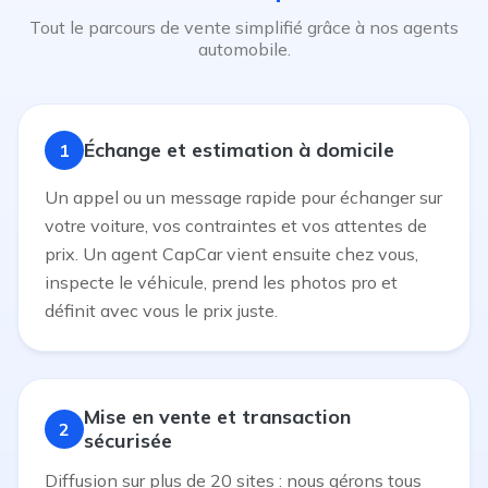
Tout le parcours de vente simplifié grâce à nos agents
automobile.
Échange et estimation à domicile
1
Un appel ou un message rapide pour échanger sur
votre voiture, vos contraintes et vos attentes de
prix. Un agent CapCar vient ensuite chez vous,
inspecte le véhicule, prend les photos pro et
définit avec vous le prix juste.
Mise en vente et transaction
2
sécurisée
Diffusion sur plus de 20 sites : nous gérons tous