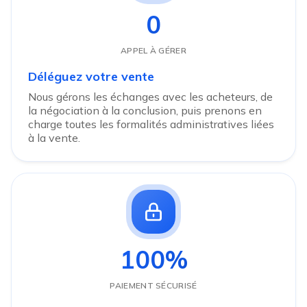
0
APPEL À GÉRER
Déléguez votre vente
Nous gérons les échanges avec les acheteurs, de
la négociation à la conclusion, puis prenons en
charge toutes les formalités administratives liées
à la vente.
100%
PAIEMENT SÉCURISÉ