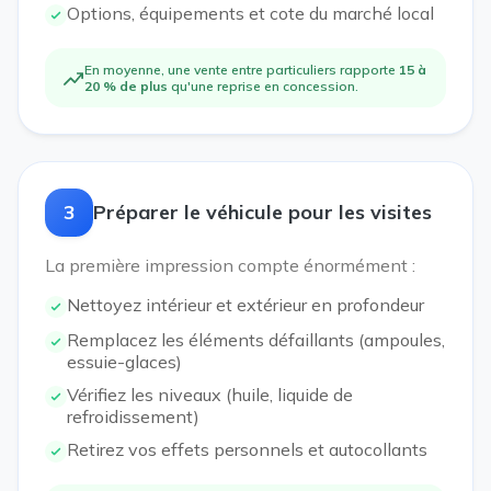
Options, équipements et cote du marché local
En moyenne, une vente entre particuliers rapporte
15 à
20 % de plus
qu'une reprise en concession.
3
Préparer le véhicule pour les visites
La première impression compte énormément :
Nettoyez intérieur et extérieur en profondeur
Remplacez les éléments défaillants (ampoules,
essuie-glaces)
Vérifiez les niveaux (huile, liquide de
refroidissement)
Retirez vos effets personnels et autocollants