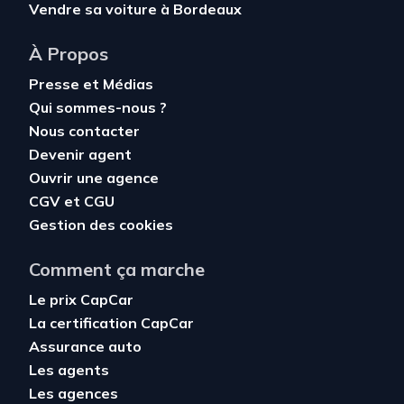
Vendre sa voiture à Bordeaux
À Propos
Presse et Médias
Qui sommes-nous ?
Nous contacter
Devenir agent
Ouvrir une agence
CGV
et
CGU
Gestion des cookies
Comment ça marche
Le prix CapCar
La certification CapCar
Assurance auto
Les agents
Les agences