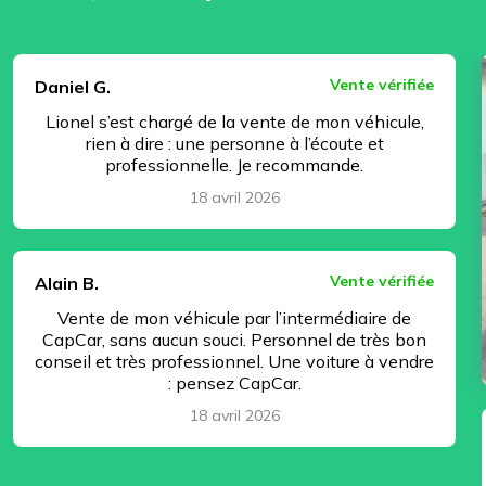
⏸ Pause
Vente vérifiée
Daniel G.
Lionel s’est chargé de la vente de mon véhicule,
rien à dire : une personne à l’écoute et
professionnelle. Je recommande.
18 avril 2026
Vente vérifiée
Alain B.
Vente de mon véhicule par l’intermédiaire de
CapCar, sans aucun souci. Personnel de très bon
conseil et très professionnel. Une voiture à vendre
: pensez CapCar.
18 avril 2026