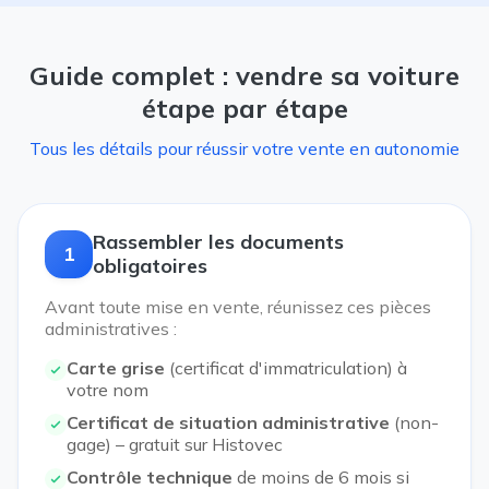
Guide complet : vendre sa voiture
étape par étape
Tous les détails pour réussir votre vente en autonomie
Rassembler les documents
1
obligatoires
Avant toute mise en vente, réunissez ces pièces
administratives :
Carte grise
(certificat d'immatriculation) à
votre nom
Certificat de situation administrative
(non-
gage) – gratuit sur Histovec
Contrôle technique
de moins de 6 mois si