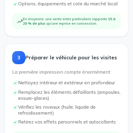
Options, équipements et cote du marché local
En moyenne, une vente entre particuliers rapporte
15 à
20 % de plus
qu'une reprise en concession.
3
Préparer le véhicule pour les visites
La première impression compte énormément :
Nettoyez intérieur et extérieur en profondeur
Remplacez les éléments défaillants (ampoules,
essuie-glaces)
Vérifiez les niveaux (huile, liquide de
refroidissement)
Retirez vos effets personnels et autocollants