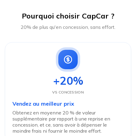
Pourquoi choisir CapCar ?
20% de plus qu'en concession, sans effort.
+20%
VS CONCESSION
Vendez au meilleur prix
Obtenez en moyenne 20 % de valeur
supplémentaire par rapport à une reprise en
concession, et ce, sans avoir à dépenser le
moindre frais ni fournir le moindre effort.