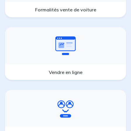
Formalités vente de voiture
Vendre en ligne