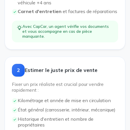
véhicule +4 ans
Carnet d'entretien
et factures de réparations
Avec CapCar, un agent vérifie vos documents
et vous accompagne en cas de pièce
manquante.
2
Estimer le juste prix de vente
Fixer un prix réaliste est crucial pour vendre
rapidement :
Kilométrage et année de mise en circulation
État général (carrosserie, intérieur, mécanique)
Historique d'entretien et nombre de
propriétaires