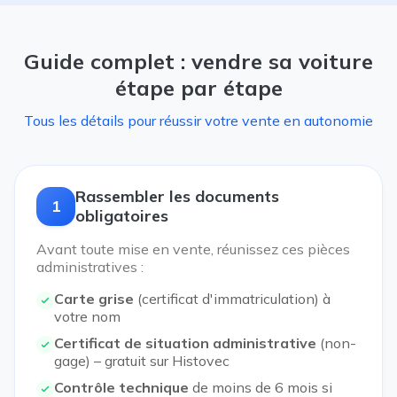
Guide complet : vendre sa voiture
étape par étape
Tous les détails pour réussir votre vente en autonomie
Rassembler les documents
1
obligatoires
Avant toute mise en vente, réunissez ces pièces
administratives :
Carte grise
(certificat d'immatriculation) à
votre nom
Certificat de situation administrative
(non-
gage) – gratuit sur Histovec
Contrôle technique
de moins de 6 mois si