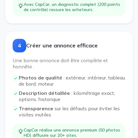
Avec CapCar, un diagnostic complet (200 points
de contrôle) rassure les acheteurs.
4
Créer une annonce efficace
Une bonne annonce doit être complète et
honnête :
Photos de qualité
: extérieur, intérieur, tableau
de bord, moteur
Description détaillée
: kilométrage exact,
options, historique
Transparence
sur les défauts pour éviter les
visites inutiles
CapCar réalise une annonce premium (50 photos
HD) diffusée sur 20+ sites.