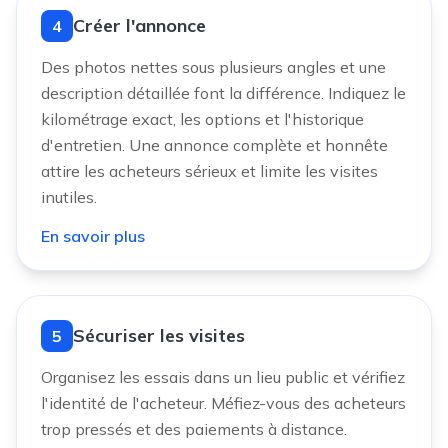
Créer l'annonce
4
Des photos nettes sous plusieurs angles et une
description détaillée font la différence. Indiquez le
kilométrage exact, les options et l'historique
d'entretien. Une annonce complète et honnête
attire les acheteurs sérieux et limite les visites
inutiles.
En savoir plus
Sécuriser les visites
5
Organisez les essais dans un lieu public et vérifiez
l'identité de l'acheteur. Méfiez-vous des acheteurs
trop pressés et des paiements à distance.