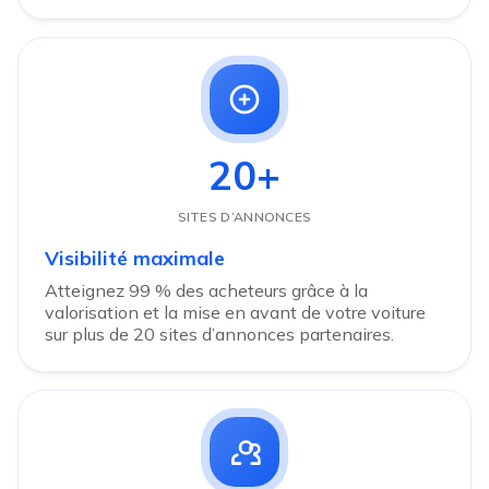
20+
SITES D’ANNONCES
Visibilité maximale
Atteignez 99 % des acheteurs grâce à la
valorisation et la mise en avant de votre voiture
sur plus de 20 sites d’annonces partenaires.