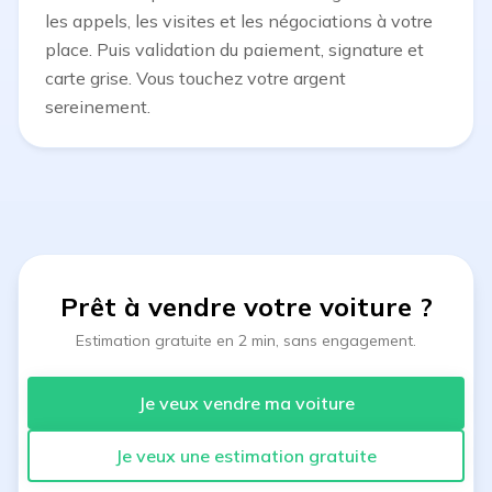
les appels, les visites et les négociations à votre
place. Puis validation du paiement, signature et
carte grise. Vous touchez votre argent
sereinement.
Prêt à vendre votre voiture
?
Estimation gratuite en 2 min, sans engagement.
Je veux vendre ma voiture
Je veux une estimation gratuite