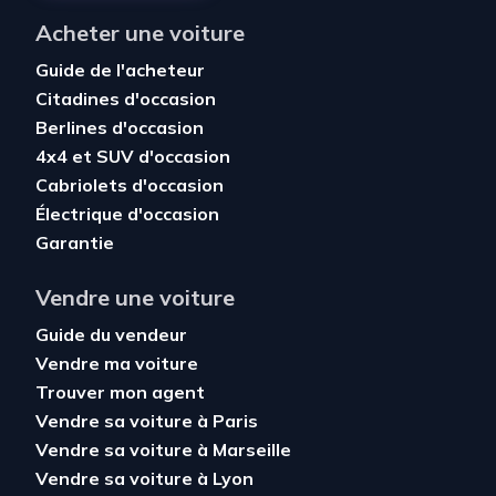
Acheter une voiture
Guide de l'acheteur
Citadines d'occasion
Berlines d'occasion
4x4 et SUV d'occasion
Cabriolets d'occasion
Électrique d'occasion
Garantie
Vendre une voiture
Guide du vendeur
Vendre ma voiture
Trouver mon agent
Vendre sa voiture à Paris
Vendre sa voiture à Marseille
Vendre sa voiture à Lyon