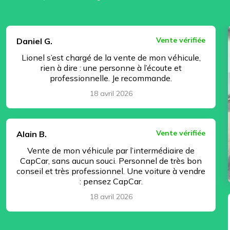
⏸ Pause
Vente vérifiée
Daniel G.
Lionel s’est chargé de la vente de mon véhicule,
rien à dire : une personne à l’écoute et
professionnelle. Je recommande.
18 avril 2026
Vente vérifiée
Alain B.
Vente de mon véhicule par l’intermédiaire de
CapCar, sans aucun souci. Personnel de très bon
conseil et très professionnel. Une voiture à vendre
: pensez CapCar.
18 avril 2026