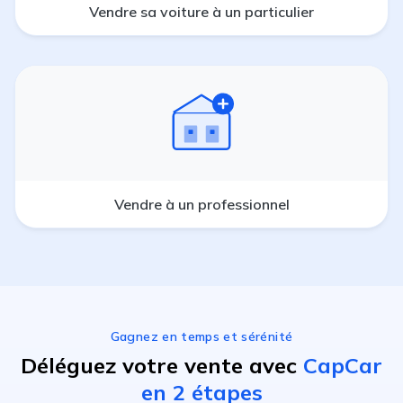
Vendre sa voiture à un particulier
Vendre à un professionnel
Gagnez en temps et sérénité
Déléguez votre vente avec
CapCar
en 2 étapes