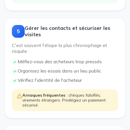
Gérer les contacts et sécuriser les
5
visites
C'est souvent l'étape la plus chronophage et
risquée :
Méfiez-vous des acheteurs trop pressés
Organisez les essais dans un lieu public
Vérifiez l'identité de l'acheteur
Arnaques fréquentes
: chèques falsifiés,
virements étrangers. Privilégiez un paiement
sécurisé.