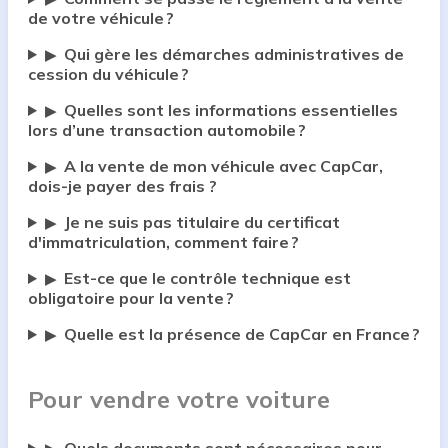
de votre véhicule ?
Qui gère les démarches administratives de
▶
cession du véhicule ?
Quelles sont les informations essentielles
▶
lors d’une transaction automobile ?
A la vente de mon véhicule avec CapCar,
▶
dois-je payer des frais ?
Je ne suis pas titulaire du certificat
▶
d'immatriculation, comment faire ?
Est-ce que le contrôle technique est
▶
obligatoire pour la vente ?
Quelle est la présence de CapCar en France ?
▶
Pour vendre votre voiture