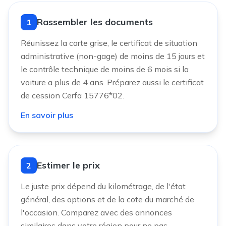
Rassembler les documents
1
Réunissez la carte grise, le certificat de situation
administrative (non-gage) de moins de 15 jours et
le contrôle technique de moins de 6 mois si la
voiture a plus de 4 ans. Préparez aussi le certificat
de cession Cerfa 15776*02.
En savoir plus
Estimer le prix
2
Le juste prix dépend du kilométrage, de l'état
général, des options et de la cote du marché de
l'occasion. Comparez avec des annonces
similaires dans votre région pour ne pas