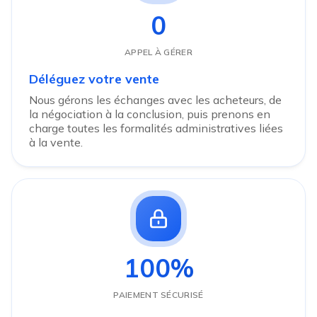
0
APPEL À GÉRER
Déléguez votre vente
Nous gérons les échanges avec les acheteurs, de
la négociation à la conclusion, puis prenons en
charge toutes les formalités administratives liées
à la vente.
100%
PAIEMENT SÉCURISÉ