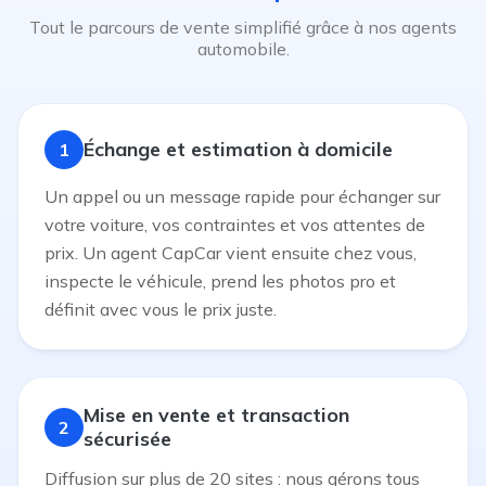
Tout le parcours de vente simplifié grâce à nos agents
automobile.
Échange et estimation à domicile
1
Un appel ou un message rapide pour échanger sur
votre voiture, vos contraintes et vos attentes de
prix. Un agent CapCar vient ensuite chez vous,
inspecte le véhicule, prend les photos pro et
définit avec vous le prix juste.
Mise en vente et transaction
2
sécurisée
Diffusion sur plus de 20 sites : nous gérons tous