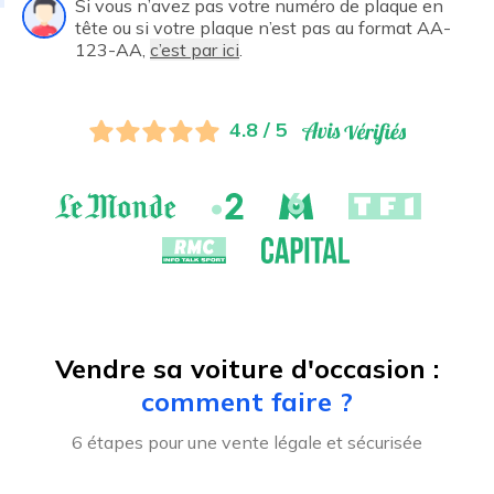
Si vous n’avez pas votre numéro de plaque en
tête ou si votre plaque n’est pas au format AA-
123-AA,
c’est par ici
.
4.8 / 5
Vendre sa voiture d'occasion :
comment faire ?
6 étapes pour une vente légale et sécurisée