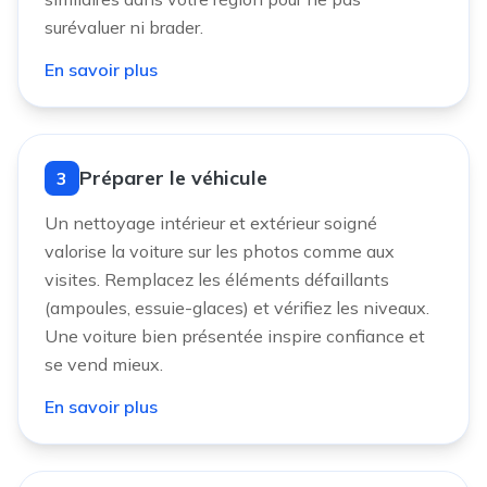
surévaluer ni brader.
En savoir plus
Préparer le véhicule
3
Un nettoyage intérieur et extérieur soigné
valorise la voiture sur les photos comme aux
visites. Remplacez les éléments défaillants
(ampoules, essuie-glaces) et vérifiez les niveaux.
Une voiture bien présentée inspire confiance et
se vend mieux.
En savoir plus