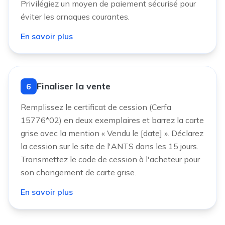
Privilégiez un moyen de paiement sécurisé pour
éviter les arnaques courantes.
En savoir plus
Finaliser la vente
6
Remplissez le certificat de cession (Cerfa
15776*02) en deux exemplaires et barrez la carte
grise avec la mention « Vendu le [date] ». Déclarez
la cession sur le site de l'ANTS dans les 15 jours.
Transmettez le code de cession à l'acheteur pour
son changement de carte grise.
En savoir plus