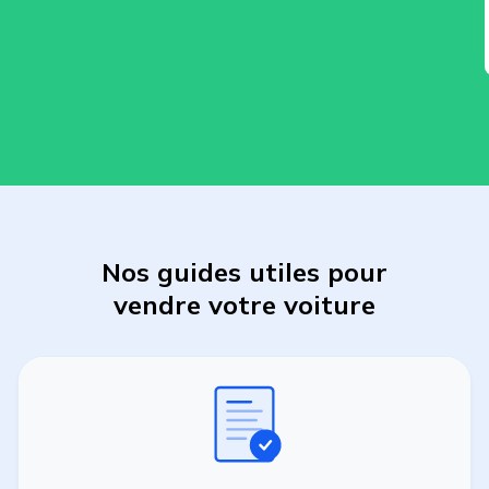
Nos guides utiles pour
vendre
votre
voiture