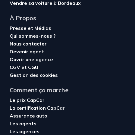
Vendre sa voiture à Bordeaux
À Propos
Presse et Médias
Qui sommes-nous ?
Nous contacter
Devenir agent
Ouvrir une agence
CGV
et
CGU
Gestion des cookies
Comment ça marche
Le prix CapCar
La certification CapCar
Assurance auto
Les agents
Les agences