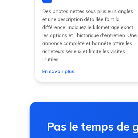
Des photos nettes sous plusieurs angles
et une description détaillée font la
différence. Indiquez le kilométrage exact,
les options et l'historique d'entretien. Une
annonce complète et honnête attire les
acheteurs sérieux et limite les visites
inutiles.
En savoir plus
Pas le temps de g