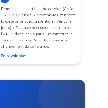
Remplissez le certificat de cession (Cerfa
15776*02) en deux exemplaires et barrez
la carte grise avec la mention « Vendu le
[date] ». Déclarez la cession sur le site de
l'ANTS dans les 15 jours. Transmettez le
code de cession à l'acheteur pour son
changement de carte grise.
En savoir plus