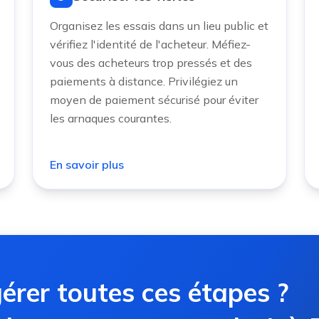
Organisez les essais dans un lieu public et
vérifiez l'identité de l'acheteur. Méfiez-
vous des acheteurs trop pressés et des
paiements à distance. Privilégiez un
moyen de paiement sécurisé pour éviter
les arnaques courantes.
En savoir plus
érer toutes ces étapes ?