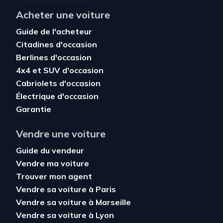
Acheter une voiture
Guide de l'acheteur
Citadines d'occasion
Berlines d'occasion
4x4 et SUV d'occasion
Cabriolets d'occasion
Électrique d'occasion
Garantie
Vendre une voiture
Guide du vendeur
Vendre ma voiture
Trouver mon agent
Vendre sa voiture à Paris
Vendre sa voiture à Marseille
Vendre sa voiture à Lyon