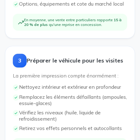
Options, équipements et cote du marché local
En moyenne, une vente entre particuliers rapporte
15 à
20 % de plus
qu'une reprise en concession.
3
Préparer le véhicule pour les visites
La première impression compte énormément :
Nettoyez intérieur et extérieur en profondeur
Remplacez les éléments défaillants (ampoules,
essuie-glaces)
Vérifiez les niveaux (huile, liquide de
refroidissement)
Retirez vos effets personnels et autocollants