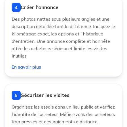
Créer l'annonce
4
Des photos nettes sous plusieurs angles et une
description détaillée font la différence. Indiquez le
kilométrage exact, les options et l'historique
d'entretien. Une annonce complète et honnête
attire les acheteurs sérieux et limite les visites
inutiles.
En savoir plus
Sécuriser les visites
5
Organisez les essais dans un lieu public et vérifiez
l'identité de l'acheteur. Méfiez-vous des acheteurs
trop pressés et des paiements à distance.