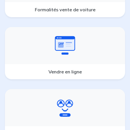
Formalités vente de voiture
Vendre en ligne