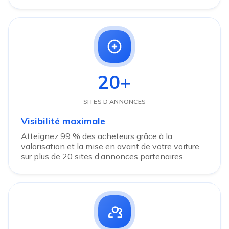
20+
SITES D’ANNONCES
Visibilité maximale
Atteignez 99 % des acheteurs grâce à la
valorisation et la mise en avant de votre voiture
sur plus de 20 sites d’annonces partenaires.