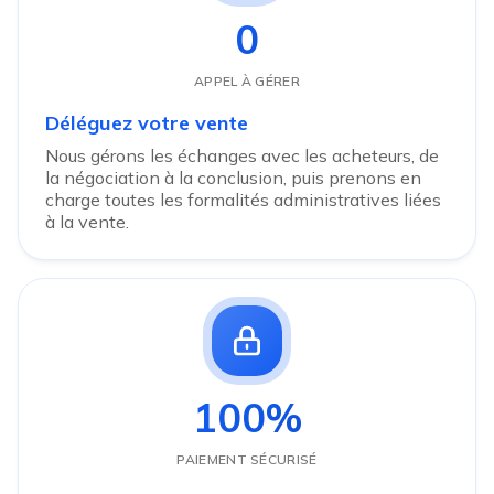
0
APPEL À GÉRER
Déléguez votre vente
Nous gérons les échanges avec les acheteurs, de
la négociation à la conclusion, puis prenons en
charge toutes les formalités administratives liées
à la vente.
100%
PAIEMENT SÉCURISÉ