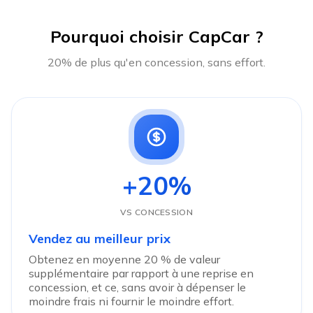
Pourquoi choisir CapCar ?
20% de plus qu'en concession, sans effort.
+20%
VS CONCESSION
Vendez au meilleur prix
Obtenez en moyenne 20 % de valeur
supplémentaire par rapport à une reprise en
concession, et ce, sans avoir à dépenser le
moindre frais ni fournir le moindre effort.