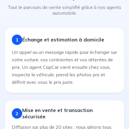
Tout le parcours de vente simplifié grâce à nos agents
automobile.
Échange et estimation à domicile
1
Un appel ou un message rapide pour échanger sur
votre voiture, vos contraintes et vos attentes de
prix. Un agent CapCar vient ensuite chez vous,
inspecte le véhicule, prend les photos pro et
définit avec vous le prix juste.
Mise en vente et transaction
2
sécurisée
Diffusion sur plus de 20 sites : nous gérons tous