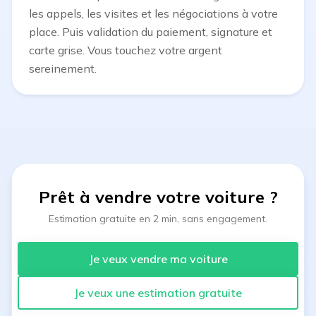
les appels, les visites et les négociations à votre
place. Puis validation du paiement, signature et
carte grise. Vous touchez votre argent
sereinement.
Prêt à vendre votre voiture
?
Estimation gratuite en 2 min, sans engagement.
Je veux vendre ma voiture
Je veux une estimation gratuite