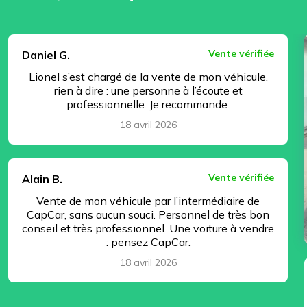
⏸ Pause
Vente vérifiée
Daniel G.
Lionel s’est chargé de la vente de mon véhicule,
rien à dire : une personne à l’écoute et
professionnelle. Je recommande.
18 avril 2026
Vente vérifiée
Alain B.
Vente de mon véhicule par l’intermédiaire de
CapCar, sans aucun souci. Personnel de très bon
conseil et très professionnel. Une voiture à vendre
: pensez CapCar.
18 avril 2026