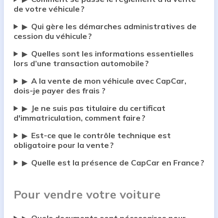
de votre véhicule ?
Qui gère les démarches administratives de
▶
cession du véhicule ?
Quelles sont les informations essentielles
▶
lors d’une transaction automobile ?
A la vente de mon véhicule avec CapCar,
▶
dois-je payer des frais ?
Je ne suis pas titulaire du certificat
▶
d'immatriculation, comment faire ?
Est-ce que le contrôle technique est
▶
obligatoire pour la vente ?
Quelle est la présence de CapCar en France ?
▶
Pour vendre votre voiture