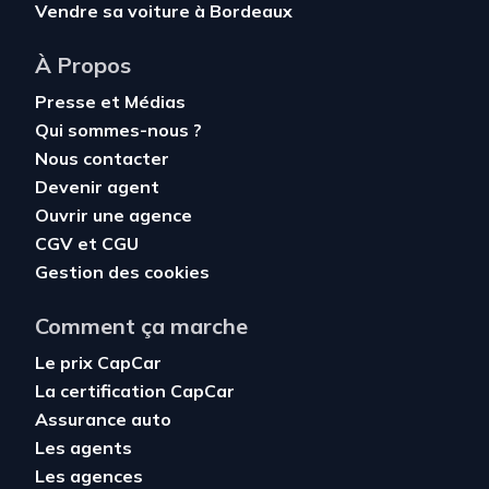
Vendre sa voiture à Bordeaux
À Propos
Presse et Médias
Qui sommes-nous ?
Nous contacter
Devenir agent
Ouvrir une agence
CGV
et
CGU
Gestion des cookies
Comment ça marche
Le prix CapCar
La certification CapCar
Assurance auto
Les agents
Les agences