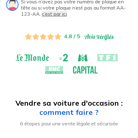
Si vous n’avez pas votre numéro de plaque en
tête ou si votre plaque n’est pas au format AA-
123-AA,
c’est par ici
.
4.8 / 5
Vendre sa voiture d'occasion :
comment faire ?
6 étapes pour une vente légale et sécurisée