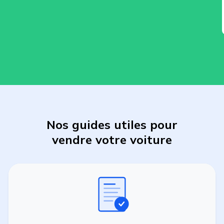
Nos guides utiles pour
vendre
votre
voiture