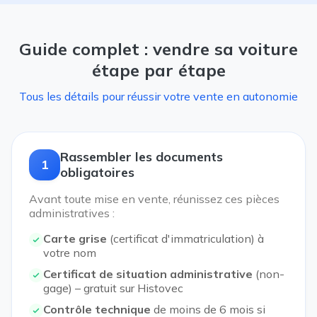
Guide complet : vendre sa voiture
étape par étape
Tous les détails pour réussir votre vente en autonomie
Rassembler les documents
1
obligatoires
Avant toute mise en vente, réunissez ces pièces
administratives :
Carte grise
(certificat d'immatriculation) à
votre nom
Certificat de situation administrative
(non-
gage) – gratuit sur Histovec
Contrôle technique
de moins de 6 mois si