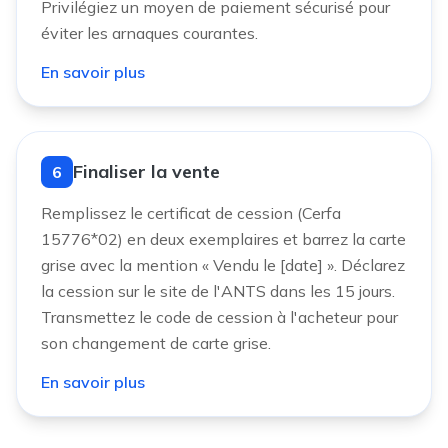
Privilégiez un moyen de paiement sécurisé pour
éviter les arnaques courantes.
En savoir plus
Finaliser la vente
6
Remplissez le certificat de cession (Cerfa
15776*02) en deux exemplaires et barrez la carte
grise avec la mention « Vendu le [date] ». Déclarez
la cession sur le site de l'ANTS dans les 15 jours.
Transmettez le code de cession à l'acheteur pour
son changement de carte grise.
En savoir plus