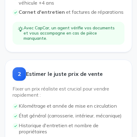
véhicule +4 ans
Carnet d'entretien
et factures de réparations
Avec CapCar, un agent vérifie vos documents
et vous accompagne en cas de pièce
manquante.
2
Estimer le juste prix de vente
Fixer un prix réaliste est crucial pour vendre
rapidement :
Kilométrage et année de mise en circulation
État général (carrosserie, intérieur, mécanique)
Historique d'entretien et nombre de
propriétaires