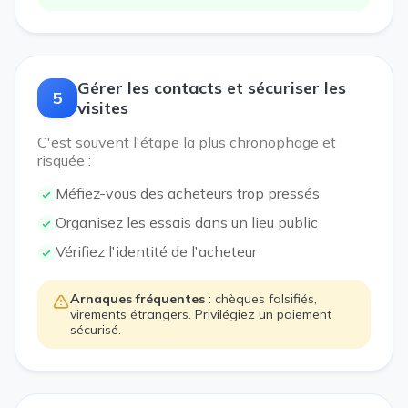
Gérer les contacts et sécuriser les
5
visites
C'est souvent l'étape la plus chronophage et
risquée :
Méfiez-vous des acheteurs trop pressés
Organisez les essais dans un lieu public
Vérifiez l'identité de l'acheteur
Arnaques fréquentes
: chèques falsifiés,
virements étrangers. Privilégiez un paiement
sécurisé.