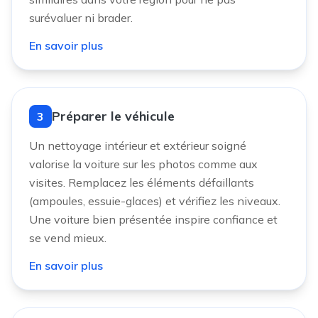
surévaluer ni brader.
En savoir plus
Préparer le véhicule
3
Un nettoyage intérieur et extérieur soigné
valorise la voiture sur les photos comme aux
visites. Remplacez les éléments défaillants
(ampoules, essuie-glaces) et vérifiez les niveaux.
Une voiture bien présentée inspire confiance et
se vend mieux.
En savoir plus