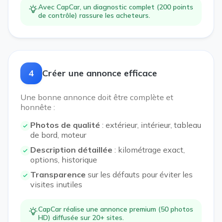
Avec CapCar, un diagnostic complet (200 points
de contrôle) rassure les acheteurs.
4
Créer une annonce efficace
Une bonne annonce doit être complète et
honnête :
Photos de qualité
: extérieur, intérieur, tableau
de bord, moteur
Description détaillée
: kilométrage exact,
options, historique
Transparence
sur les défauts pour éviter les
visites inutiles
CapCar réalise une annonce premium (50 photos
HD) diffusée sur 20+ sites.