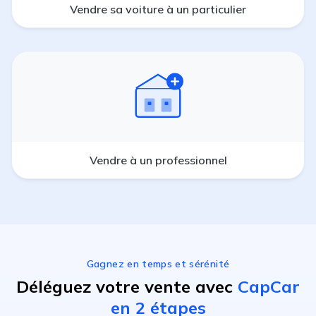
Vendre sa voiture à un particulier
Vendre à un professionnel
Gagnez en temps et sérénité
Déléguez votre vente avec
CapCar
en 2 étapes