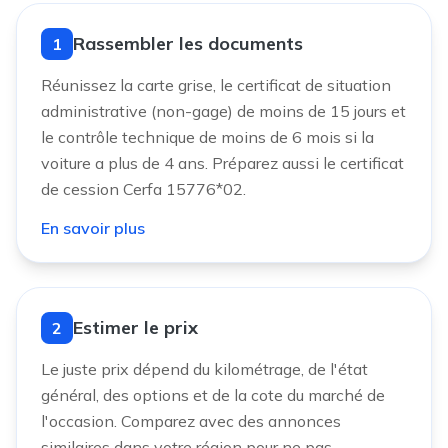
Rassembler les documents
1
Réunissez la carte grise, le certificat de situation
administrative (non-gage) de moins de 15 jours et
le contrôle technique de moins de 6 mois si la
voiture a plus de 4 ans. Préparez aussi le certificat
de cession Cerfa 15776*02.
En savoir plus
Estimer le prix
2
Le juste prix dépend du kilométrage, de l'état
général, des options et de la cote du marché de
l'occasion. Comparez avec des annonces
similaires dans votre région pour ne pas