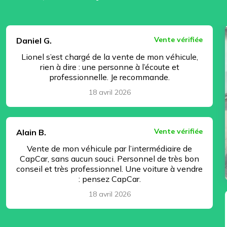
⏸ Pause
Vente vérifiée
Daniel G.
Lionel s’est chargé de la vente de mon véhicule,
rien à dire : une personne à l’écoute et
professionnelle. Je recommande.
18 avril 2026
Vente vérifiée
Alain B.
Vente de mon véhicule par l’intermédiaire de
CapCar, sans aucun souci. Personnel de très bon
conseil et très professionnel. Une voiture à vendre
: pensez CapCar.
18 avril 2026