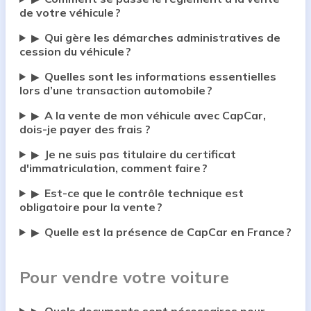
de votre véhicule ?
Qui gère les démarches administratives de
▶
cession du véhicule ?
Quelles sont les informations essentielles
▶
lors d’une transaction automobile ?
A la vente de mon véhicule avec CapCar,
▶
dois-je payer des frais ?
Je ne suis pas titulaire du certificat
▶
d'immatriculation, comment faire ?
Est-ce que le contrôle technique est
▶
obligatoire pour la vente ?
Quelle est la présence de CapCar en France ?
▶
Pour vendre votre voiture