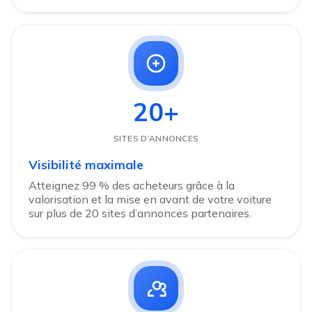
20+
SITES D’ANNONCES
Visibilité maximale
Atteignez 99 % des acheteurs grâce à la
valorisation et la mise en avant de votre voiture
sur plus de 20 sites d’annonces partenaires.