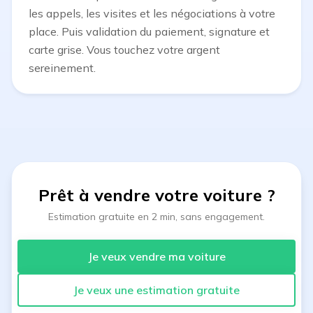
les appels, les visites et les négociations à votre
place. Puis validation du paiement, signature et
carte grise. Vous touchez votre argent
sereinement.
Prêt à vendre votre voiture
?
Estimation gratuite en 2 min, sans engagement.
Je veux vendre ma voiture
Je veux une estimation gratuite