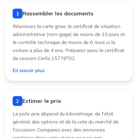
Rassembler les documents
1
Réunissez la carte grise, le certificat de situation
administrative (non-gage) de moins de 15 jours et
le contrôle technique de moins de 6 mois si la
voiture a plus de 4 ans. Préparez aussi le certificat
de cession Cerfa 15776*02.
En savoir plus
Estimer le prix
2
Le juste prix dépend du kilométrage, de l'état
général, des options et de la cote du marché de
l'occasion. Comparez avec des annonces
similaires dans votre région pour ne pas