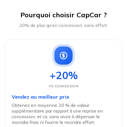
Pourquoi choisir CapCar ?
20% de plus qu'en concession, sans effort.
+20%
VS CONCESSION
Vendez au meilleur prix
Obtenez en moyenne 20 % de valeur
supplémentaire par rapport à une reprise en
concession, et ce, sans avoir à dépenser le
moindre frais ni fournir le moindre effort.