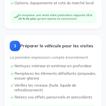
Options, équipements et cote du marché local
En moyenne, une vente entre particuliers rapporte
15 à
20 % de plus
qu'une reprise en concession.
3
Préparer le véhicule pour les visites
La première impression compte énormément :
Nettoyez intérieur et extérieur en profondeur
Remplacez les éléments défaillants (ampoules,
essuie-glaces)
Vérifiez les niveaux (huile, liquide de
refroidissement)
Retirez vos effets personnels et autocollants