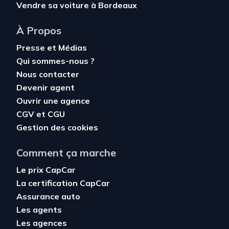
Vendre sa voiture à Bordeaux
À Propos
Presse et Médias
Qui sommes-nous ?
Nous contacter
Devenir agent
Ouvrir une agence
CGV
et
CGU
Gestion des cookies
Comment ça marche
Le prix CapCar
La certification CapCar
Assurance auto
Les agents
Les agences