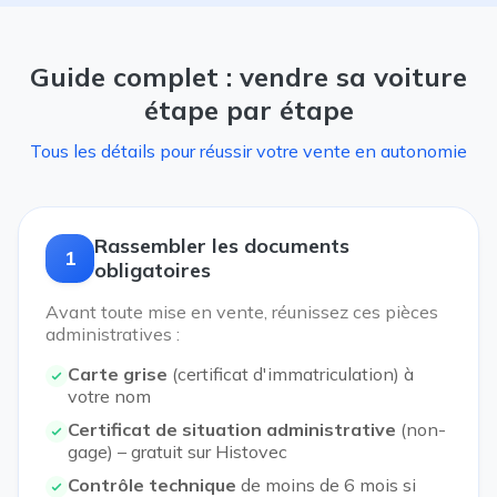
Guide complet : vendre sa voiture
étape par étape
Tous les détails pour réussir votre vente en autonomie
Rassembler les documents
1
obligatoires
Avant toute mise en vente, réunissez ces pièces
administratives :
Carte grise
(certificat d'immatriculation) à
votre nom
Certificat de situation administrative
(non-
gage) – gratuit sur Histovec
Contrôle technique
de moins de 6 mois si