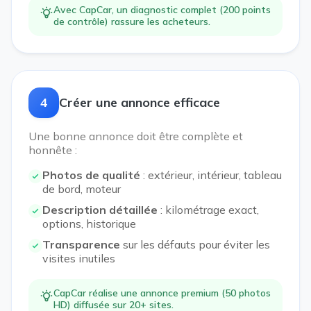
Avec CapCar, un diagnostic complet (200 points
de contrôle) rassure les acheteurs.
4
Créer une annonce efficace
Une bonne annonce doit être complète et
honnête :
Photos de qualité
: extérieur, intérieur, tableau
de bord, moteur
Description détaillée
: kilométrage exact,
options, historique
Transparence
sur les défauts pour éviter les
visites inutiles
CapCar réalise une annonce premium (50 photos
HD) diffusée sur 20+ sites.