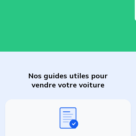
Nos guides utiles pour
vendre
votre
voiture