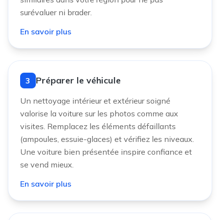
surévaluer ni brader.
En savoir plus
Préparer le véhicule
3
Un nettoyage intérieur et extérieur soigné
valorise la voiture sur les photos comme aux
visites. Remplacez les éléments défaillants
(ampoules, essuie-glaces) et vérifiez les niveaux.
Une voiture bien présentée inspire confiance et
se vend mieux.
En savoir plus