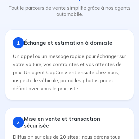
Tout le parcours de vente simplifié grâce à nos agents
automobile.
Échange et estimation à domicile
1
Un appel ou un message rapide pour échanger sur
votre voiture, vos contraintes et vos attentes de
prix. Un agent CapCar vient ensuite chez vous,
inspecte le véhicule, prend les photos pro et
définit avec vous le prix juste.
Mise en vente et transaction
2
sécurisée
Diffusion sur plus de 20 sites : nous gérons tous