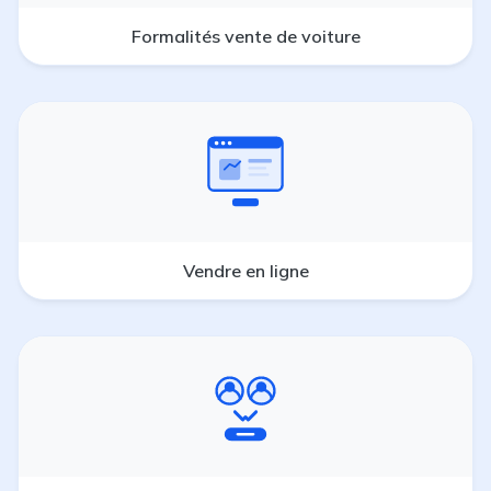
Formalités vente de voiture
Vendre en ligne