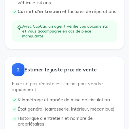
véhicule +4 ans
Carnet d'entretien
et factures de réparations
Avec CapCar, un agent vérifie vos documents
et vous accompagne en cas de pièce
manquante.
2
Estimer le juste prix de vente
Fixer un prix réaliste est crucial pour vendre
rapidement :
Kilométrage et année de mise en circulation
État général (carrosserie, intérieur, mécanique)
Historique d'entretien et nombre de
propriétaires