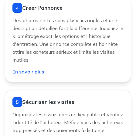
Créer l'annonce
4
Des photos nettes sous plusieurs angles et une
description détaillée font la différence. Indiquez le
kilométrage exact, les options et l'historique
d'entretien. Une annonce complète et honnête
attire les acheteurs sérieux et limite les visites
inutiles.
En savoir plus
Sécuriser les visites
5
Organisez les essais dans un lieu public et vérifiez
l'identité de l'acheteur. Méfiez-vous des acheteurs
trop pressés et des paiements à distance.