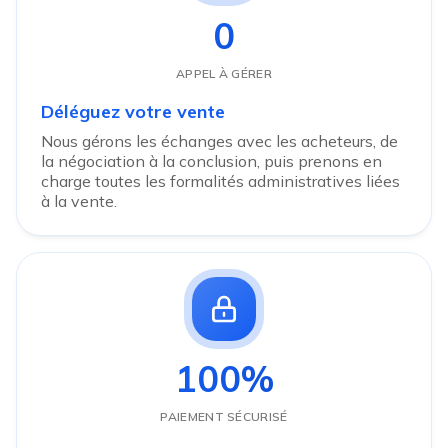
0
APPEL À GÉRER
Déléguez votre vente
Nous gérons les échanges avec les acheteurs, de
la négociation à la conclusion, puis prenons en
charge toutes les formalités administratives liées
à la vente.
100%
PAIEMENT SÉCURISÉ