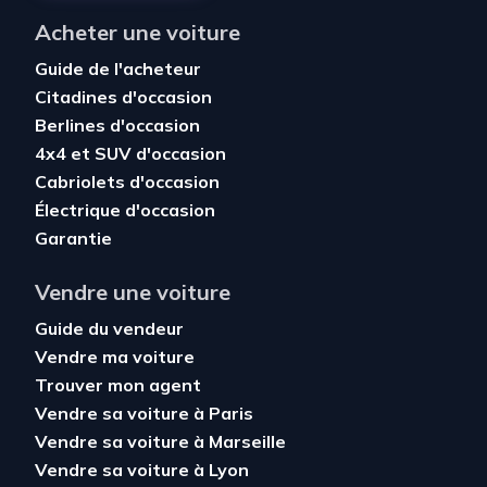
Acheter une voiture
Guide de l'acheteur
Citadines d'occasion
Berlines d'occasion
4x4 et SUV d'occasion
Cabriolets d'occasion
Électrique d'occasion
Garantie
Vendre une voiture
Guide du vendeur
Vendre ma voiture
Trouver mon agent
Vendre sa voiture à Paris
Vendre sa voiture à Marseille
Vendre sa voiture à Lyon