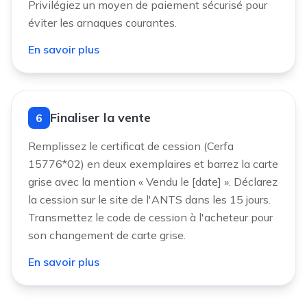
Privilégiez un moyen de paiement sécurisé pour
éviter les arnaques courantes.
En savoir plus
Finaliser la vente
6
Remplissez le certificat de cession (Cerfa
15776*02) en deux exemplaires et barrez la carte
grise avec la mention « Vendu le [date] ». Déclarez
la cession sur le site de l'ANTS dans les 15 jours.
Transmettez le code de cession à l'acheteur pour
son changement de carte grise.
En savoir plus