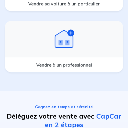
Vendre sa voiture à un particulier
Vendre à un professionnel
Gagnez en temps et sérénité
Déléguez votre vente avec
CapCar
en 2 étapes