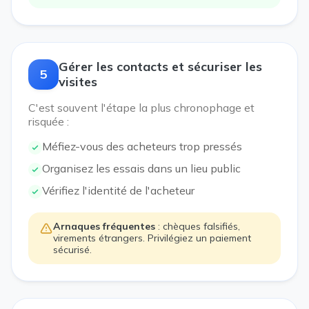
Gérer les contacts et sécuriser les
5
visites
C'est souvent l'étape la plus chronophage et
risquée :
Méfiez-vous des acheteurs trop pressés
Organisez les essais dans un lieu public
Vérifiez l'identité de l'acheteur
Arnaques fréquentes
: chèques falsifiés,
virements étrangers. Privilégiez un paiement
sécurisé.