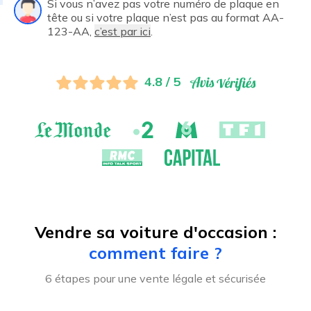
Si vous n’avez pas votre numéro de plaque en
tête ou si votre plaque n’est pas au format AA-
123-AA,
c’est par ici
.
4.8 / 5
Vendre sa voiture d'occasion :
comment faire ?
6 étapes pour une vente légale et sécurisée