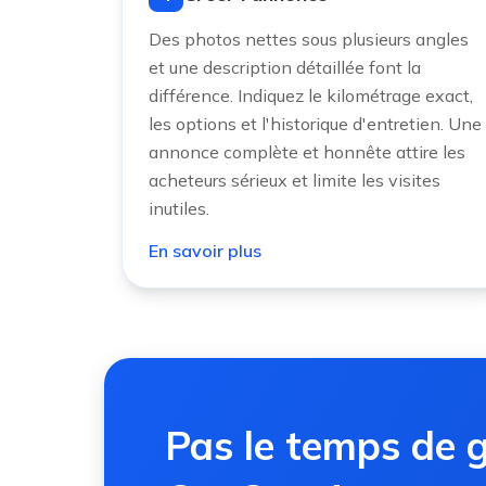
Des photos nettes sous plusieurs angles
et une description détaillée font la
différence. Indiquez le kilométrage exact,
les options et l'historique d'entretien. Une
annonce complète et honnête attire les
acheteurs sérieux et limite les visites
inutiles.
En savoir plus
Pas le temps de g