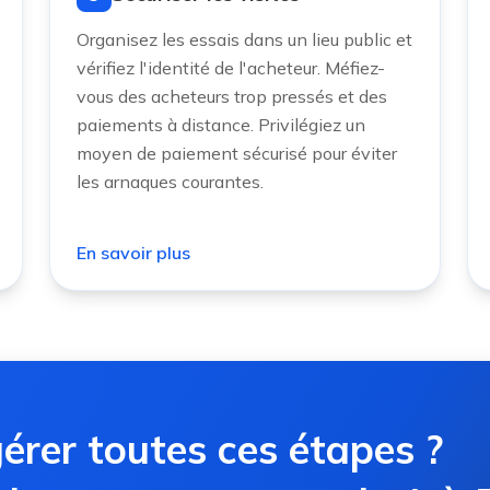
Organisez les essais dans un lieu public et
vérifiez l'identité de l'acheteur. Méfiez-
vous des acheteurs trop pressés et des
paiements à distance. Privilégiez un
moyen de paiement sécurisé pour éviter
les arnaques courantes.
En savoir plus
érer toutes ces étapes ?