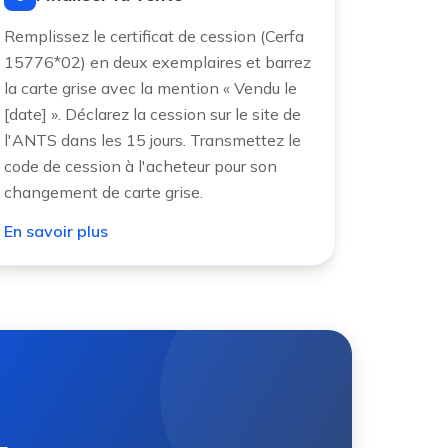
Remplissez le certificat de cession (Cerfa
15776*02) en deux exemplaires et barrez
la carte grise avec la mention « Vendu le
[date] ». Déclarez la cession sur le site de
l'ANTS dans les 15 jours. Transmettez le
code de cession à l'acheteur pour son
changement de carte grise.
En savoir plus