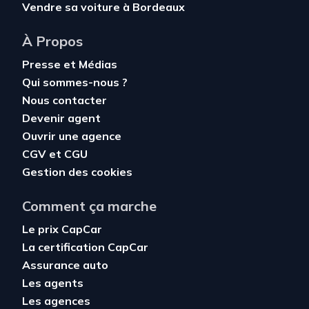
Vendre sa voiture à Bordeaux
À Propos
Presse et Médias
Qui sommes-nous ?
Nous contacter
Devenir agent
Ouvrir une agence
CGV
et
CGU
Gestion des cookies
Comment ça marche
Le prix CapCar
La certification CapCar
Assurance auto
Les agents
Les agences