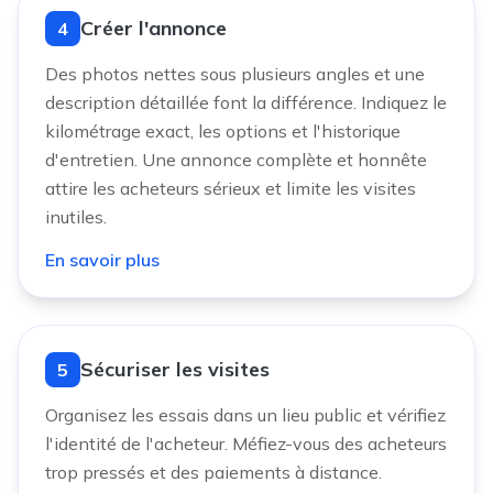
Créer l'annonce
4
Des photos nettes sous plusieurs angles et une
description détaillée font la différence. Indiquez le
kilométrage exact, les options et l'historique
d'entretien. Une annonce complète et honnête
attire les acheteurs sérieux et limite les visites
inutiles.
En savoir plus
Sécuriser les visites
5
Organisez les essais dans un lieu public et vérifiez
l'identité de l'acheteur. Méfiez-vous des acheteurs
trop pressés et des paiements à distance.