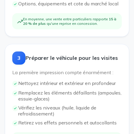
Options, équipements et cote du marché local
En moyenne, une vente entre particuliers rapporte
15 à
20 % de plus
qu'une reprise en concession.
3
Préparer le véhicule pour les visites
La première impression compte énormément :
Nettoyez intérieur et extérieur en profondeur
Remplacez les éléments défaillants (ampoules,
essuie-glaces)
Vérifiez les niveaux (huile, liquide de
refroidissement)
Retirez vos effets personnels et autocollants