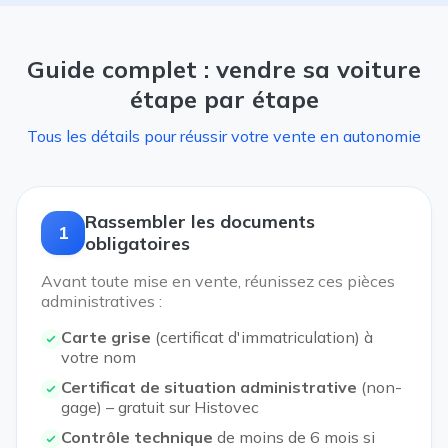
Guide complet : vendre sa voiture
étape par étape
Tous les détails pour réussir votre vente en autonomie
Rassembler les documents
1
obligatoires
Avant toute mise en vente, réunissez ces pièces
administratives :
Carte grise
(certificat d'immatriculation) à
votre nom
Certificat de situation administrative
(non-
gage) – gratuit sur Histovec
Contrôle technique
de moins de 6 mois si