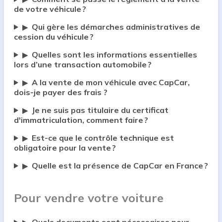
de votre véhicule ?
Qui gère les démarches administratives de
▶
cession du véhicule ?
Quelles sont les informations essentielles
▶
lors d’une transaction automobile ?
A la vente de mon véhicule avec CapCar,
▶
dois-je payer des frais ?
Je ne suis pas titulaire du certificat
▶
d'immatriculation, comment faire ?
Est-ce que le contrôle technique est
▶
obligatoire pour la vente ?
Quelle est la présence de CapCar en France ?
▶
Pour vendre votre voiture