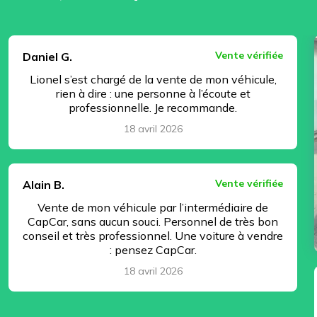
⏸ Pause
Vente vérifiée
Daniel G.
Lionel s’est chargé de la vente de mon véhicule,
rien à dire : une personne à l’écoute et
professionnelle. Je recommande.
18 avril 2026
Vente vérifiée
Alain B.
Vente de mon véhicule par l’intermédiaire de
CapCar, sans aucun souci. Personnel de très bon
conseil et très professionnel. Une voiture à vendre
: pensez CapCar.
18 avril 2026