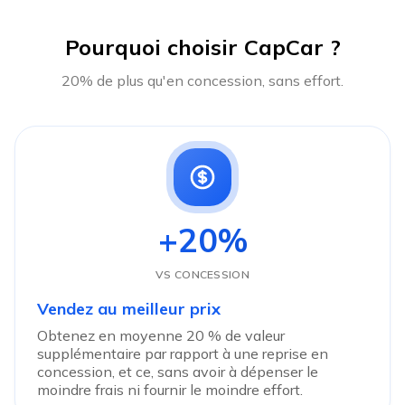
Pourquoi choisir CapCar ?
20% de plus qu'en concession, sans effort.
+20%
VS CONCESSION
Vendez au meilleur prix
Obtenez en moyenne 20 % de valeur
supplémentaire par rapport à une reprise en
concession, et ce, sans avoir à dépenser le
moindre frais ni fournir le moindre effort.