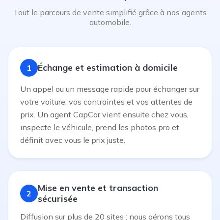
Tout le parcours de vente simplifié grâce à nos agents
automobile.
Échange et estimation à domicile
1
Un appel ou un message rapide pour échanger sur
votre voiture, vos contraintes et vos attentes de
prix. Un agent CapCar vient ensuite chez vous,
inspecte le véhicule, prend les photos pro et
définit avec vous le prix juste.
Mise en vente et transaction
2
sécurisée
Diffusion sur plus de 20 sites : nous gérons tous