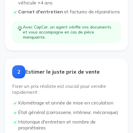
véhicule +4 ans
Carnet d'entretien
et factures de réparations
Avec CapCar, un agent vérifie vos documents
et vous accompagne en cas de pièce
manquante.
2
Estimer le juste prix de vente
Fixer un prix réaliste est crucial pour vendre
rapidement :
Kilométrage et année de mise en circulation
État général (carrosserie, intérieur, mécanique)
Historique d'entretien et nombre de
propriétaires