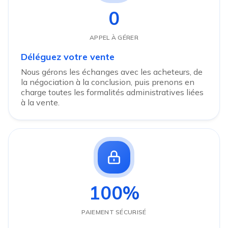
0
APPEL À GÉRER
Déléguez votre vente
Nous gérons les échanges avec les acheteurs, de
la négociation à la conclusion, puis prenons en
charge toutes les formalités administratives liées
à la vente.
100%
PAIEMENT SÉCURISÉ