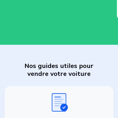
Nos guides utiles pour
vendre
votre
voiture