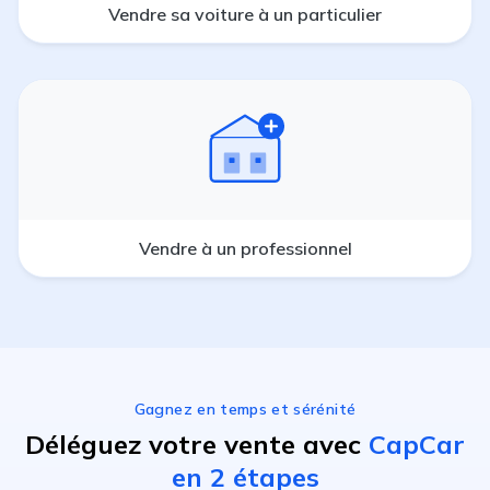
Vendre sa voiture à un particulier
Vendre à un professionnel
Gagnez en temps et sérénité
Déléguez votre vente avec
CapCar
en 2 étapes