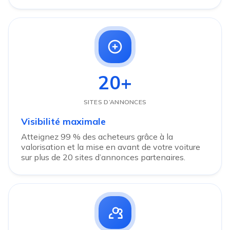
20+
SITES D’ANNONCES
Visibilité maximale
Atteignez 99 % des acheteurs grâce à la
valorisation et la mise en avant de votre voiture
sur plus de 20 sites d’annonces partenaires.