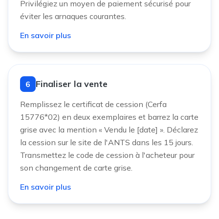
Privilégiez un moyen de paiement sécurisé pour
éviter les arnaques courantes.
En savoir plus
Finaliser la vente
6
Remplissez le certificat de cession (Cerfa
15776*02) en deux exemplaires et barrez la carte
grise avec la mention « Vendu le [date] ». Déclarez
la cession sur le site de l'ANTS dans les 15 jours.
Transmettez le code de cession à l'acheteur pour
son changement de carte grise.
En savoir plus