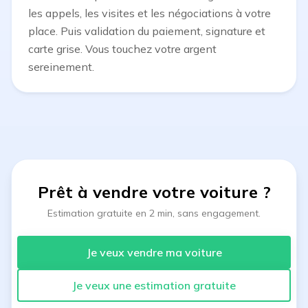
les appels, les visites et les négociations à votre
place. Puis validation du paiement, signature et
carte grise. Vous touchez votre argent
sereinement.
Prêt à vendre votre voiture
?
Estimation gratuite en 2 min, sans engagement.
Je veux vendre ma voiture
Je veux une estimation gratuite