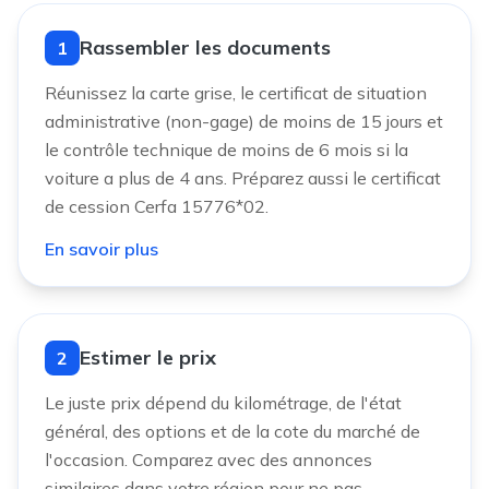
Rassembler les documents
1
Réunissez la carte grise, le certificat de situation
administrative (non-gage) de moins de 15 jours et
le contrôle technique de moins de 6 mois si la
voiture a plus de 4 ans. Préparez aussi le certificat
de cession Cerfa 15776*02.
En savoir plus
Estimer le prix
2
Le juste prix dépend du kilométrage, de l'état
général, des options et de la cote du marché de
l'occasion. Comparez avec des annonces
similaires dans votre région pour ne pas