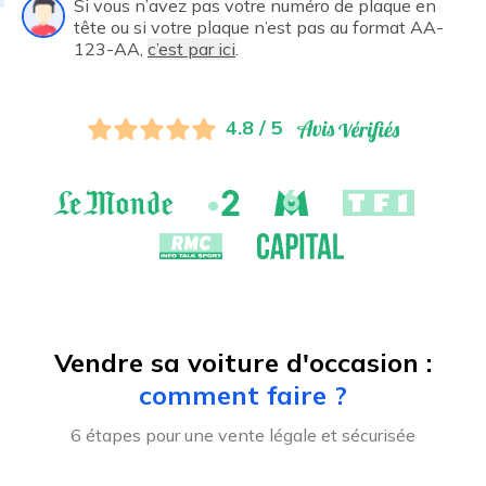
Si vous n’avez pas votre numéro de plaque en
tête ou si votre plaque n’est pas au format AA-
123-AA,
c’est par ici
.
4.8 / 5
Vendre sa voiture d'occasion :
comment faire ?
6 étapes pour une vente légale et sécurisée