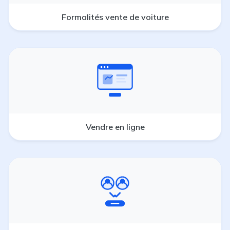
Formalités vente de voiture
Vendre en ligne