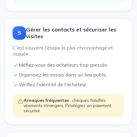
Gérer les contacts et sécuriser les
5
visites
C'est souvent l'étape la plus chronophage et
risquée :
Méfiez-vous des acheteurs trop pressés
Organisez les essais dans un lieu public
Vérifiez l'identité de l'acheteur
Arnaques fréquentes
: chèques falsifiés,
virements étrangers. Privilégiez un paiement
sécurisé.