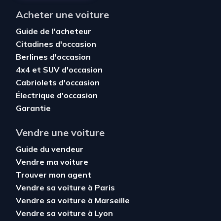
Acheter une voiture
Guide de l'acheteur
Citadines d'occasion
Berlines d'occasion
4x4 et SUV d'occasion
Cabriolets d'occasion
Électrique d'occasion
Garantie
Vendre une voiture
Guide du vendeur
Vendre ma voiture
Trouver mon agent
Vendre sa voiture à Paris
Vendre sa voiture à Marseille
Vendre sa voiture à Lyon