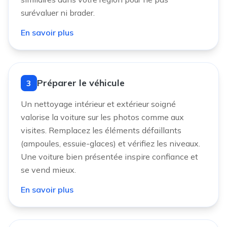
surévaluer ni brader.
En savoir plus
Préparer le véhicule
3
Un nettoyage intérieur et extérieur soigné
valorise la voiture sur les photos comme aux
visites. Remplacez les éléments défaillants
(ampoules, essuie-glaces) et vérifiez les niveaux.
Une voiture bien présentée inspire confiance et
se vend mieux.
En savoir plus