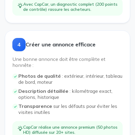
Avec CapCar, un diagnostic complet (200 points
de contrôle) rassure les acheteurs.
4
Créer une annonce efficace
Une bonne annonce doit être complète et
honnête :
Photos de qualité
: extérieur, intérieur, tableau
de bord, moteur
Description détaillée
: kilométrage exact,
options, historique
Transparence
sur les défauts pour éviter les
visites inutiles
CapCar réalise une annonce premium (50 photos
HD) diffusée sur 20+ sites.