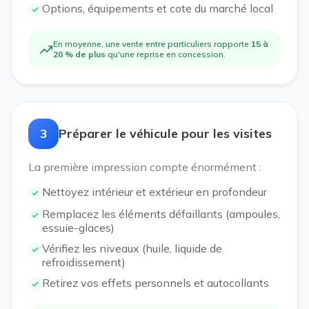
Options, équipements et cote du marché local
En moyenne, une vente entre particuliers rapporte
15 à
20 % de plus
qu'une reprise en concession.
3
Préparer le véhicule pour les visites
La première impression compte énormément :
Nettoyez intérieur et extérieur en profondeur
Remplacez les éléments défaillants (ampoules,
essuie-glaces)
Vérifiez les niveaux (huile, liquide de
refroidissement)
Retirez vos effets personnels et autocollants