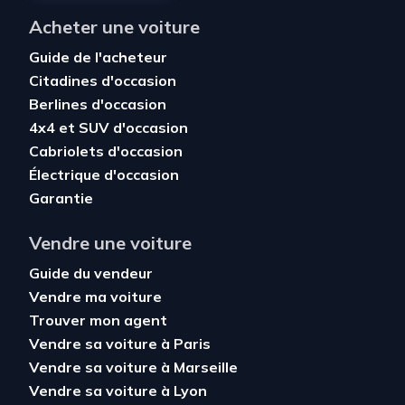
Acheter une voiture
Guide de l'acheteur
Citadines d'occasion
Berlines d'occasion
4x4 et SUV d'occasion
Cabriolets d'occasion
Électrique d'occasion
Garantie
Vendre une voiture
Guide du vendeur
Vendre ma voiture
Trouver mon agent
Vendre sa voiture à Paris
Vendre sa voiture à Marseille
Vendre sa voiture à Lyon