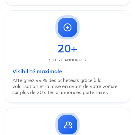
20+
SITES D’ANNONCES
Visibilité maximale
Atteignez 99 % des acheteurs grâce à la
valorisation et la mise en avant de votre voiture
sur plus de 20 sites d’annonces partenaires.