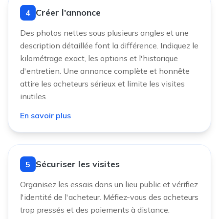
Créer l'annonce
4
Des photos nettes sous plusieurs angles et une
description détaillée font la différence. Indiquez le
kilométrage exact, les options et l'historique
d'entretien. Une annonce complète et honnête
attire les acheteurs sérieux et limite les visites
inutiles.
En savoir plus
Sécuriser les visites
5
Organisez les essais dans un lieu public et vérifiez
l'identité de l'acheteur. Méfiez-vous des acheteurs
trop pressés et des paiements à distance.