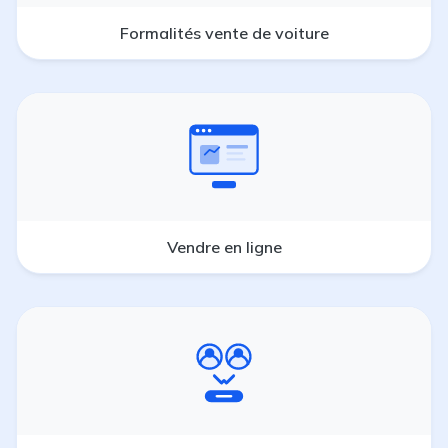
Formalités vente de voiture
Vendre en ligne