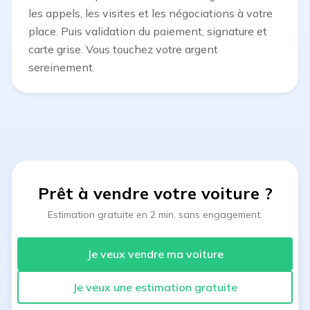
les appels, les visites et les négociations à votre
place. Puis validation du paiement, signature et
carte grise. Vous touchez votre argent
sereinement.
Prêt à vendre votre voiture
?
Estimation gratuite en 2 min, sans engagement.
Je veux vendre ma voiture
Je veux une estimation gratuite