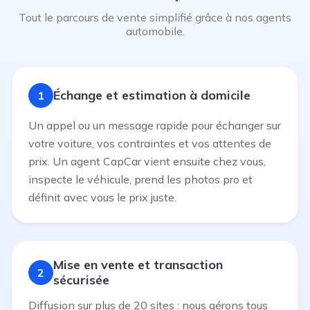
Tout le parcours de vente simplifié grâce à nos agents
automobile.
Échange et estimation à domicile
1
Un appel ou un message rapide pour échanger sur
votre voiture, vos contraintes et vos attentes de
prix. Un agent CapCar vient ensuite chez vous,
inspecte le véhicule, prend les photos pro et
définit avec vous le prix juste.
Mise en vente et transaction
2
sécurisée
Diffusion sur plus de 20 sites : nous gérons tous