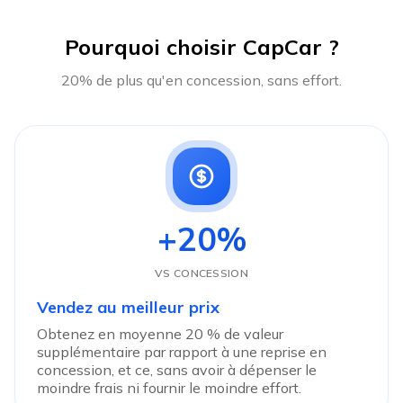
Pourquoi choisir CapCar ?
20% de plus qu'en concession, sans effort.
+20%
VS CONCESSION
Vendez au meilleur prix
Obtenez en moyenne 20 % de valeur
supplémentaire par rapport à une reprise en
concession, et ce, sans avoir à dépenser le
moindre frais ni fournir le moindre effort.