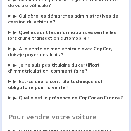
de votre véhicule ?
Qui gère les démarches administratives de
▶
cession du véhicule ?
Quelles sont les informations essentielles
▶
lors d’une transaction automobile ?
A la vente de mon véhicule avec CapCar,
▶
dois-je payer des frais ?
Je ne suis pas titulaire du certificat
▶
d'immatriculation, comment faire ?
Est-ce que le contrôle technique est
▶
obligatoire pour la vente ?
Quelle est la présence de CapCar en France ?
▶
Pour vendre votre voiture