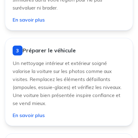
surévaluer ni brader.
En savoir plus
Préparer le véhicule
3
Un nettoyage intérieur et extérieur soigné
valorise la voiture sur les photos comme aux
visites. Remplacez les éléments défaillants
(ampoules, essuie-glaces) et vérifiez les niveaux.
Une voiture bien présentée inspire confiance et
se vend mieux.
En savoir plus