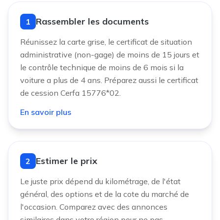
Rassembler les documents
1
Réunissez la carte grise, le certificat de situation
administrative (non-gage) de moins de 15 jours et
le contrôle technique de moins de 6 mois si la
voiture a plus de 4 ans. Préparez aussi le certificat
de cession Cerfa 15776*02.
En savoir plus
Estimer le prix
2
Le juste prix dépend du kilométrage, de l'état
général, des options et de la cote du marché de
l'occasion. Comparez avec des annonces
similaires dans votre région pour ne pas