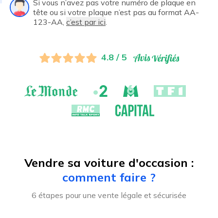
Si vous n’avez pas votre numéro de plaque en
tête ou si votre plaque n’est pas au format AA-
123-AA,
c’est par ici
.
4.8 / 5
Vendre sa voiture d'occasion :
comment faire ?
6 étapes pour une vente légale et sécurisée