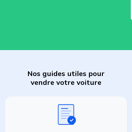
Nos guides utiles pour
vendre
votre
voiture