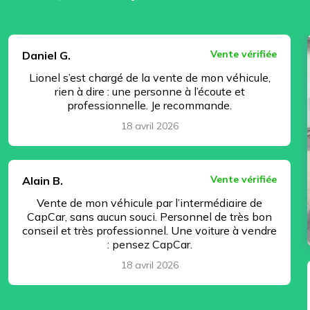
⏸ Pause
Vente vérifiée
Daniel G.
Lionel s’est chargé de la vente de mon véhicule,
rien à dire : une personne à l’écoute et
professionnelle. Je recommande.
18 avril 2026
Vente vérifiée
Alain B.
Vente de mon véhicule par l’intermédiaire de
CapCar, sans aucun souci. Personnel de très bon
conseil et très professionnel. Une voiture à vendre
: pensez CapCar.
18 avril 2026