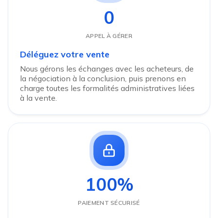
0
APPEL À GÉRER
Déléguez votre vente
Nous gérons les échanges avec les acheteurs, de
la négociation à la conclusion, puis prenons en
charge toutes les formalités administratives liées
à la vente.
100%
PAIEMENT SÉCURISÉ