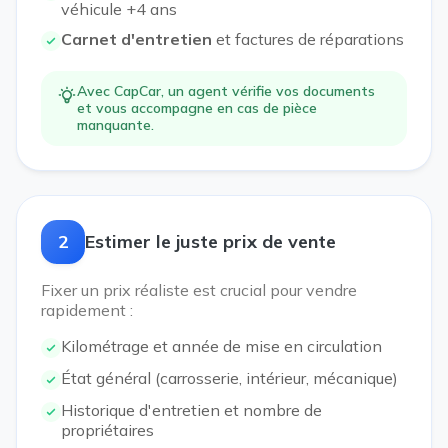
véhicule +4 ans
Carnet d'entretien
et factures de réparations
Avec CapCar, un agent vérifie vos documents
et vous accompagne en cas de pièce
manquante.
2
Estimer le juste prix de vente
Fixer un prix réaliste est crucial pour vendre
rapidement :
Kilométrage et année de mise en circulation
État général (carrosserie, intérieur, mécanique)
Historique d'entretien et nombre de
propriétaires