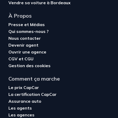
Vendre sa voiture à Bordeaux
À Propos
Presse et Médias
Qui sommes-nous ?
Nous contacter
Devenir agent
Ouvrir une agence
CGV
et
CGU
Gestion des cookies
Comment ça marche
Le prix CapCar
La certification CapCar
Assurance auto
Les agents
Les agences