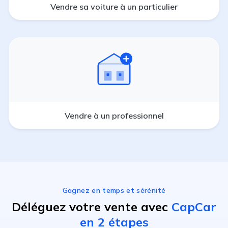
Vendre sa voiture à un particulier
Vendre à un professionnel
Gagnez en temps et sérénité
Déléguez votre vente avec
CapCar
en 2 étapes