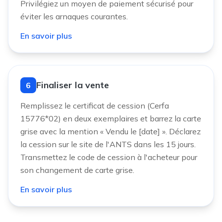
Privilégiez un moyen de paiement sécurisé pour
éviter les arnaques courantes.
En savoir plus
Finaliser la vente
6
Remplissez le certificat de cession (Cerfa
15776*02) en deux exemplaires et barrez la carte
grise avec la mention « Vendu le [date] ». Déclarez
la cession sur le site de l'ANTS dans les 15 jours.
Transmettez le code de cession à l'acheteur pour
son changement de carte grise.
En savoir plus