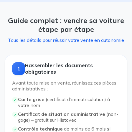
Guide complet : vendre sa voiture
étape par étape
Tous les détails pour réussir votre vente en autonomie
Rassembler les documents
1
obligatoires
Avant toute mise en vente, réunissez ces pièces
administratives :
Carte grise
(certificat d'immatriculation) à
votre nom
Certificat de situation administrative
(non-
gage) – gratuit sur Histovec
Contrôle technique
de moins de 6 mois si