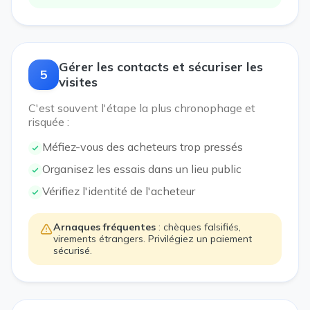
Gérer les contacts et sécuriser les
5
visites
C'est souvent l'étape la plus chronophage et
risquée :
Méfiez-vous des acheteurs trop pressés
Organisez les essais dans un lieu public
Vérifiez l'identité de l'acheteur
Arnaques fréquentes
: chèques falsifiés,
virements étrangers. Privilégiez un paiement
sécurisé.