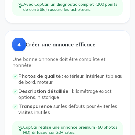
Avec CapCar, un diagnostic complet (200 points
de contrôle) rassure les acheteurs.
4
Créer une annonce efficace
Une bonne annonce doit être complète et
honnête :
Photos de qualité
: extérieur, intérieur, tableau
de bord, moteur
Description détaillée
: kilométrage exact,
options, historique
Transparence
sur les défauts pour éviter les
visites inutiles
CapCar réalise une annonce premium (50 photos
HD) diffusée sur 20+ sites.