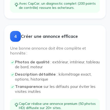
Avec CapCar, un diagnostic complet (200 points
de contrôle) rassure les acheteurs.
4
Créer une annonce efficace
Une bonne annonce doit être complète et
honnête :
Photos de qualité
: extérieur, intérieur, tableau
de bord, moteur
Description détaillée
: kilométrage exact,
options, historique
Transparence
sur les défauts pour éviter les
visites inutiles
CapCar réalise une annonce premium (50 photos
HD) diffusée sur 20+ sites.