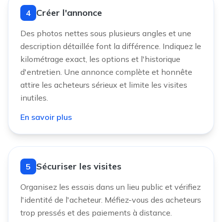
Créer l'annonce
4
Des photos nettes sous plusieurs angles et une
description détaillée font la différence. Indiquez le
kilométrage exact, les options et l'historique
d'entretien. Une annonce complète et honnête
attire les acheteurs sérieux et limite les visites
inutiles.
En savoir plus
Sécuriser les visites
5
Organisez les essais dans un lieu public et vérifiez
l'identité de l'acheteur. Méfiez-vous des acheteurs
trop pressés et des paiements à distance.