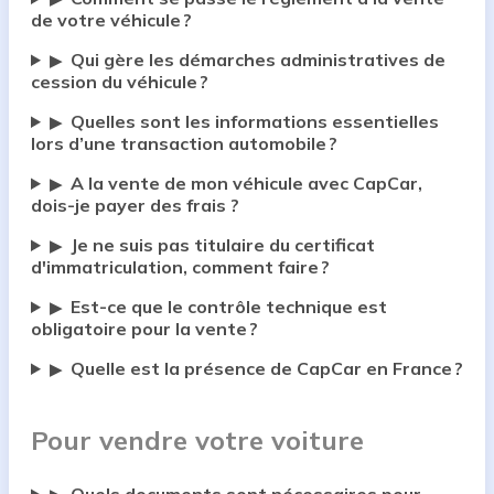
de votre véhicule ?
Qui gère les démarches administratives de
▶
cession du véhicule ?
Quelles sont les informations essentielles
▶
lors d’une transaction automobile ?
A la vente de mon véhicule avec CapCar,
▶
dois-je payer des frais ?
Je ne suis pas titulaire du certificat
▶
d'immatriculation, comment faire ?
Est-ce que le contrôle technique est
▶
obligatoire pour la vente ?
Quelle est la présence de CapCar en France ?
▶
Pour vendre votre voiture