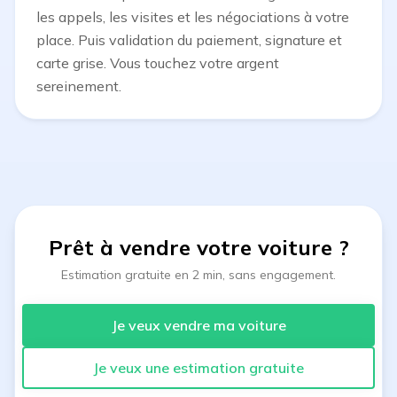
les appels, les visites et les négociations à votre
place. Puis validation du paiement, signature et
carte grise. Vous touchez votre argent
sereinement.
Prêt à vendre votre voiture
?
Estimation gratuite en 2 min, sans engagement.
Je veux vendre ma voiture
Je veux une estimation gratuite