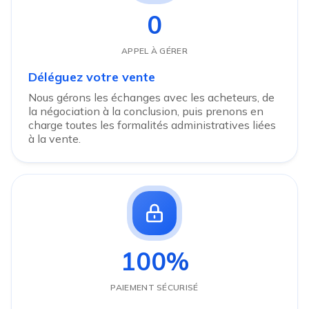
0
APPEL À GÉRER
Déléguez votre vente
Nous gérons les échanges avec les acheteurs, de
la négociation à la conclusion, puis prenons en
charge toutes les formalités administratives liées
à la vente.
100%
PAIEMENT SÉCURISÉ