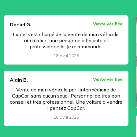
⏸ Pause
Vente vérifiée
Daniel G.
Lionel s’est chargé de la vente de mon véhicule,
rien à dire : une personne à l’écoute et
professionnelle. Je recommande.
18 avril 2026
Vente vérifiée
Alain B.
Vente de mon véhicule par l’intermédiaire de
CapCar, sans aucun souci. Personnel de très bon
conseil et très professionnel. Une voiture à vendre
: pensez CapCar.
18 avril 2026