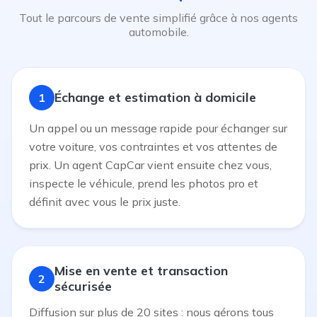
Tout le parcours de vente simplifié grâce à nos agents
automobile.
Échange et estimation à domicile
1
Un appel ou un message rapide pour échanger sur
votre voiture, vos contraintes et vos attentes de
prix. Un agent CapCar vient ensuite chez vous,
inspecte le véhicule, prend les photos pro et
définit avec vous le prix juste.
Mise en vente et transaction
2
sécurisée
Diffusion sur plus de 20 sites : nous gérons tous