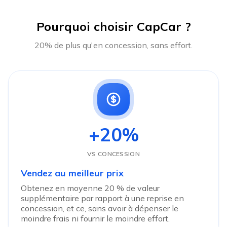
Pourquoi choisir CapCar ?
20% de plus qu'en concession, sans effort.
+20%
VS CONCESSION
Vendez au meilleur prix
Obtenez en moyenne 20 % de valeur
supplémentaire par rapport à une reprise en
concession, et ce, sans avoir à dépenser le
moindre frais ni fournir le moindre effort.