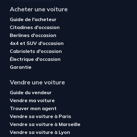
Acheter une voiture
Guide de l'acheteur
Citadines d'occasion
Berlines d'occasion
4x4 et SUV d'occasion
Cabriolets d'occasion
Électrique d'occasion
Garantie
Vendre une voiture
Guide du vendeur
Vendre ma voiture
Trouver mon agent
Vendre sa voiture à Paris
Vendre sa voiture à Marseille
Vendre sa voiture à Lyon