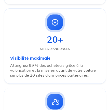
20+
SITES D’ANNONCES
Visibilité maximale
Atteignez 99 % des acheteurs grâce à la
valorisation et la mise en avant de votre voiture
sur plus de 20 sites d’annonces partenaires.