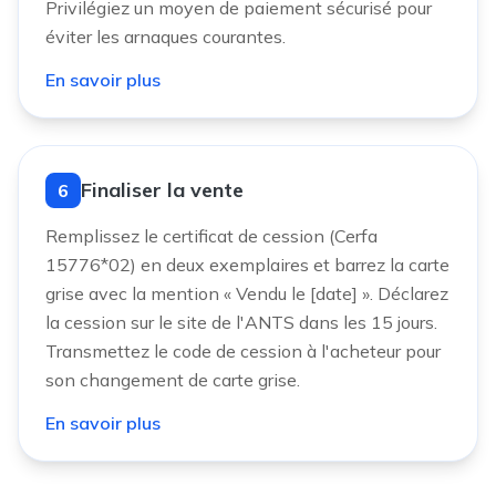
Privilégiez un moyen de paiement sécurisé pour
éviter les arnaques courantes.
En savoir plus
Finaliser la vente
6
Remplissez le certificat de cession (Cerfa
15776*02) en deux exemplaires et barrez la carte
grise avec la mention « Vendu le [date] ». Déclarez
la cession sur le site de l'ANTS dans les 15 jours.
Transmettez le code de cession à l'acheteur pour
son changement de carte grise.
En savoir plus