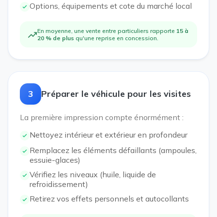
Options, équipements et cote du marché local
En moyenne, une vente entre particuliers rapporte
15 à
20 % de plus
qu'une reprise en concession.
3
Préparer le véhicule pour les visites
La première impression compte énormément :
Nettoyez intérieur et extérieur en profondeur
Remplacez les éléments défaillants (ampoules,
essuie-glaces)
Vérifiez les niveaux (huile, liquide de
refroidissement)
Retirez vos effets personnels et autocollants