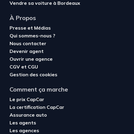
Vendre sa voiture à Bordeaux
À Propos
Presse et Médias
Qui sommes-nous ?
Nous contacter
Devenir agent
Ouvrir une agence
CGV
et
CGU
Gestion des cookies
Comment ça marche
Le prix CapCar
La certification CapCar
Assurance auto
Les agents
Les agences