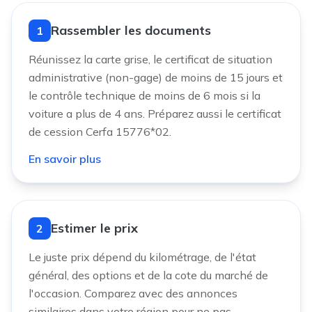
Rassembler les documents
1
Réunissez la carte grise, le certificat de situation
administrative (non-gage) de moins de 15 jours et
le contrôle technique de moins de 6 mois si la
voiture a plus de 4 ans. Préparez aussi le certificat
de cession Cerfa 15776*02.
En savoir plus
Estimer le prix
2
Le juste prix dépend du kilométrage, de l'état
général, des options et de la cote du marché de
l'occasion. Comparez avec des annonces
similaires dans votre région pour ne pas