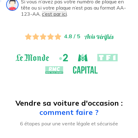
Si vous n’avez pas votre numéro de plaque en
tête ou si votre plaque n’est pas au format AA-
123-AA,
c’est par ici
.
4.8 / 5
Vendre sa voiture d'occasion :
comment faire ?
6 étapes pour une vente légale et sécurisée