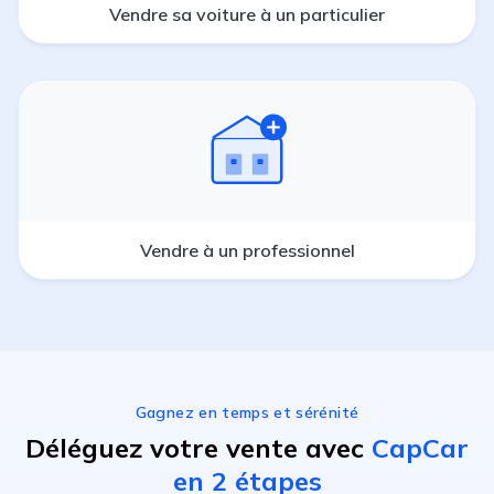
Vendre sa voiture à un particulier
Vendre à un professionnel
Gagnez en temps et sérénité
Déléguez votre vente avec
CapCar
en 2 étapes