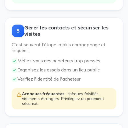
Gérer les contacts et sécuriser les
5
visites
C'est souvent l'étape la plus chronophage et
risquée :
Méfiez-vous des acheteurs trop pressés
Organisez les essais dans un lieu public
Vérifiez l'identité de l'acheteur
Arnaques fréquentes
: chèques falsifiés,
virements étrangers. Privilégiez un paiement
sécurisé.