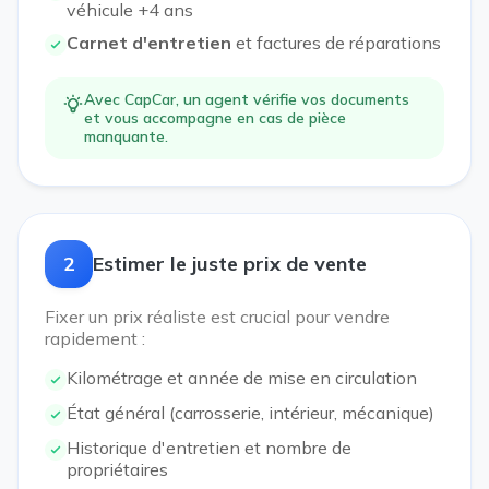
véhicule +4 ans
Carnet d'entretien
et factures de réparations
Avec CapCar, un agent vérifie vos documents
et vous accompagne en cas de pièce
manquante.
2
Estimer le juste prix de vente
Fixer un prix réaliste est crucial pour vendre
rapidement :
Kilométrage et année de mise en circulation
État général (carrosserie, intérieur, mécanique)
Historique d'entretien et nombre de
propriétaires