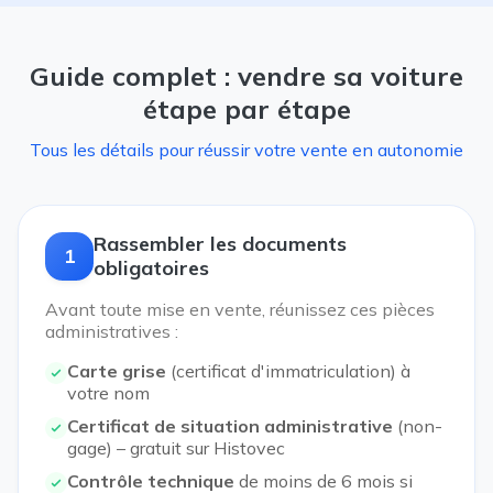
Guide complet : vendre sa voiture
étape par étape
Tous les détails pour réussir votre vente en autonomie
Rassembler les documents
1
obligatoires
Avant toute mise en vente, réunissez ces pièces
administratives :
Carte grise
(certificat d'immatriculation) à
votre nom
Certificat de situation administrative
(non-
gage) – gratuit sur Histovec
Contrôle technique
de moins de 6 mois si