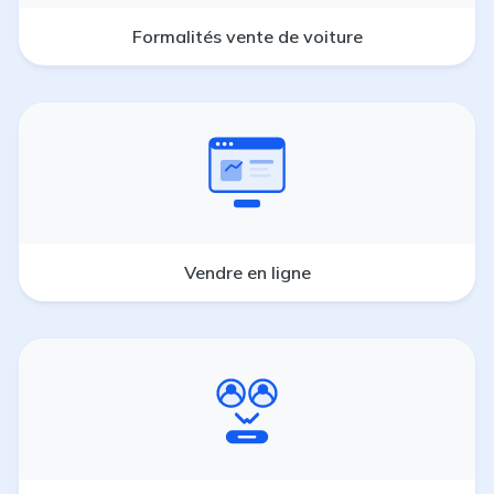
Formalités vente de voiture
Vendre en ligne