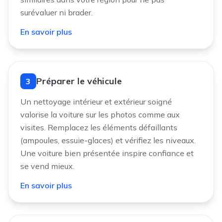
surévaluer ni brader.
En savoir plus
Préparer le véhicule
3
Un nettoyage intérieur et extérieur soigné
valorise la voiture sur les photos comme aux
visites. Remplacez les éléments défaillants
(ampoules, essuie-glaces) et vérifiez les niveaux.
Une voiture bien présentée inspire confiance et
se vend mieux.
En savoir plus