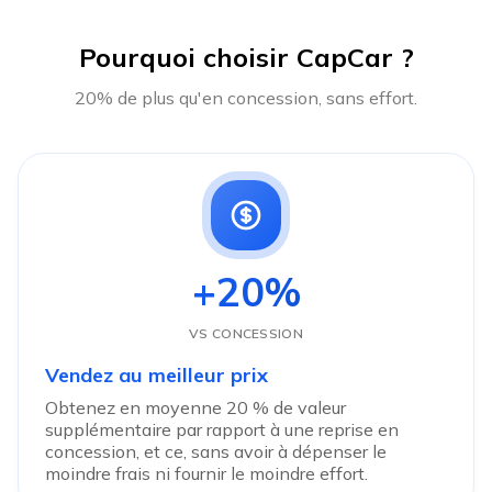
Pourquoi choisir CapCar ?
20% de plus qu'en concession, sans effort.
+20%
VS CONCESSION
Vendez au meilleur prix
Obtenez en moyenne 20 % de valeur
supplémentaire par rapport à une reprise en
concession, et ce, sans avoir à dépenser le
moindre frais ni fournir le moindre effort.