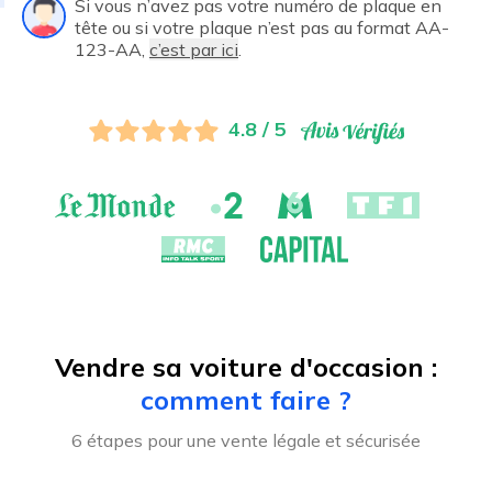
Si vous n’avez pas votre numéro de plaque en
tête ou si votre plaque n’est pas au format AA-
123-AA,
c’est par ici
.
4.8 / 5
Vendre sa voiture d'occasion :
comment faire ?
6 étapes pour une vente légale et sécurisée