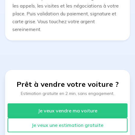
les appels, les visites et les négociations à votre
place. Puis validation du paiement, signature et
carte grise. Vous touchez votre argent
sereinement.
Prêt à vendre votre voiture
?
Estimation gratuite en 2 min, sans engagement.
Je veux vendre ma voiture
Je veux une estimation gratuite