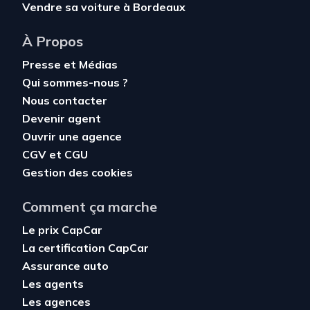
Vendre sa voiture à Bordeaux
À Propos
Presse et Médias
Qui sommes-nous ?
Nous contacter
Devenir agent
Ouvrir une agence
CGV
et
CGU
Gestion des cookies
Comment ça marche
Le prix CapCar
La certification CapCar
Assurance auto
Les agents
Les agences