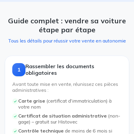
Guide complet : vendre sa voiture
étape par étape
Tous les détails pour réussir votre vente en autonomie
Rassembler les documents
1
obligatoires
Avant toute mise en vente, réunissez ces pièces
administratives :
Carte grise
(certificat d'immatriculation) à
votre nom
Certificat de situation administrative
(non-
gage) – gratuit sur Histovec
Contrôle technique
de moins de 6 mois si