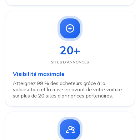
20+
SITES D’ANNONCES
Visibilité maximale
Atteignez 99 % des acheteurs grâce à la
valorisation et la mise en avant de votre voiture
sur plus de 20 sites d’annonces partenaires.