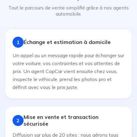
Tout le parcours de vente simplifié grâce à nos agents
automobile.
Échange et estimation à domicile
1
Un appel ou un message rapide pour échanger sur
votre voiture, vos contraintes et vos attentes de
prix. Un agent CapCar vient ensuite chez vous,
inspecte le véhicule, prend les photos pro et
définit avec vous le prix juste.
Mise en vente et transaction
2
sécurisée
Diffusion sur plus de 20 sites : nous gérons tous