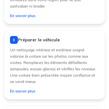
surévaluer ni brader.
En savoir plus
Préparer le véhicule
3
Un nettoyage intérieur et extérieur soigné
valorise la voiture sur les photos comme aux
visites. Remplacez les éléments défaillants
(ampoules, essuie-glaces) et vérifiez les niveaux.
Une voiture bien présentée inspire confiance et
se vend mieux.
En savoir plus