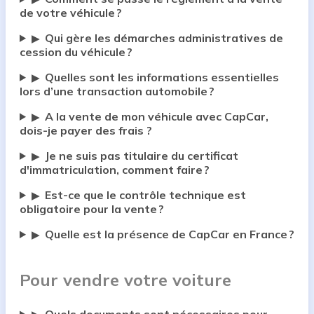
de votre véhicule ?
Qui gère les démarches administratives de
▶
cession du véhicule ?
Quelles sont les informations essentielles
▶
lors d’une transaction automobile ?
A la vente de mon véhicule avec CapCar,
▶
dois-je payer des frais ?
Je ne suis pas titulaire du certificat
▶
d'immatriculation, comment faire ?
Est-ce que le contrôle technique est
▶
obligatoire pour la vente ?
Quelle est la présence de CapCar en France ?
▶
Pour vendre votre voiture