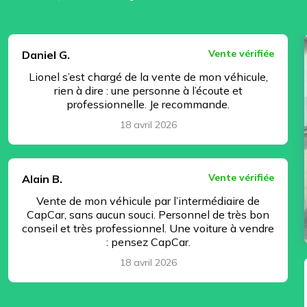
⏸ Pause
Vente vérifiée
Daniel G.
Lionel s’est chargé de la vente de mon véhicule,
rien à dire : une personne à l’écoute et
professionnelle. Je recommande.
18 avril 2026
Vente vérifiée
Alain B.
Vente de mon véhicule par l’intermédiaire de
CapCar, sans aucun souci. Personnel de très bon
conseil et très professionnel. Une voiture à vendre
: pensez CapCar.
18 avril 2026