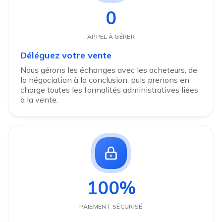
0
APPEL À GÉRER
Déléguez votre vente
Nous gérons les échanges avec les acheteurs, de
la négociation à la conclusion, puis prenons en
charge toutes les formalités administratives liées
à la vente.
100%
PAIEMENT SÉCURISÉ