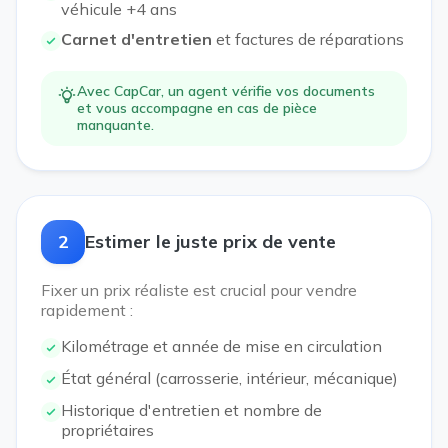
véhicule +4 ans
Carnet d'entretien
et factures de réparations
Avec CapCar, un agent vérifie vos documents
et vous accompagne en cas de pièce
manquante.
2
Estimer le juste prix de vente
Fixer un prix réaliste est crucial pour vendre
rapidement :
Kilométrage et année de mise en circulation
État général (carrosserie, intérieur, mécanique)
Historique d'entretien et nombre de
propriétaires