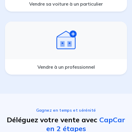
Vendre sa voiture à un particulier
Vendre à un professionnel
Gagnez en temps et sérénité
Déléguez votre vente avec
CapCar
en 2 étapes