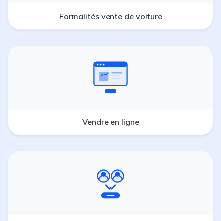
Formalités vente de voiture
Vendre en ligne