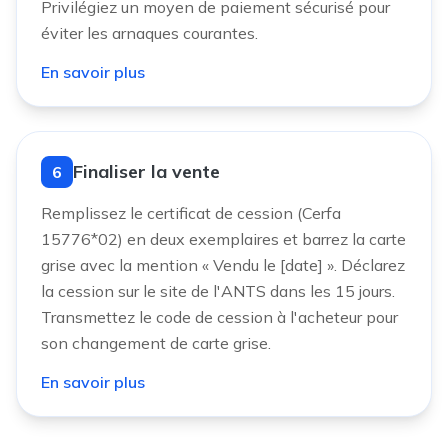
Privilégiez un moyen de paiement sécurisé pour
éviter les arnaques courantes.
En savoir plus
Finaliser la vente
6
Remplissez le certificat de cession (Cerfa
15776*02) en deux exemplaires et barrez la carte
grise avec la mention « Vendu le [date] ». Déclarez
la cession sur le site de l'ANTS dans les 15 jours.
Transmettez le code de cession à l'acheteur pour
son changement de carte grise.
En savoir plus