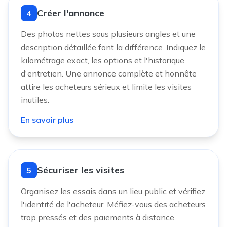
Créer l'annonce
4
Des photos nettes sous plusieurs angles et une
description détaillée font la différence. Indiquez le
kilométrage exact, les options et l'historique
d'entretien. Une annonce complète et honnête
attire les acheteurs sérieux et limite les visites
inutiles.
En savoir plus
Sécuriser les visites
5
Organisez les essais dans un lieu public et vérifiez
l'identité de l'acheteur. Méfiez-vous des acheteurs
trop pressés et des paiements à distance.