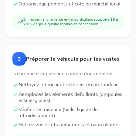
Options, équipements et cote du marché local
En moyenne, une vente entre particuliers rapporte
15 à
20 % de plus
qu'une reprise en concession.
3
Préparer le véhicule pour les visites
La première impression compte énormément :
Nettoyez intérieur et extérieur en profondeur
Remplacez les éléments défaillants (ampoules,
essuie-glaces)
Vérifiez les niveaux (huile, liquide de
refroidissement)
Retirez vos effets personnels et autocollants