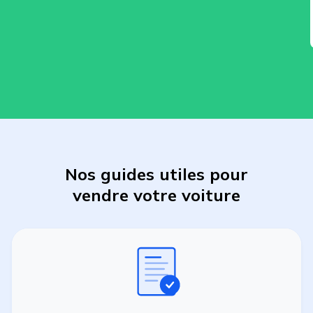
Nos guides utiles pour
vendre
votre
voiture