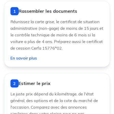
Rassembler les documents
1
Réunissez la carte grise, le certificat de situation
administrative (non-gage) de moins de 15 jours et
le contrôle technique de moins de 6 mois si la
voiture a plus de 4 ans. Préparez aussi le certificat
de cession Cerfa 15776*02.
En savoir plus
Estimer le prix
2
Le juste prix dépend du kilométrage, de l'état
général, des options et de la cote du marché de
l'occasion. Comparez avec des annonces
similaires dans votre région pour ne pas