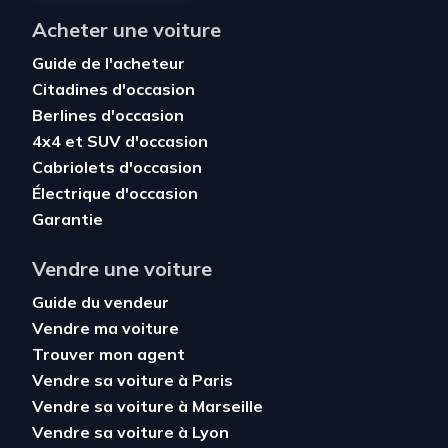
Acheter une voiture
Guide de l'acheteur
Citadines d'occasion
Berlines d'occasion
4x4 et SUV d'occasion
Cabriolets d'occasion
Électrique d'occasion
Garantie
Vendre une voiture
Guide du vendeur
Vendre ma voiture
Trouver mon agent
Vendre sa voiture à Paris
Vendre sa voiture à Marseille
Vendre sa voiture à Lyon