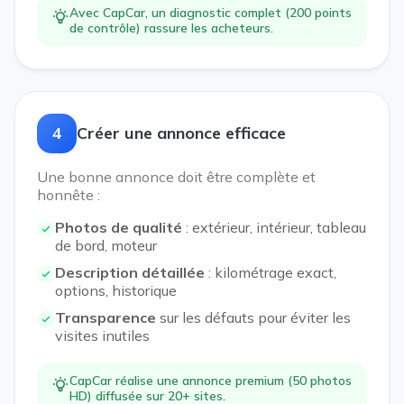
Avec CapCar, un diagnostic complet (200 points
de contrôle) rassure les acheteurs.
4
Créer une annonce efficace
Une bonne annonce doit être complète et
honnête :
Photos de qualité
: extérieur, intérieur, tableau
de bord, moteur
Description détaillée
: kilométrage exact,
options, historique
Transparence
sur les défauts pour éviter les
visites inutiles
CapCar réalise une annonce premium (50 photos
HD) diffusée sur 20+ sites.