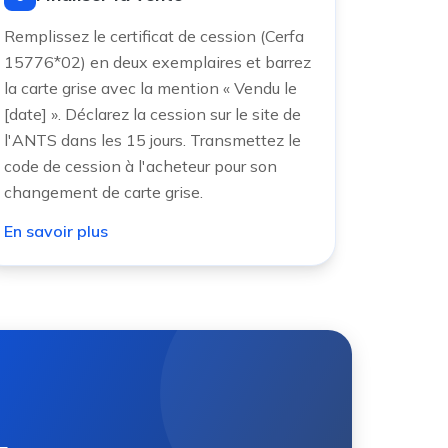
Remplissez le certificat de cession (Cerfa
15776*02) en deux exemplaires et barrez
la carte grise avec la mention « Vendu le
[date] ». Déclarez la cession sur le site de
l'ANTS dans les 15 jours. Transmettez le
code de cession à l'acheteur pour son
changement de carte grise.
En savoir plus