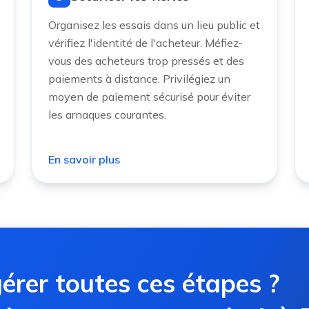
Organisez les essais dans un lieu public et
vérifiez l'identité de l'acheteur. Méfiez-
vous des acheteurs trop pressés et des
paiements à distance. Privilégiez un
moyen de paiement sécurisé pour éviter
les arnaques courantes.
En savoir plus
érer toutes ces étapes ?