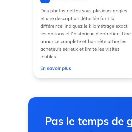
Des photos nettes sous plusieurs angles
et une description détaillée font la
différence. Indiquez le kilométrage exact,
les options et l'historique d'entretien. Une
annonce complète et honnête attire les
acheteurs sérieux et limite les visites
inutiles.
En savoir plus
Pas le temps de g