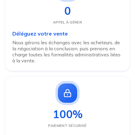
0
APPEL À GÉRER
Déléguez votre vente
Nous gérons les échanges avec les acheteurs, de
la négociation à la conclusion, puis prenons en
charge toutes les formalités administratives liées
à la vente.
100%
PAIEMENT SÉCURISÉ