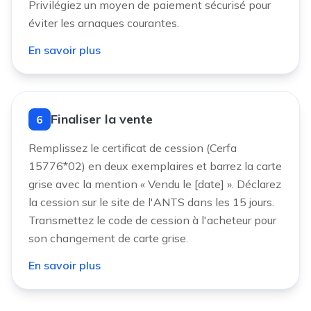
Privilégiez un moyen de paiement sécurisé pour
éviter les arnaques courantes.
En savoir plus
Finaliser la vente
6
Remplissez le certificat de cession (Cerfa
15776*02) en deux exemplaires et barrez la carte
grise avec la mention « Vendu le [date] ». Déclarez
la cession sur le site de l'ANTS dans les 15 jours.
Transmettez le code de cession à l'acheteur pour
son changement de carte grise.
En savoir plus