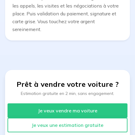
les appels, les visites et les négociations à votre
place. Puis validation du paiement, signature et
carte grise. Vous touchez votre argent
sereinement.
Prêt à vendre votre voiture
?
Estimation gratuite en 2 min, sans engagement.
Je veux vendre ma voiture
Je veux une estimation gratuite