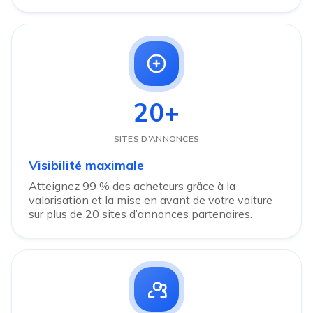
20+
SITES D’ANNONCES
Visibilité maximale
Atteignez 99 % des acheteurs grâce à la
valorisation et la mise en avant de votre voiture
sur plus de 20 sites d’annonces partenaires.