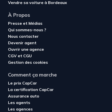
Vendre sa voiture à Bordeaux
À Propos
Presse et Médias
Qui sommes-nous ?
Nous contacter
Devenir agent
Ouvrir une agence
CGV
et
CGU
Gestion des cookies
Comment ça marche
Le prix CapCar
La certification CapCar
Assurance auto
Les agents
Les agences