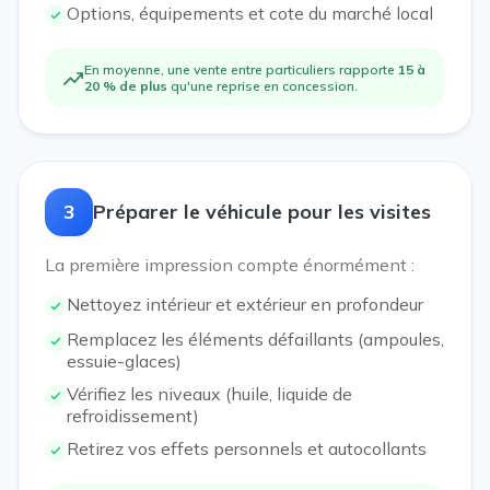
Options, équipements et cote du marché local
En moyenne, une vente entre particuliers rapporte
15 à
20 % de plus
qu'une reprise en concession.
3
Préparer le véhicule pour les visites
La première impression compte énormément :
Nettoyez intérieur et extérieur en profondeur
Remplacez les éléments défaillants (ampoules,
essuie-glaces)
Vérifiez les niveaux (huile, liquide de
refroidissement)
Retirez vos effets personnels et autocollants