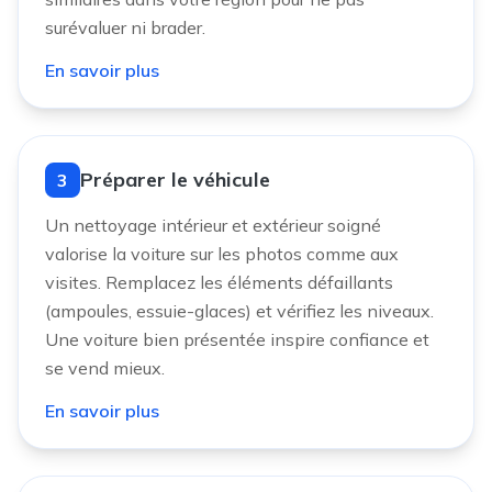
surévaluer ni brader.
En savoir plus
Préparer le véhicule
3
Un nettoyage intérieur et extérieur soigné
valorise la voiture sur les photos comme aux
visites. Remplacez les éléments défaillants
(ampoules, essuie-glaces) et vérifiez les niveaux.
Une voiture bien présentée inspire confiance et
se vend mieux.
En savoir plus