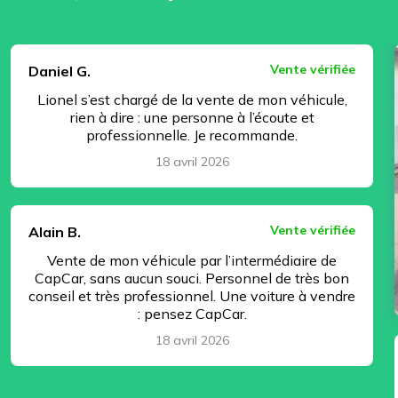
⏸ Pause
Vente vérifiée
Daniel G.
Lionel s’est chargé de la vente de mon véhicule,
rien à dire : une personne à l’écoute et
professionnelle. Je recommande.
18 avril 2026
Vente vérifiée
Alain B.
Vente de mon véhicule par l’intermédiaire de
CapCar, sans aucun souci. Personnel de très bon
conseil et très professionnel. Une voiture à vendre
: pensez CapCar.
18 avril 2026