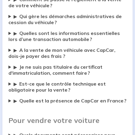
de votre véhicule ?
Qui gère les démarches administratives de
▶
cession du véhicule ?
Quelles sont les informations essentielles
▶
lors d’une transaction automobile ?
A la vente de mon véhicule avec CapCar,
▶
dois-je payer des frais ?
Je ne suis pas titulaire du certificat
▶
d'immatriculation, comment faire ?
Est-ce que le contrôle technique est
▶
obligatoire pour la vente ?
Quelle est la présence de CapCar en France ?
▶
Pour vendre votre voiture