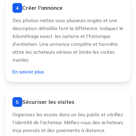
Créer l'annonce
4
Des photos nettes sous plusieurs angles et une
description détaillée font la différence. Indiquez le
kilométrage exact, les options et l'historique
d'entretien. Une annonce complète et honnête
attire les acheteurs sérieux et limite les visites
inutiles.
En savoir plus
Sécuriser les visites
5
Organisez les essais dans un lieu public et vérifiez
l'identité de l'acheteur. Méfiez-vous des acheteurs
trop pressés et des paiements à distance.