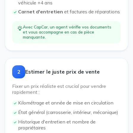
véhicule +4 ans
Carnet d'entretien
et factures de réparations
Avec CapCar, un agent vérifie vos documents
et vous accompagne en cas de pièce
manquante.
2
Estimer le juste prix de vente
Fixer un prix réaliste est crucial pour vendre
rapidement :
Kilométrage et année de mise en circulation
État général (carrosserie, intérieur, mécanique)
Historique d'entretien et nombre de
propriétaires