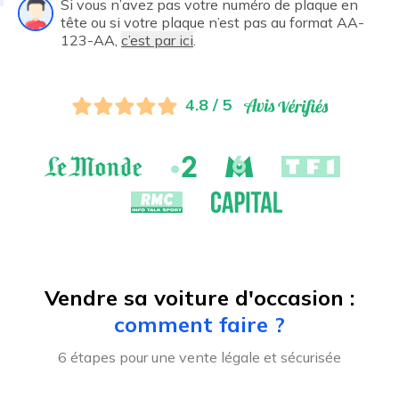
Si vous n’avez pas votre numéro de plaque en
tête ou si votre plaque n’est pas au format AA-
123-AA,
c’est par ici
.
4.8 / 5
Vendre sa voiture d'occasion :
comment faire ?
6 étapes pour une vente légale et sécurisée