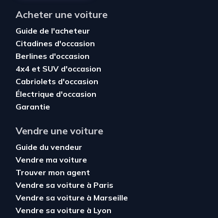
Acheter une voiture
Guide de l'acheteur
Citadines d'occasion
Berlines d'occasion
4x4 et SUV d'occasion
Cabriolets d'occasion
Électrique d'occasion
Garantie
Vendre une voiture
Guide du vendeur
Vendre ma voiture
Trouver mon agent
Vendre sa voiture à Paris
Vendre sa voiture à Marseille
Vendre sa voiture à Lyon