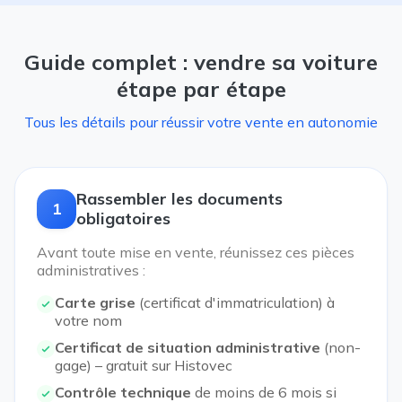
Guide complet : vendre sa voiture
étape par étape
Tous les détails pour réussir votre vente en autonomie
Rassembler les documents
1
obligatoires
Avant toute mise en vente, réunissez ces pièces
administratives :
Carte grise
(certificat d'immatriculation) à
votre nom
Certificat de situation administrative
(non-
gage) – gratuit sur Histovec
Contrôle technique
de moins de 6 mois si