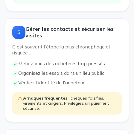
Gérer les contacts et sécuriser les
5
visites
C'est souvent l'étape la plus chronophage et
risquée :
Méfiez-vous des acheteurs trop pressés
Organisez les essais dans un lieu public
Vérifiez l'identité de l'acheteur
Arnaques fréquentes
: chèques falsifiés,
virements étrangers. Privilégiez un paiement
sécurisé.