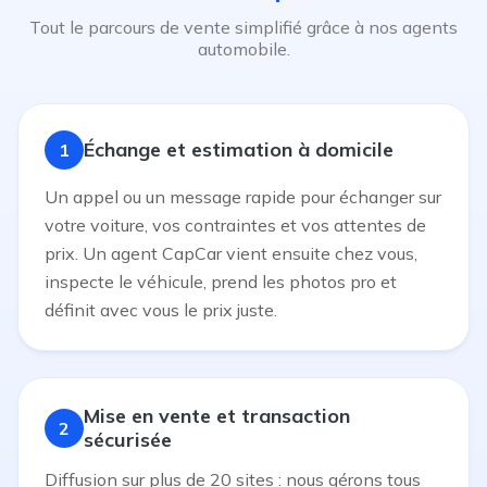
Tout le parcours de vente simplifié grâce à nos agents
automobile.
Échange et estimation à domicile
1
Un appel ou un message rapide pour échanger sur
votre voiture, vos contraintes et vos attentes de
prix. Un agent CapCar vient ensuite chez vous,
inspecte le véhicule, prend les photos pro et
définit avec vous le prix juste.
Mise en vente et transaction
2
sécurisée
Diffusion sur plus de 20 sites : nous gérons tous