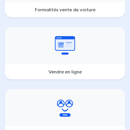
Formalités vente de voiture
Vendre en ligne