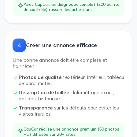
Avec CapCar, un diagnostic complet (200 points
de contrôle) rassure les acheteurs.
4
Créer une annonce efficace
Une bonne annonce doit être complète et
honnête :
Photos de qualité
: extérieur, intérieur, tableau
de bord, moteur
Description détaillée
: kilométrage exact,
options, historique
Transparence
sur les défauts pour éviter les
visites inutiles
CapCar réalise une annonce premium (50 photos
HD) diffusée sur 20+ sites.