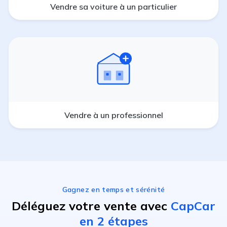
Vendre sa voiture à un particulier
Vendre à un professionnel
Gagnez en temps et sérénité
Déléguez votre vente avec
CapCar
en 2 étapes