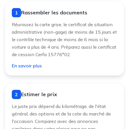
Rassembler les documents
1
Réunissez la carte grise, le certificat de situation
administrative (non-gage) de moins de 15 jours et
le contrôle technique de moins de 6 mois si la
voiture a plus de 4 ans. Préparez aussi le certificat
de cession Cerfa 15776*02.
En savoir plus
Estimer le prix
2
Le juste prix dépend du kilométrage, de l'état
général, des options et de la cote du marché de
l'occasion. Comparez avec des annonces
similaires dans votre région pour ne pas