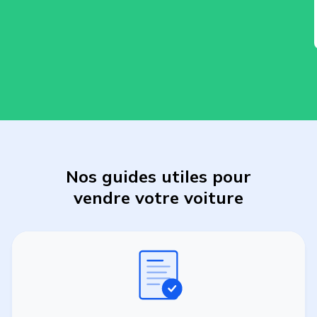
Nos guides utiles pour
vendre
votre
voiture