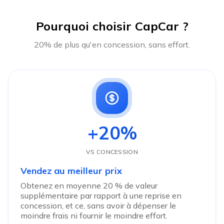
Pourquoi choisir CapCar ?
20% de plus qu'en concession, sans effort.
+20%
VS CONCESSION
Vendez au meilleur prix
Obtenez en moyenne 20 % de valeur
supplémentaire par rapport à une reprise en
concession, et ce, sans avoir à dépenser le
moindre frais ni fournir le moindre effort.