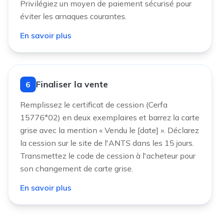
Privilégiez un moyen de paiement sécurisé pour
éviter les arnaques courantes.
En savoir plus
Finaliser la vente
6
Remplissez le certificat de cession (Cerfa
15776*02) en deux exemplaires et barrez la carte
grise avec la mention « Vendu le [date] ». Déclarez
la cession sur le site de l'ANTS dans les 15 jours.
Transmettez le code de cession à l'acheteur pour
son changement de carte grise.
En savoir plus