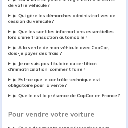
de votre véhicule ?
Qui gère les démarches administratives de
▶
cession du véhicule ?
Quelles sont les informations essentielles
▶
lors d’une transaction automobile ?
A la vente de mon véhicule avec CapCar,
▶
dois-je payer des frais ?
Je ne suis pas titulaire du certificat
▶
d'immatriculation, comment faire ?
Est-ce que le contrôle technique est
▶
obligatoire pour la vente ?
Quelle est la présence de CapCar en France ?
▶
Pour vendre votre voiture