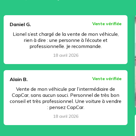
⏸ Pause
Vente vérifiée
Daniel G.
Lionel s’est chargé de la vente de mon véhicule,
rien à dire : une personne à l’écoute et
professionnelle. Je recommande.
18 avril 2026
Vente vérifiée
Alain B.
Vente de mon véhicule par l’intermédiaire de
CapCar, sans aucun souci. Personnel de très bon
conseil et très professionnel. Une voiture à vendre
: pensez CapCar.
18 avril 2026