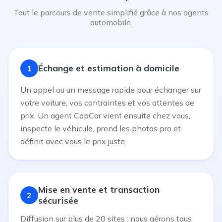
Tout le parcours de vente simplifié grâce à nos agents
automobile.
Échange et estimation à domicile
1
Un appel ou un message rapide pour échanger sur
votre voiture, vos contraintes et vos attentes de
prix. Un agent CapCar vient ensuite chez vous,
inspecte le véhicule, prend les photos pro et
définit avec vous le prix juste.
Mise en vente et transaction
2
sécurisée
Diffusion sur plus de 20 sites : nous gérons tous