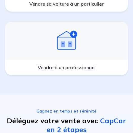
Vendre sa voiture à un particulier
Vendre à un professionnel
Gagnez en temps et sérénité
Déléguez votre vente avec
CapCar
en 2 étapes