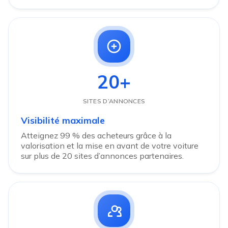
20+
SITES D’ANNONCES
Visibilité maximale
Atteignez 99 % des acheteurs grâce à la
valorisation et la mise en avant de votre voiture
sur plus de 20 sites d’annonces partenaires.