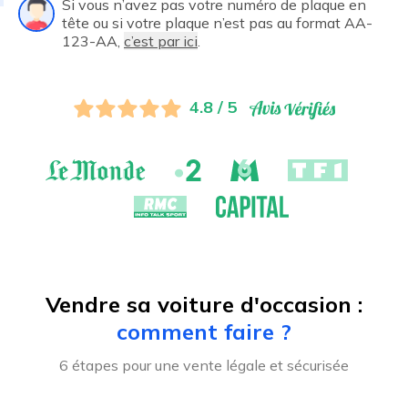
Si vous n’avez pas votre numéro de plaque en
tête ou si votre plaque n’est pas au format AA-
123-AA,
c’est par ici
.
4.8 / 5
Vendre sa voiture d'occasion :
comment faire ?
6 étapes pour une vente légale et sécurisée