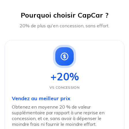
Pourquoi choisir CapCar ?
20% de plus qu'en concession, sans effort.
+20%
VS CONCESSION
Vendez au meilleur prix
Obtenez en moyenne 20 % de valeur
supplémentaire par rapport à une reprise en
concession, et ce, sans avoir à dépenser le
moindre frais ni fournir le moindre effort.