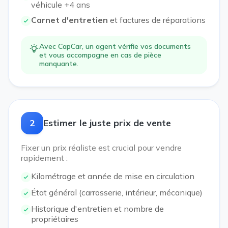
véhicule +4 ans
Carnet d'entretien
et factures de réparations
Avec CapCar, un agent vérifie vos documents
et vous accompagne en cas de pièce
manquante.
2
Estimer le juste prix de vente
Fixer un prix réaliste est crucial pour vendre
rapidement :
Kilométrage et année de mise en circulation
État général (carrosserie, intérieur, mécanique)
Historique d'entretien et nombre de
propriétaires