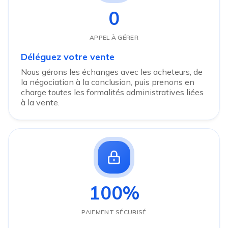
0
APPEL À GÉRER
Déléguez votre vente
Nous gérons les échanges avec les acheteurs, de
la négociation à la conclusion, puis prenons en
charge toutes les formalités administratives liées
à la vente.
100%
PAIEMENT SÉCURISÉ