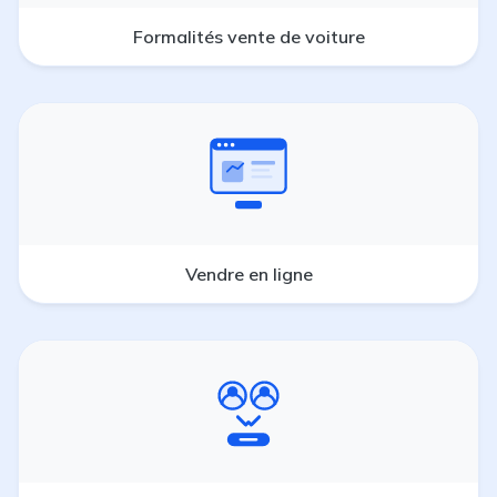
Formalités vente de voiture
Vendre en ligne