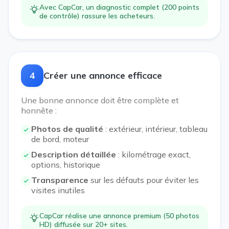
Avec CapCar, un diagnostic complet (200 points
de contrôle) rassure les acheteurs.
4
Créer une annonce efficace
Une bonne annonce doit être complète et
honnête :
Photos de qualité
: extérieur, intérieur, tableau
de bord, moteur
Description détaillée
: kilométrage exact,
options, historique
Transparence
sur les défauts pour éviter les
visites inutiles
CapCar réalise une annonce premium (50 photos
HD) diffusée sur 20+ sites.