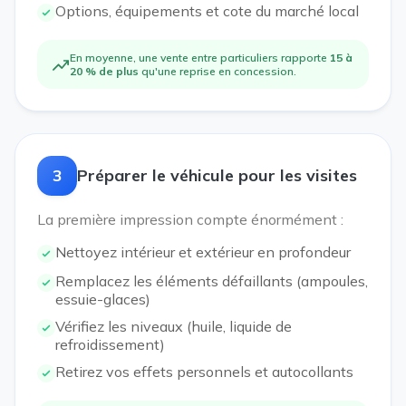
Options, équipements et cote du marché local
En moyenne, une vente entre particuliers rapporte
15 à
20 % de plus
qu'une reprise en concession.
3
Préparer le véhicule pour les visites
La première impression compte énormément :
Nettoyez intérieur et extérieur en profondeur
Remplacez les éléments défaillants (ampoules,
essuie-glaces)
Vérifiez les niveaux (huile, liquide de
refroidissement)
Retirez vos effets personnels et autocollants