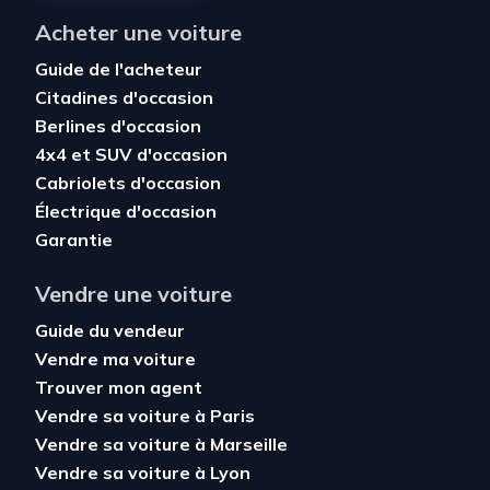
Acheter une voiture
Guide de l'acheteur
Citadines d'occasion
Berlines d'occasion
4x4 et SUV d'occasion
Cabriolets d'occasion
Électrique d'occasion
Garantie
Vendre une voiture
Guide du vendeur
Vendre ma voiture
Trouver mon agent
Vendre sa voiture à Paris
Vendre sa voiture à Marseille
Vendre sa voiture à Lyon