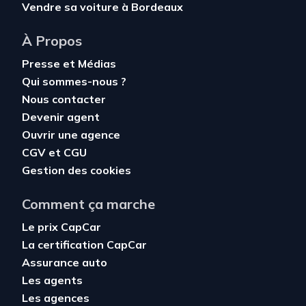
Vendre sa voiture à Bordeaux
À Propos
Presse et Médias
Qui sommes-nous ?
Nous contacter
Devenir agent
Ouvrir une agence
CGV
et
CGU
Gestion des cookies
Comment ça marche
Le prix CapCar
La certification CapCar
Assurance auto
Les agents
Les agences