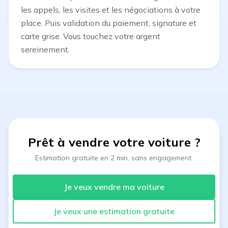
les appels, les visites et les négociations à votre
place. Puis validation du paiement, signature et
carte grise. Vous touchez votre argent
sereinement.
Prêt à vendre votre voiture
?
Estimation gratuite en 2 min, sans engagement.
Je veux vendre ma voiture
Je veux une estimation gratuite