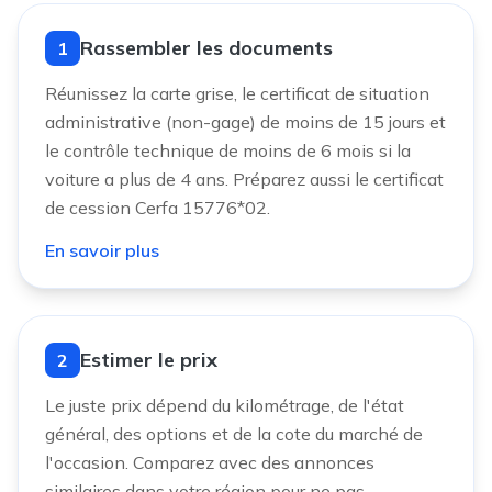
Rassembler les documents
1
Réunissez la carte grise, le certificat de situation
administrative (non-gage) de moins de 15 jours et
le contrôle technique de moins de 6 mois si la
voiture a plus de 4 ans. Préparez aussi le certificat
de cession Cerfa 15776*02.
En savoir plus
Estimer le prix
2
Le juste prix dépend du kilométrage, de l'état
général, des options et de la cote du marché de
l'occasion. Comparez avec des annonces
similaires dans votre région pour ne pas