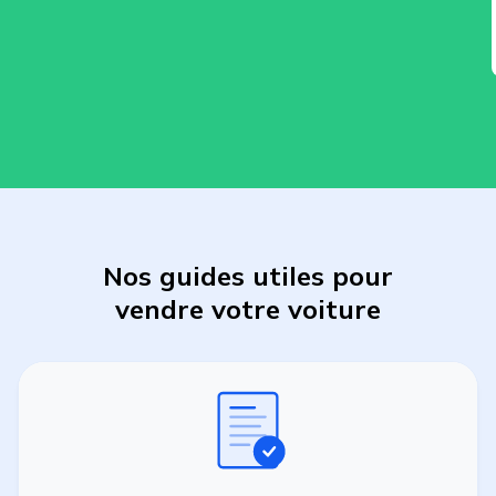
Nos guides utiles pour
vendre
votre
voiture