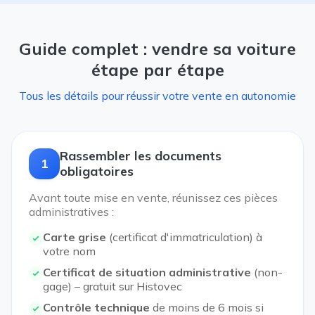
Guide complet : vendre sa voiture
étape par étape
Tous les détails pour réussir votre vente en autonomie
Rassembler les documents
1
obligatoires
Avant toute mise en vente, réunissez ces pièces
administratives :
Carte grise
(certificat d'immatriculation) à
votre nom
Certificat de situation administrative
(non-
gage) – gratuit sur Histovec
Contrôle technique
de moins de 6 mois si