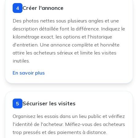
Créer l'annonce
4
Des photos nettes sous plusieurs angles et une
description détaillée font la différence. Indiquez le
kilométrage exact, les options et l'historique
d'entretien. Une annonce complète et honnête
attire les acheteurs sérieux et limite les visites
inutiles.
En savoir plus
Sécuriser les visites
5
Organisez les essais dans un lieu public et vérifiez
l'identité de l'acheteur. Méfiez-vous des acheteurs
trop pressés et des paiements à distance.