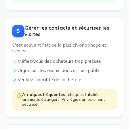
Gérer les contacts et sécuriser les
5
visites
C'est souvent l'étape la plus chronophage et
risquée :
Méfiez-vous des acheteurs trop pressés
Organisez les essais dans un lieu public
Vérifiez l'identité de l'acheteur
Arnaques fréquentes
: chèques falsifiés,
virements étrangers. Privilégiez un paiement
sécurisé.