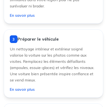
surévaluer ni brader.
En savoir plus
Préparer le véhicule
3
Un nettoyage intérieur et extérieur soigné
valorise la voiture sur les photos comme aux
visites. Remplacez les éléments défaillants
(ampoules, essuie-glaces) et vérifiez les niveaux.
Une voiture bien présentée inspire confiance et
se vend mieux.
En savoir plus