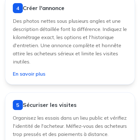
Créer l'annonce
4
Des photos nettes sous plusieurs angles et une
description détaillée font la différence. Indiquez le
kilométrage exact, les options et l'historique
d'entretien. Une annonce complète et honnête
attire les acheteurs sérieux et limite les visites
inutiles.
En savoir plus
Sécuriser les visites
5
Organisez les essais dans un lieu public et vérifiez
l'identité de l'acheteur. Méfiez-vous des acheteurs
trop pressés et des paiements à distance.