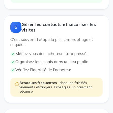
Gérer les contacts et sécuriser les
5
visites
C'est souvent l'étape la plus chronophage et
risquée :
Méfiez-vous des acheteurs trop pressés
Organisez les essais dans un lieu public
Vérifiez l'identité de l'acheteur
Arnaques fréquentes
: chèques falsifiés,
virements étrangers. Privilégiez un paiement
sécurisé.