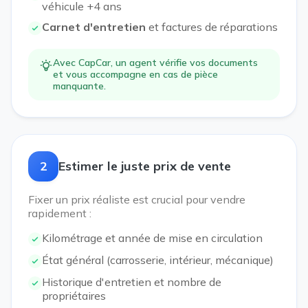
véhicule +4 ans
Carnet d'entretien
et factures de réparations
Avec CapCar, un agent vérifie vos documents
et vous accompagne en cas de pièce
manquante.
2
Estimer le juste prix de vente
Fixer un prix réaliste est crucial pour vendre
rapidement :
Kilométrage et année de mise en circulation
État général (carrosserie, intérieur, mécanique)
Historique d'entretien et nombre de
propriétaires