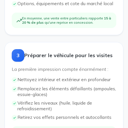
Options, équipements et cote du marché local
En moyenne, une vente entre particuliers rapporte
15 à
20 % de plus
qu'une reprise en concession.
3
Préparer le véhicule pour les visites
La première impression compte énormément :
Nettoyez intérieur et extérieur en profondeur
Remplacez les éléments défaillants (ampoules,
essuie-glaces)
Vérifiez les niveaux (huile, liquide de
refroidissement)
Retirez vos effets personnels et autocollants