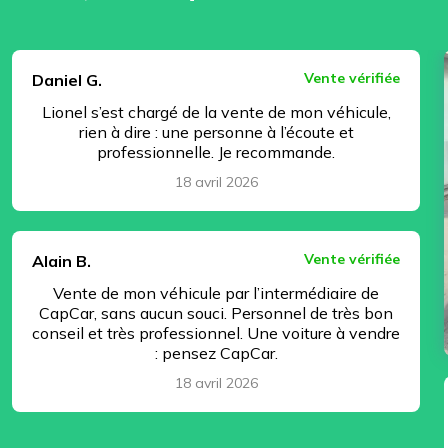
⏸ Pause
Vente vérifiée
Daniel G.
Lionel s’est chargé de la vente de mon véhicule,
rien à dire : une personne à l’écoute et
professionnelle. Je recommande.
18 avril 2026
Vente vérifiée
Alain B.
Vente de mon véhicule par l’intermédiaire de
CapCar, sans aucun souci. Personnel de très bon
conseil et très professionnel. Une voiture à vendre
: pensez CapCar.
18 avril 2026