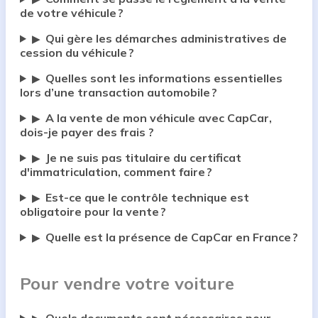
de votre véhicule ?
Qui gère les démarches administratives de
▶
cession du véhicule ?
Quelles sont les informations essentielles
▶
lors d’une transaction automobile ?
A la vente de mon véhicule avec CapCar,
▶
dois-je payer des frais ?
Je ne suis pas titulaire du certificat
▶
d'immatriculation, comment faire ?
Est-ce que le contrôle technique est
▶
obligatoire pour la vente ?
Quelle est la présence de CapCar en France ?
▶
Pour vendre votre voiture