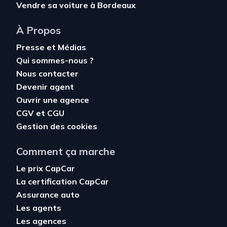
Vendre sa voiture à Bordeaux
À Propos
Presse et Médias
Qui sommes-nous ?
Nous contacter
Devenir agent
Ouvrir une agence
CGV
et
CGU
Gestion des cookies
Comment ça marche
Le prix CapCar
La certification CapCar
Assurance auto
Les agents
Les agences