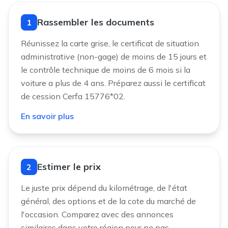
Rassembler les documents
1
Réunissez la carte grise, le certificat de situation
administrative (non-gage) de moins de 15 jours et
le contrôle technique de moins de 6 mois si la
voiture a plus de 4 ans. Préparez aussi le certificat
de cession Cerfa 15776*02.
En savoir plus
Estimer le prix
2
Le juste prix dépend du kilométrage, de l'état
général, des options et de la cote du marché de
l'occasion. Comparez avec des annonces
similaires dans votre région pour ne pas