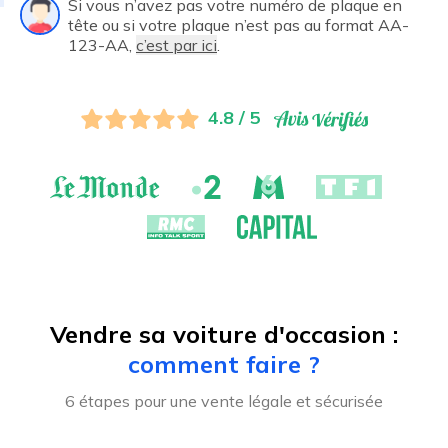
Si vous n’avez pas votre numéro de plaque en
tête ou si votre plaque n’est pas au format AA-
123-AA,
c’est par ici
.
4.8 / 5
Vendre sa voiture d'occasion :
comment faire ?
6 étapes pour une vente légale et sécurisée