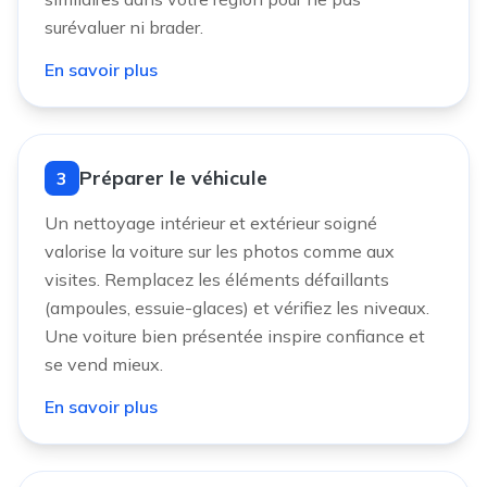
surévaluer ni brader.
En savoir plus
Préparer le véhicule
3
Un nettoyage intérieur et extérieur soigné
valorise la voiture sur les photos comme aux
visites. Remplacez les éléments défaillants
(ampoules, essuie-glaces) et vérifiez les niveaux.
Une voiture bien présentée inspire confiance et
se vend mieux.
En savoir plus