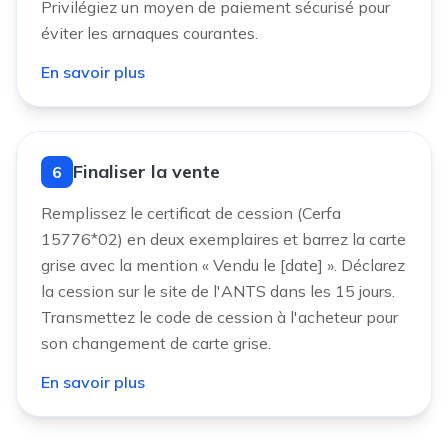
Privilégiez un moyen de paiement sécurisé pour
éviter les arnaques courantes.
En savoir plus
Finaliser la vente
6
Remplissez le certificat de cession (Cerfa
15776*02) en deux exemplaires et barrez la carte
grise avec la mention « Vendu le [date] ». Déclarez
la cession sur le site de l'ANTS dans les 15 jours.
Transmettez le code de cession à l'acheteur pour
son changement de carte grise.
En savoir plus