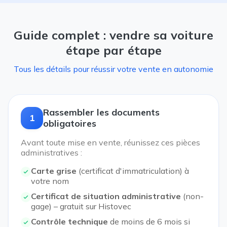
Guide complet : vendre sa voiture
étape par étape
Tous les détails pour réussir votre vente en autonomie
Rassembler les documents
1
obligatoires
Avant toute mise en vente, réunissez ces pièces
administratives :
Carte grise
(certificat d'immatriculation) à
votre nom
Certificat de situation administrative
(non-
gage) – gratuit sur Histovec
Contrôle technique
de moins de 6 mois si