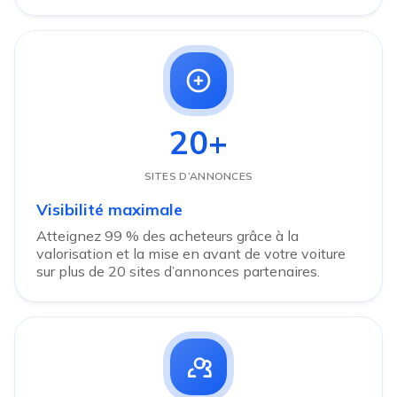
20+
SITES D’ANNONCES
Visibilité maximale
Atteignez 99 % des acheteurs grâce à la
valorisation et la mise en avant de votre voiture
sur plus de 20 sites d’annonces partenaires.