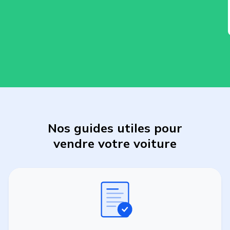
Nos guides utiles pour
vendre
votre
voiture