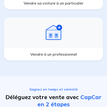
Vendre sa voiture à un particulier
Vendre à un professionnel
Gagnez en temps et sérénité
Déléguez votre vente avec
CapCar
en 2 étapes