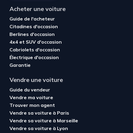
Acheter une voiture
Guide de l'acheteur
Citadines d'occasion
Berlines d'occasion
4x4 et SUV d'occasion
Cabriolets d'occasion
Électrique d'occasion
Garantie
Vendre une voiture
Guide du vendeur
Vendre ma voiture
Trouver mon agent
Vendre sa voiture à Paris
Vendre sa voiture à Marseille
Vendre sa voiture à Lyon