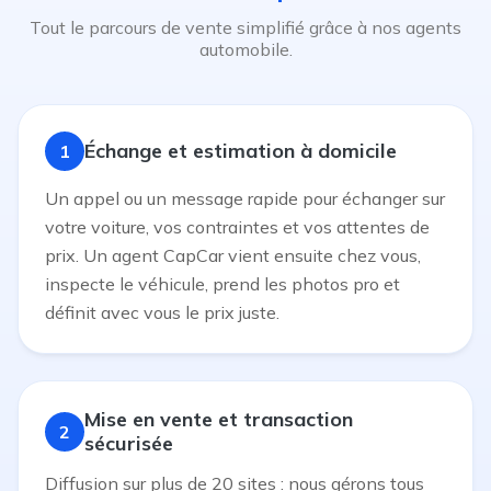
Tout le parcours de vente simplifié grâce à nos agents
automobile.
Échange et estimation à domicile
1
Un appel ou un message rapide pour échanger sur
votre voiture, vos contraintes et vos attentes de
prix. Un agent CapCar vient ensuite chez vous,
inspecte le véhicule, prend les photos pro et
définit avec vous le prix juste.
Mise en vente et transaction
2
sécurisée
Diffusion sur plus de 20 sites : nous gérons tous