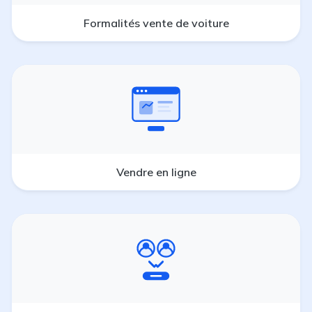
Formalités vente de voiture
Vendre en ligne