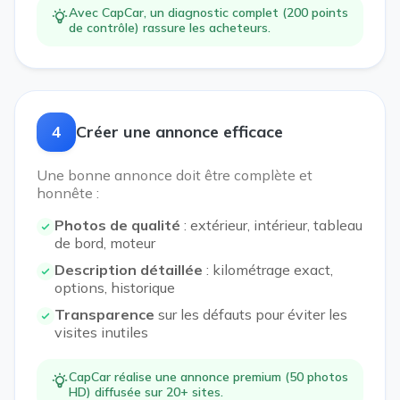
Avec CapCar, un diagnostic complet (200 points
de contrôle) rassure les acheteurs.
4
Créer une annonce efficace
Une bonne annonce doit être complète et
honnête :
Photos de qualité
: extérieur, intérieur, tableau
de bord, moteur
Description détaillée
: kilométrage exact,
options, historique
Transparence
sur les défauts pour éviter les
visites inutiles
CapCar réalise une annonce premium (50 photos
HD) diffusée sur 20+ sites.