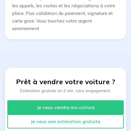
les appels, les visites et les négociations à votre
place. Puis validation du paiement, signature et
carte grise. Vous touchez votre argent
sereinement.
Prêt à vendre votre voiture
?
Estimation gratuite en 2 min, sans engagement.
Je veux vendre ma voiture
Je veux une estimation gratuite