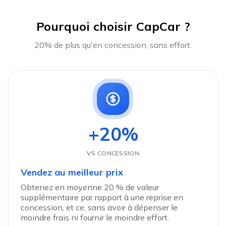
Pourquoi choisir CapCar ?
20% de plus qu'en concession, sans effort.
+20%
VS CONCESSION
Vendez au meilleur prix
Obtenez en moyenne 20 % de valeur
supplémentaire par rapport à une reprise en
concession, et ce, sans avoir à dépenser le
moindre frais ni fournir le moindre effort.