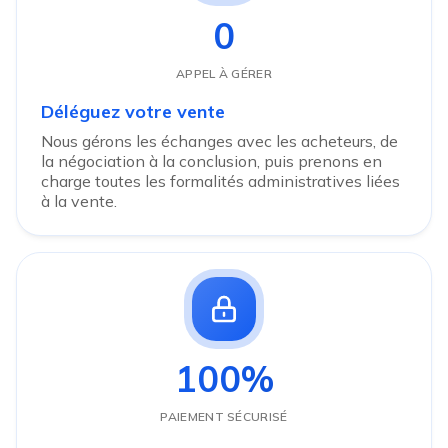
0
APPEL À GÉRER
Déléguez votre vente
Nous gérons les échanges avec les acheteurs, de
la négociation à la conclusion, puis prenons en
charge toutes les formalités administratives liées
à la vente.
100%
PAIEMENT SÉCURISÉ