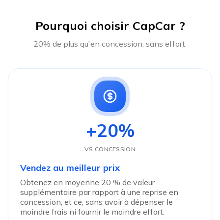
Pourquoi choisir CapCar ?
20% de plus qu'en concession, sans effort.
+20%
VS CONCESSION
Vendez au meilleur prix
Obtenez en moyenne 20 % de valeur
supplémentaire par rapport à une reprise en
concession, et ce, sans avoir à dépenser le
moindre frais ni fournir le moindre effort.