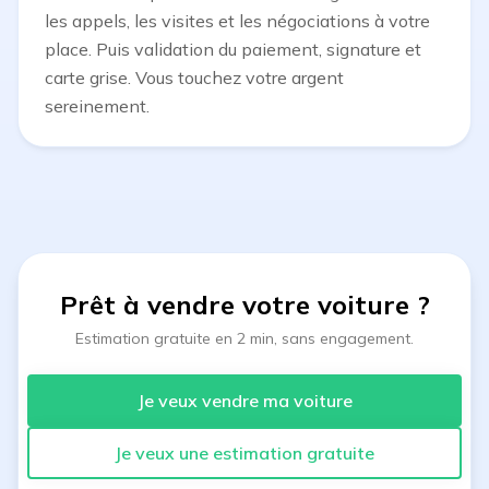
les appels, les visites et les négociations à votre
place. Puis validation du paiement, signature et
carte grise. Vous touchez votre argent
sereinement.
Prêt à vendre votre voiture
?
Estimation gratuite en 2 min, sans engagement.
Je veux vendre ma voiture
Je veux une estimation gratuite