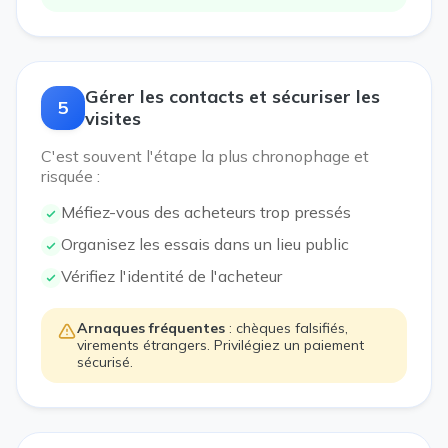
Gérer les contacts et sécuriser les
5
visites
C'est souvent l'étape la plus chronophage et
risquée :
Méfiez-vous des acheteurs trop pressés
Organisez les essais dans un lieu public
Vérifiez l'identité de l'acheteur
Arnaques fréquentes
: chèques falsifiés,
virements étrangers. Privilégiez un paiement
sécurisé.