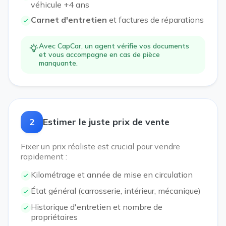
véhicule +4 ans
Carnet d'entretien
et factures de réparations
Avec CapCar, un agent vérifie vos documents
et vous accompagne en cas de pièce
manquante.
2
Estimer le juste prix de vente
Fixer un prix réaliste est crucial pour vendre
rapidement :
Kilométrage et année de mise en circulation
État général (carrosserie, intérieur, mécanique)
Historique d'entretien et nombre de
propriétaires