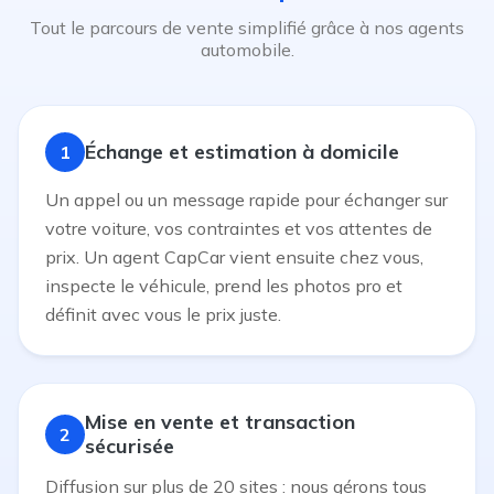
Tout le parcours de vente simplifié grâce à nos agents
automobile.
Échange et estimation à domicile
1
Un appel ou un message rapide pour échanger sur
votre voiture, vos contraintes et vos attentes de
prix. Un agent CapCar vient ensuite chez vous,
inspecte le véhicule, prend les photos pro et
définit avec vous le prix juste.
Mise en vente et transaction
2
sécurisée
Diffusion sur plus de 20 sites : nous gérons tous