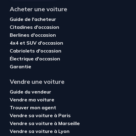
Acheter une voiture
Guide de l'acheteur
Citadines d'occasion
Berlines d'occasion
4x4 et SUV d'occasion
Cabriolets d'occasion
Électrique d'occasion
Garantie
Vendre une voiture
Guide du vendeur
Vendre ma voiture
Trouver mon agent
Vendre sa voiture à Paris
Vendre sa voiture à Marseille
Vendre sa voiture à Lyon