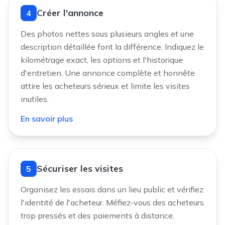
Créer l'annonce
4
Des photos nettes sous plusieurs angles et une
description détaillée font la différence. Indiquez le
kilométrage exact, les options et l'historique
d'entretien. Une annonce complète et honnête
attire les acheteurs sérieux et limite les visites
inutiles.
En savoir plus
Sécuriser les visites
5
Organisez les essais dans un lieu public et vérifiez
l'identité de l'acheteur. Méfiez-vous des acheteurs
trop pressés et des paiements à distance.