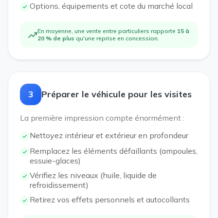
Options, équipements et cote du marché local
En moyenne, une vente entre particuliers rapporte
15 à
20 % de plus
qu'une reprise en concession.
3
Préparer le véhicule pour les visites
La première impression compte énormément :
Nettoyez intérieur et extérieur en profondeur
Remplacez les éléments défaillants (ampoules,
essuie-glaces)
Vérifiez les niveaux (huile, liquide de
refroidissement)
Retirez vos effets personnels et autocollants