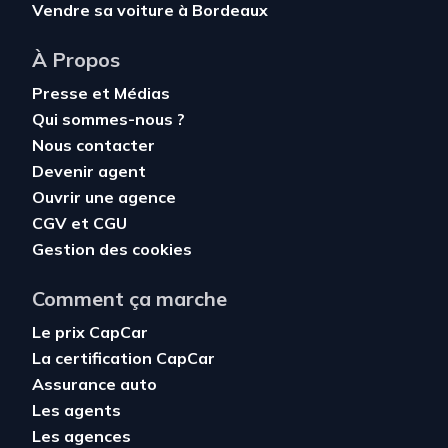
Vendre sa voiture à Bordeaux
À Propos
Presse et Médias
Qui sommes-nous ?
Nous contacter
Devenir agent
Ouvrir une agence
CGV
et
CGU
Gestion des cookies
Comment ça marche
Le prix CapCar
La certification CapCar
Assurance auto
Les agents
Les agences