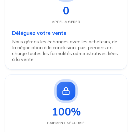
0
APPEL À GÉRER
Déléguez votre vente
Nous gérons les échanges avec les acheteurs, de
la négociation à la conclusion, puis prenons en
charge toutes les formalités administratives liées
à la vente.
100%
PAIEMENT SÉCURISÉ