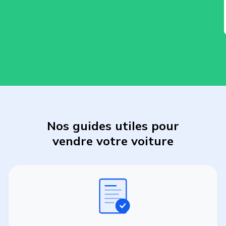
Nos guides utiles pour
vendre
votre
voiture