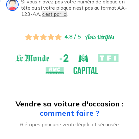
Si vous n’avez pas votre numéro de plaque en
tête ou si votre plaque n’est pas au format AA-
123-AA,
c’est par ici
.
4.8 / 5
Vendre sa voiture d'occasion :
comment faire ?
6 étapes pour une vente légale et sécurisée