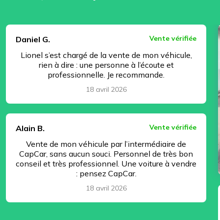
⏸ Pause
Vente vérifiée
Daniel G.
Lionel s’est chargé de la vente de mon véhicule,
rien à dire : une personne à l’écoute et
professionnelle. Je recommande.
18 avril 2026
Vente vérifiée
Alain B.
Vente de mon véhicule par l’intermédiaire de
CapCar, sans aucun souci. Personnel de très bon
conseil et très professionnel. Une voiture à vendre
: pensez CapCar.
18 avril 2026