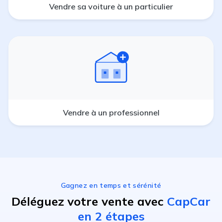
Vendre sa voiture à un particulier
Vendre à un professionnel
Gagnez en temps et sérénité
Déléguez votre vente avec
CapCar
en 2 étapes