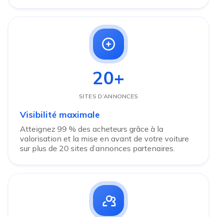
20+
SITES D’ANNONCES
Visibilité maximale
Atteignez 99 % des acheteurs grâce à la
valorisation et la mise en avant de votre voiture
sur plus de 20 sites d’annonces partenaires.