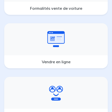
Formalités vente de voiture
Vendre en ligne