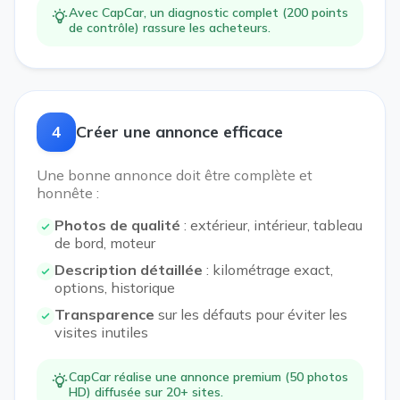
Avec CapCar, un diagnostic complet (200 points
de contrôle) rassure les acheteurs.
4
Créer une annonce efficace
Une bonne annonce doit être complète et
honnête :
Photos de qualité
: extérieur, intérieur, tableau
de bord, moteur
Description détaillée
: kilométrage exact,
options, historique
Transparence
sur les défauts pour éviter les
visites inutiles
CapCar réalise une annonce premium (50 photos
HD) diffusée sur 20+ sites.