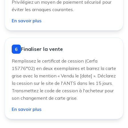
Privilégiez un moyen de paiement sécurisé pour
éviter les arnaques courantes.
En savoir plus
Finaliser la vente
6
Remplissez le certificat de cession (Cerfa
15776*02) en deux exemplaires et barrez la carte
grise avec la mention « Vendu le [date] ». Déclarez
la cession sur le site de l'ANTS dans les 15 jours.
Transmettez le code de cession à l'acheteur pour
son changement de carte grise.
En savoir plus