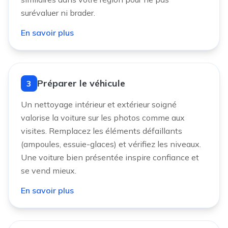
surévaluer ni brader.
En savoir plus
Préparer le véhicule
3
Un nettoyage intérieur et extérieur soigné
valorise la voiture sur les photos comme aux
visites. Remplacez les éléments défaillants
(ampoules, essuie-glaces) et vérifiez les niveaux.
Une voiture bien présentée inspire confiance et
se vend mieux.
En savoir plus