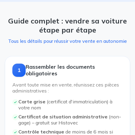
Guide complet : vendre sa voiture
étape par étape
Tous les détails pour réussir votre vente en autonomie
Rassembler les documents
1
obligatoires
Avant toute mise en vente, réunissez ces pièces
administratives :
Carte grise
(certificat d'immatriculation) à
votre nom
Certificat de situation administrative
(non-
gage) – gratuit sur Histovec
Contrôle technique
de moins de 6 mois si