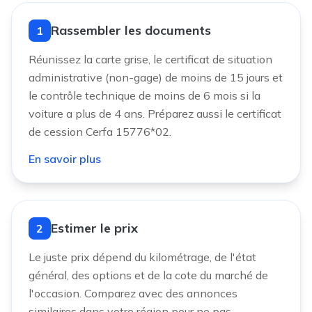
Rassembler les documents
1
Réunissez la carte grise, le certificat de situation
administrative (non-gage) de moins de 15 jours et
le contrôle technique de moins de 6 mois si la
voiture a plus de 4 ans. Préparez aussi le certificat
de cession Cerfa 15776*02.
En savoir plus
Estimer le prix
2
Le juste prix dépend du kilométrage, de l'état
général, des options et de la cote du marché de
l'occasion. Comparez avec des annonces
similaires dans votre région pour ne pas