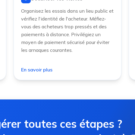
Organisez les essais dans un lieu public et
vérifiez l'identité de l'acheteur. Méfiez-
vous des acheteurs trop pressés et des
paiements à distance. Privilégiez un
moyen de paiement sécurisé pour éviter
les arnaques courantes.
En savoir plus
érer toutes ces étapes ?