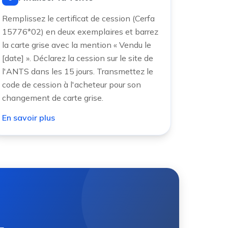
Remplissez le certificat de cession (Cerfa
15776*02) en deux exemplaires et barrez
la carte grise avec la mention « Vendu le
[date] ». Déclarez la cession sur le site de
l'ANTS dans les 15 jours. Transmettez le
code de cession à l'acheteur pour son
changement de carte grise.
En savoir plus