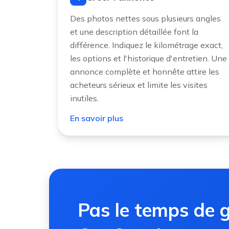
Des photos nettes sous plusieurs angles
et une description détaillée font la
différence. Indiquez le kilométrage exact,
les options et l'historique d'entretien. Une
annonce complète et honnête attire les
acheteurs sérieux et limite les visites
inutiles.
En savoir plus
Pas le temps de g