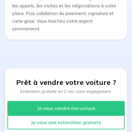
les appels, les visites et les négociations à votre
place. Puis validation du paiement, signature et
carte grise. Vous touchez votre argent
sereinement.
Prêt à vendre votre voiture
?
Estimation gratuite en 2 min, sans engagement.
Je veux vendre ma voiture
Je veux une estimation gratuite