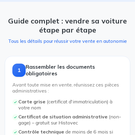
Guide complet : vendre sa voiture
étape par étape
Tous les détails pour réussir votre vente en autonomie
Rassembler les documents
1
obligatoires
Avant toute mise en vente, réunissez ces pièces
administratives :
Carte grise
(certificat d'immatriculation) à
votre nom
Certificat de situation administrative
(non-
gage) – gratuit sur Histovec
Contrôle technique
de moins de 6 mois si