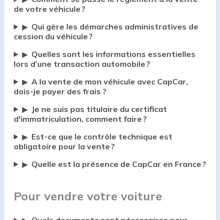
de votre véhicule ?
Qui gère les démarches administratives de
▶
cession du véhicule ?
Quelles sont les informations essentielles
▶
lors d’une transaction automobile ?
A la vente de mon véhicule avec CapCar,
▶
dois-je payer des frais ?
Je ne suis pas titulaire du certificat
▶
d'immatriculation, comment faire ?
Est-ce que le contrôle technique est
▶
obligatoire pour la vente ?
Quelle est la présence de CapCar en France ?
▶
Pour vendre votre voiture