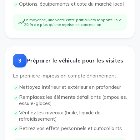
Options, équipements et cote du marché local
En moyenne, une vente entre particuliers rapporte
15 à
20 % de plus
qu'une reprise en concession.
3
Préparer le véhicule pour les visites
La première impression compte énormément :
Nettoyez intérieur et extérieur en profondeur
Remplacez les éléments défaillants (ampoules,
essuie-glaces)
Vérifiez les niveaux (huile, liquide de
refroidissement)
Retirez vos effets personnels et autocollants