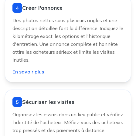
Créer l'annonce
4
Des photos nettes sous plusieurs angles et une
description détaillée font la différence. Indiquez le
kilométrage exact, les options et l'historique
d'entretien. Une annonce complète et honnête
attire les acheteurs sérieux et limite les visites
inutiles.
En savoir plus
Sécuriser les visites
5
Organisez les essais dans un lieu public et vérifiez
l'identité de l'acheteur. Méfiez-vous des acheteurs
trop pressés et des paiements à distance.