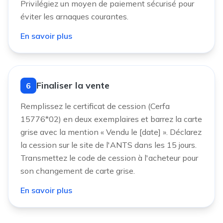
Privilégiez un moyen de paiement sécurisé pour
éviter les arnaques courantes.
En savoir plus
Finaliser la vente
6
Remplissez le certificat de cession (Cerfa
15776*02) en deux exemplaires et barrez la carte
grise avec la mention « Vendu le [date] ». Déclarez
la cession sur le site de l'ANTS dans les 15 jours.
Transmettez le code de cession à l'acheteur pour
son changement de carte grise.
En savoir plus