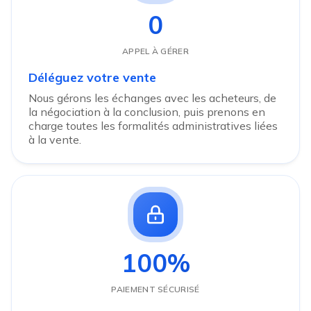
0
APPEL À GÉRER
Déléguez votre vente
Nous gérons les échanges avec les acheteurs, de
la négociation à la conclusion, puis prenons en
charge toutes les formalités administratives liées
à la vente.
100%
PAIEMENT SÉCURISÉ