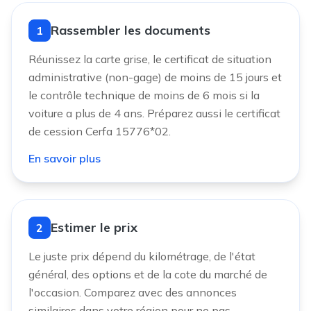
Rassembler les documents
1
Réunissez la carte grise, le certificat de situation
administrative (non-gage) de moins de 15 jours et
le contrôle technique de moins de 6 mois si la
voiture a plus de 4 ans. Préparez aussi le certificat
de cession Cerfa 15776*02.
En savoir plus
Estimer le prix
2
Le juste prix dépend du kilométrage, de l'état
général, des options et de la cote du marché de
l'occasion. Comparez avec des annonces
similaires dans votre région pour ne pas