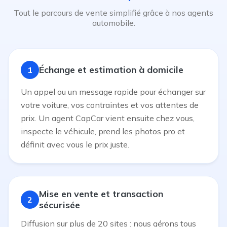
Tout le parcours de vente simplifié grâce à nos agents
automobile.
Échange et estimation à domicile
1
Un appel ou un message rapide pour échanger sur
votre voiture, vos contraintes et vos attentes de
prix. Un agent CapCar vient ensuite chez vous,
inspecte le véhicule, prend les photos pro et
définit avec vous le prix juste.
Mise en vente et transaction
2
sécurisée
Diffusion sur plus de 20 sites : nous gérons tous