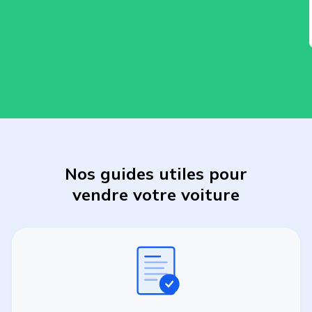
Nos guides utiles pour
vendre
votre
voiture