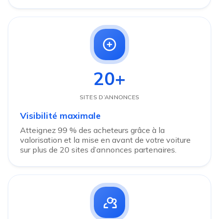
20+
SITES D’ANNONCES
Visibilité maximale
Atteignez 99 % des acheteurs grâce à la
valorisation et la mise en avant de votre voiture
sur plus de 20 sites d’annonces partenaires.