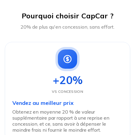
Pourquoi choisir CapCar ?
20% de plus qu'en concession, sans effort.
+20%
VS CONCESSION
Vendez au meilleur prix
Obtenez en moyenne 20 % de valeur
supplémentaire par rapport à une reprise en
concession, et ce, sans avoir à dépenser le
moindre frais ni fournir le moindre effort.