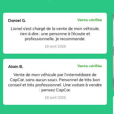
⏸ Pause
Vente vérifiée
Daniel G.
Lionel s’est chargé de la vente de mon véhicule,
rien à dire : une personne à l’écoute et
professionnelle. Je recommande.
18 avril 2026
Vente vérifiée
Alain B.
Vente de mon véhicule par l’intermédiaire de
CapCar, sans aucun souci. Personnel de très bon
conseil et très professionnel. Une voiture à vendre
: pensez CapCar.
18 avril 2026