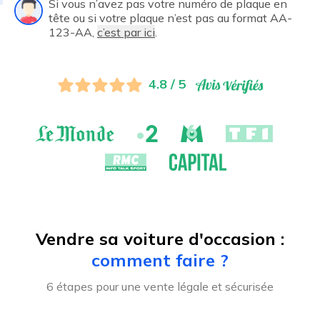
Si vous n’avez pas votre numéro de plaque en
tête ou si votre plaque n’est pas au format AA-
123-AA,
c’est par ici
.
4.8 / 5
Vendre sa voiture d'occasion :
comment faire ?
6 étapes pour une vente légale et sécurisée