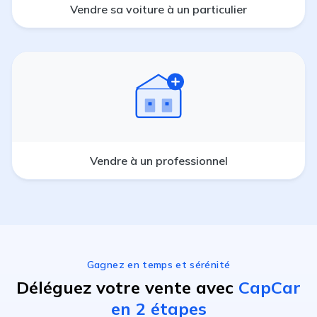
Vendre sa voiture à un particulier
Vendre à un professionnel
Gagnez en temps et sérénité
Déléguez votre vente avec
CapCar
en 2 étapes