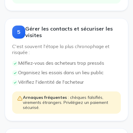
Gérer les contacts et sécuriser les
5
visites
C'est souvent l'étape la plus chronophage et
risquée :
Méfiez-vous des acheteurs trop pressés
Organisez les essais dans un lieu public
Vérifiez l'identité de l'acheteur
Arnaques fréquentes
: chèques falsifiés,
virements étrangers. Privilégiez un paiement
sécurisé.