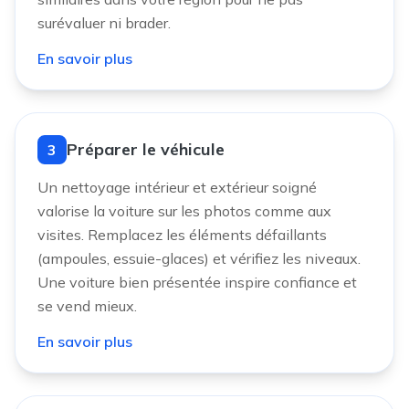
surévaluer ni brader.
En savoir plus
Préparer le véhicule
3
Un nettoyage intérieur et extérieur soigné
valorise la voiture sur les photos comme aux
visites. Remplacez les éléments défaillants
(ampoules, essuie-glaces) et vérifiez les niveaux.
Une voiture bien présentée inspire confiance et
se vend mieux.
En savoir plus