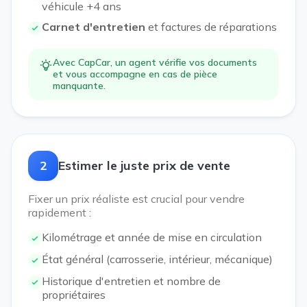
véhicule +4 ans
Carnet d'entretien
et factures de réparations
Avec CapCar, un agent vérifie vos documents
et vous accompagne en cas de pièce
manquante.
2
Estimer le juste prix de vente
Fixer un prix réaliste est crucial pour vendre
rapidement :
Kilométrage et année de mise en circulation
État général (carrosserie, intérieur, mécanique)
Historique d'entretien et nombre de
propriétaires