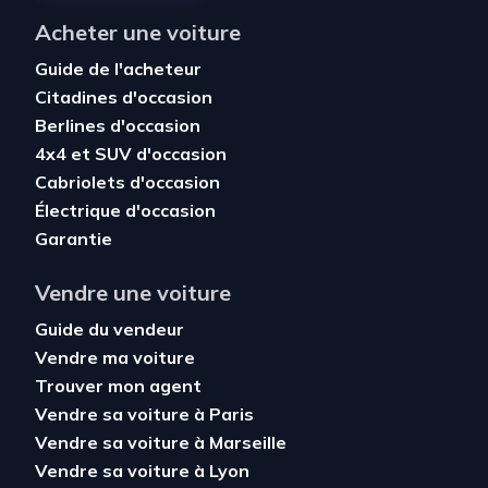
Acheter une voiture
Guide de l'acheteur
Citadines d'occasion
Berlines d'occasion
4x4 et SUV d'occasion
Cabriolets d'occasion
Électrique d'occasion
Garantie
Vendre une voiture
Guide du vendeur
Vendre ma voiture
Trouver mon agent
Vendre sa voiture à Paris
Vendre sa voiture à Marseille
Vendre sa voiture à Lyon