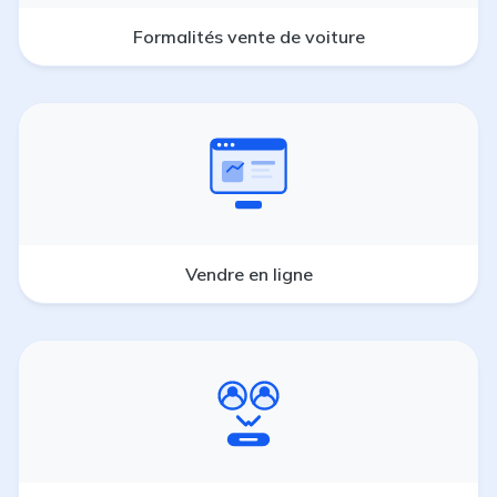
Formalités vente de voiture
Vendre en ligne