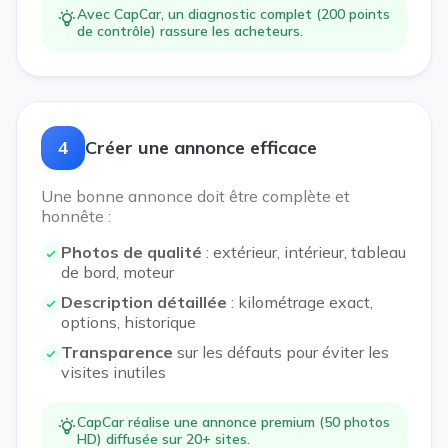
Avec CapCar, un diagnostic complet (200 points
de contrôle) rassure les acheteurs.
4
Créer une annonce efficace
Une bonne annonce doit être complète et
honnête :
Photos de qualité
: extérieur, intérieur, tableau
de bord, moteur
Description détaillée
: kilométrage exact,
options, historique
Transparence
sur les défauts pour éviter les
visites inutiles
CapCar réalise une annonce premium (50 photos
HD) diffusée sur 20+ sites.