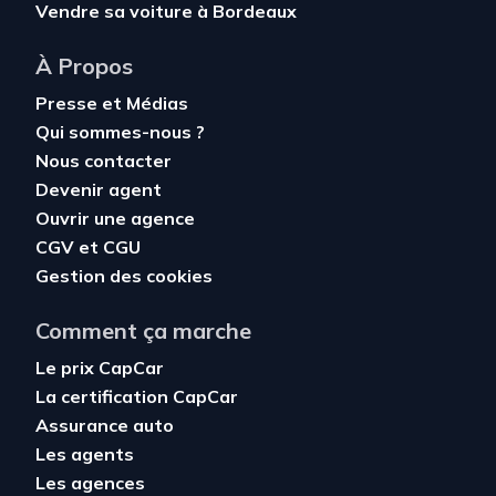
Vendre sa voiture à Bordeaux
À Propos
Presse et Médias
Qui sommes-nous ?
Nous contacter
Devenir agent
Ouvrir une agence
CGV
et
CGU
Gestion des cookies
Comment ça marche
Le prix CapCar
La certification CapCar
Assurance auto
Les agents
Les agences