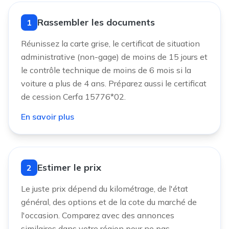
Rassembler les documents
1
Réunissez la carte grise, le certificat de situation
administrative (non-gage) de moins de 15 jours et
le contrôle technique de moins de 6 mois si la
voiture a plus de 4 ans. Préparez aussi le certificat
de cession Cerfa 15776*02.
En savoir plus
Estimer le prix
2
Le juste prix dépend du kilométrage, de l'état
général, des options et de la cote du marché de
l'occasion. Comparez avec des annonces
similaires dans votre région pour ne pas