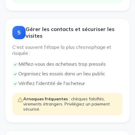
Gérer les contacts et sécuriser les
5
visites
C'est souvent l'étape la plus chronophage et
risquée :
Méfiez-vous des acheteurs trop pressés
Organisez les essais dans un lieu public
Vérifiez l'identité de l'acheteur
Arnaques fréquentes
: chèques falsifiés,
virements étrangers. Privilégiez un paiement
sécurisé.