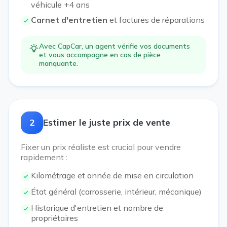
véhicule +4 ans
Carnet d'entretien
et factures de réparations
Avec CapCar, un agent vérifie vos documents
et vous accompagne en cas de pièce
manquante.
2
Estimer le juste prix de vente
Fixer un prix réaliste est crucial pour vendre
rapidement :
Kilométrage et année de mise en circulation
État général (carrosserie, intérieur, mécanique)
Historique d'entretien et nombre de
propriétaires