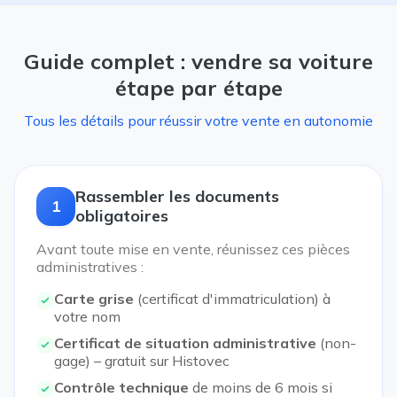
Guide complet : vendre sa voiture
étape par étape
Tous les détails pour réussir votre vente en autonomie
Rassembler les documents
1
obligatoires
Avant toute mise en vente, réunissez ces pièces
administratives :
Carte grise
(certificat d'immatriculation) à
votre nom
Certificat de situation administrative
(non-
gage) – gratuit sur Histovec
Contrôle technique
de moins de 6 mois si