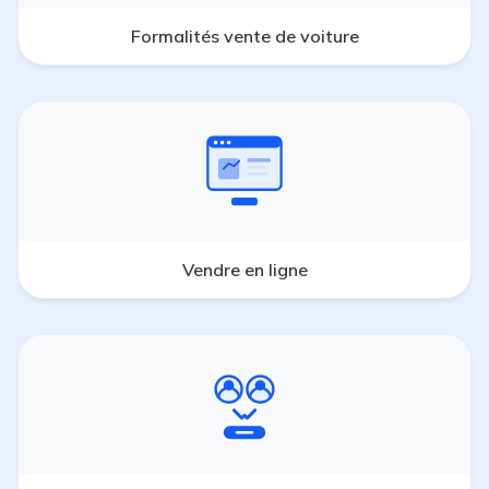
Formalités vente de voiture
Vendre en ligne