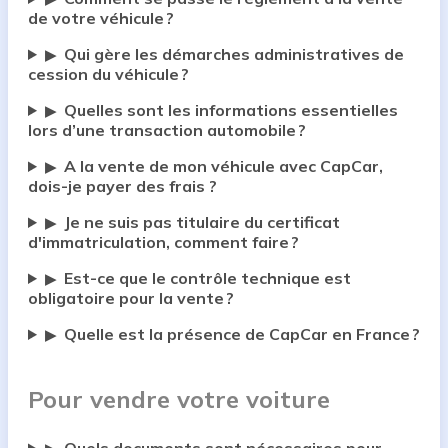
de votre véhicule ?
Qui gère les démarches administratives de
▶
cession du véhicule ?
Quelles sont les informations essentielles
▶
lors d’une transaction automobile ?
A la vente de mon véhicule avec CapCar,
▶
dois-je payer des frais ?
Je ne suis pas titulaire du certificat
▶
d'immatriculation, comment faire ?
Est-ce que le contrôle technique est
▶
obligatoire pour la vente ?
Quelle est la présence de CapCar en France ?
▶
Pour vendre votre voiture