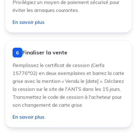
Privilégiez un moyen de paiement sécurisé pour
éviter les arnaques courantes.
En savoir plus
Finaliser la vente
6
Remplissez le certificat de cession (Cerfa
15776*02) en deux exemplaires et barrez la carte
grise avec la mention « Vendu le [date] ». Déclarez
la cession sur le site de l'ANTS dans les 15 jours.
Transmettez le code de cession à l'acheteur pour
son changement de carte grise.
En savoir plus