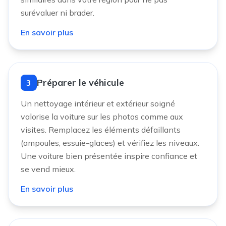
surévaluer ni brader.
En savoir plus
Préparer le véhicule
3
Un nettoyage intérieur et extérieur soigné
valorise la voiture sur les photos comme aux
visites. Remplacez les éléments défaillants
(ampoules, essuie-glaces) et vérifiez les niveaux.
Une voiture bien présentée inspire confiance et
se vend mieux.
En savoir plus