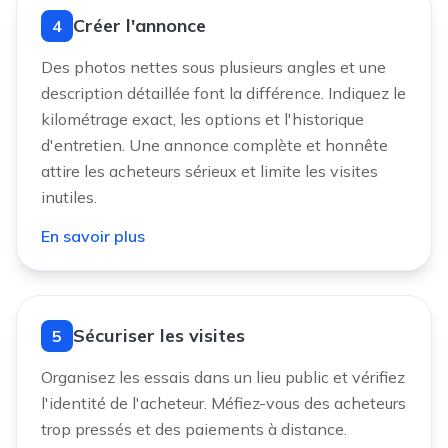
Créer l'annonce
4
Des photos nettes sous plusieurs angles et une
description détaillée font la différence. Indiquez le
kilométrage exact, les options et l'historique
d'entretien. Une annonce complète et honnête
attire les acheteurs sérieux et limite les visites
inutiles.
En savoir plus
Sécuriser les visites
5
Organisez les essais dans un lieu public et vérifiez
l'identité de l'acheteur. Méfiez-vous des acheteurs
trop pressés et des paiements à distance.