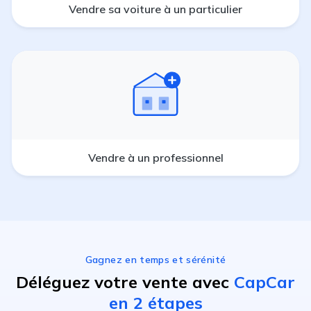
Vendre sa voiture à un particulier
Vendre à un professionnel
Gagnez en temps et sérénité
Déléguez votre vente avec
CapCar
en 2 étapes