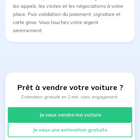
les appels, les visites et les négociations à votre
place. Puis validation du paiement, signature et
carte grise. Vous touchez votre argent
sereinement.
Prêt à vendre votre voiture
?
Estimation gratuite en 2 min, sans engagement.
Je veux vendre ma voiture
Je veux une estimation gratuite