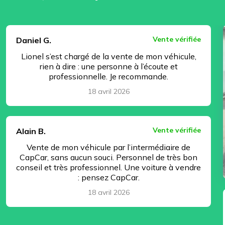
⏸ Pause
Vente vérifiée
Daniel G.
Lionel s’est chargé de la vente de mon véhicule,
rien à dire : une personne à l’écoute et
professionnelle. Je recommande.
18 avril 2026
Vente vérifiée
Alain B.
Vente de mon véhicule par l’intermédiaire de
CapCar, sans aucun souci. Personnel de très bon
conseil et très professionnel. Une voiture à vendre
: pensez CapCar.
18 avril 2026