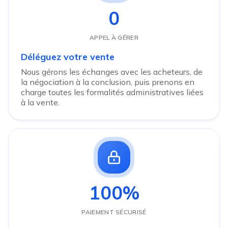
0
APPEL À GÉRER
Déléguez votre vente
Nous gérons les échanges avec les acheteurs, de
la négociation à la conclusion, puis prenons en
charge toutes les formalités administratives liées
à la vente.
100%
PAIEMENT SÉCURISÉ