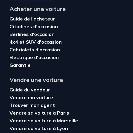
Acheter une voiture
Guide de l'acheteur
Citadines d'occasion
Berlines d'occasion
4x4 et SUV d'occasion
Cabriolets d'occasion
Électrique d'occasion
Garantie
Vendre une voiture
Guide du vendeur
Vendre ma voiture
Trouver mon agent
Vendre sa voiture à Paris
Vendre sa voiture à Marseille
Vendre sa voiture à Lyon