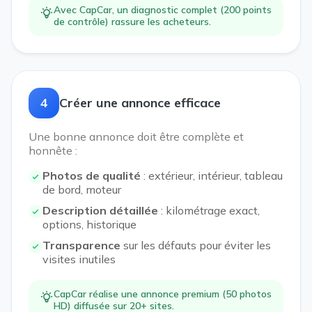
Avec CapCar, un diagnostic complet (200 points
de contrôle) rassure les acheteurs.
4
Créer une annonce efficace
Une bonne annonce doit être complète et
honnête :
Photos de qualité
: extérieur, intérieur, tableau
de bord, moteur
Description détaillée
: kilométrage exact,
options, historique
Transparence
sur les défauts pour éviter les
visites inutiles
CapCar réalise une annonce premium (50 photos
HD) diffusée sur 20+ sites.