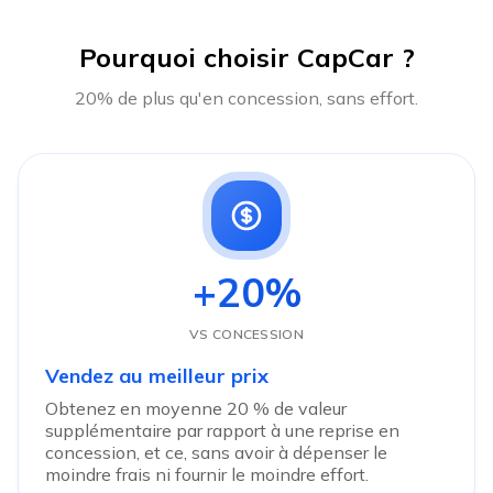
Pourquoi choisir CapCar ?
20% de plus qu'en concession, sans effort.
+20%
VS CONCESSION
Vendez au meilleur prix
Obtenez en moyenne 20 % de valeur
supplémentaire par rapport à une reprise en
concession, et ce, sans avoir à dépenser le
moindre frais ni fournir le moindre effort.