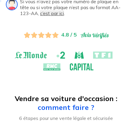
Si vous n’avez pas votre numéro de plaque en
tête ou si votre plaque n’est pas au format AA-
123-AA,
c’est par ici
.
4.8 / 5
Vendre sa voiture d'occasion :
comment faire ?
6 étapes pour une vente légale et sécurisée