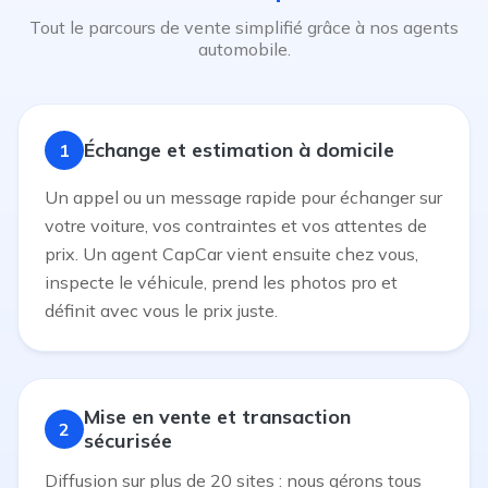
Tout le parcours de vente simplifié grâce à nos agents
automobile.
Échange et estimation à domicile
1
Un appel ou un message rapide pour échanger sur
votre voiture, vos contraintes et vos attentes de
prix. Un agent CapCar vient ensuite chez vous,
inspecte le véhicule, prend les photos pro et
définit avec vous le prix juste.
Mise en vente et transaction
2
sécurisée
Diffusion sur plus de 20 sites : nous gérons tous