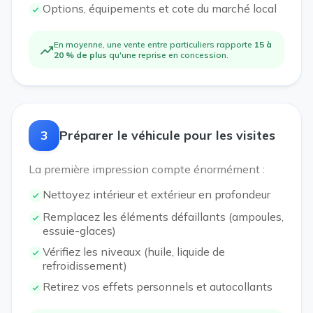
Options, équipements et cote du marché local
En moyenne, une vente entre particuliers rapporte
15 à
20 % de plus
qu'une reprise en concession.
3
Préparer le véhicule pour les visites
La première impression compte énormément :
Nettoyez intérieur et extérieur en profondeur
Remplacez les éléments défaillants (ampoules,
essuie-glaces)
Vérifiez les niveaux (huile, liquide de
refroidissement)
Retirez vos effets personnels et autocollants