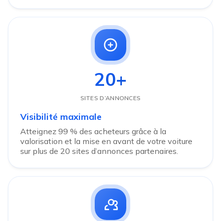
20+
SITES D’ANNONCES
Visibilité maximale
Atteignez 99 % des acheteurs grâce à la
valorisation et la mise en avant de votre voiture
sur plus de 20 sites d’annonces partenaires.