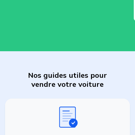
Nos guides utiles pour
vendre
votre
voiture