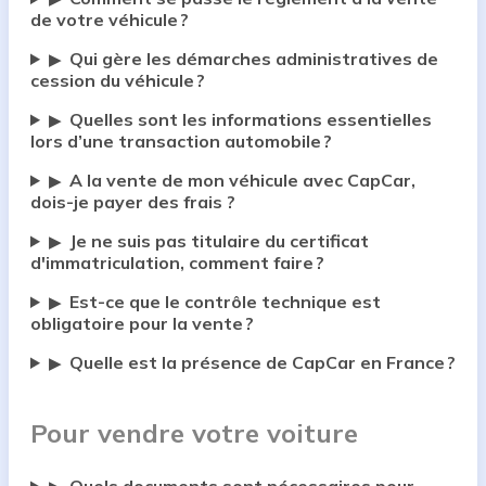
de votre véhicule ?
Qui gère les démarches administratives de
▶
cession du véhicule ?
Quelles sont les informations essentielles
▶
lors d’une transaction automobile ?
A la vente de mon véhicule avec CapCar,
▶
dois-je payer des frais ?
Je ne suis pas titulaire du certificat
▶
d'immatriculation, comment faire ?
Est-ce que le contrôle technique est
▶
obligatoire pour la vente ?
Quelle est la présence de CapCar en France ?
▶
Pour vendre votre voiture