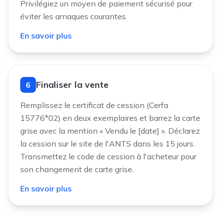
Privilégiez un moyen de paiement sécurisé pour
éviter les arnaques courantes.
En savoir plus
Finaliser la vente
6
Remplissez le certificat de cession (Cerfa
15776*02) en deux exemplaires et barrez la carte
grise avec la mention « Vendu le [date] ». Déclarez
la cession sur le site de l'ANTS dans les 15 jours.
Transmettez le code de cession à l'acheteur pour
son changement de carte grise.
En savoir plus