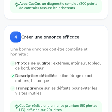
Avec CapCar, un diagnostic complet (200 points
de contrôle) rassure les acheteurs.
4
Créer une annonce efficace
Une bonne annonce doit être complète et
honnête :
Photos de qualité
: extérieur, intérieur, tableau
de bord, moteur
Description détaillée
: kilométrage exact,
options, historique
Transparence
sur les défauts pour éviter les
visites inutiles
CapCar réalise une annonce premium (50 photos
HD) diffusée sur 20+ sites.