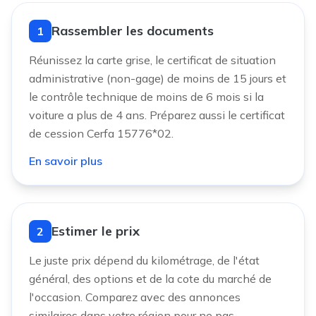
Rassembler les documents
1
Réunissez la carte grise, le certificat de situation
administrative (non-gage) de moins de 15 jours et
le contrôle technique de moins de 6 mois si la
voiture a plus de 4 ans. Préparez aussi le certificat
de cession Cerfa 15776*02.
En savoir plus
Estimer le prix
2
Le juste prix dépend du kilométrage, de l'état
général, des options et de la cote du marché de
l'occasion. Comparez avec des annonces
similaires dans votre région pour ne pas