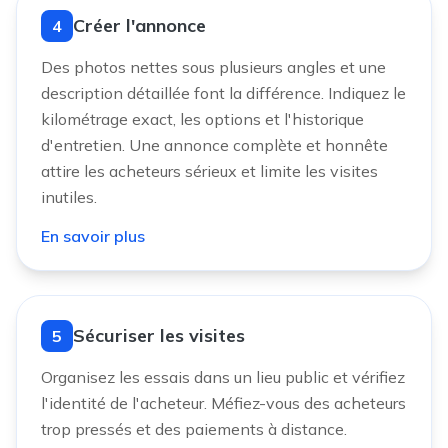
Créer l'annonce
4
Des photos nettes sous plusieurs angles et une
description détaillée font la différence. Indiquez le
kilométrage exact, les options et l'historique
d'entretien. Une annonce complète et honnête
attire les acheteurs sérieux et limite les visites
inutiles.
En savoir plus
Sécuriser les visites
5
Organisez les essais dans un lieu public et vérifiez
l'identité de l'acheteur. Méfiez-vous des acheteurs
trop pressés et des paiements à distance.