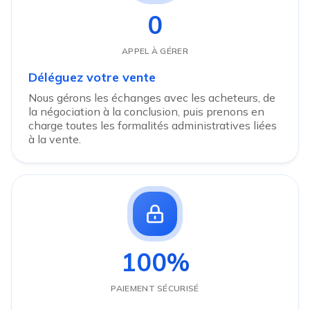
0
APPEL À GÉRER
Déléguez votre vente
Nous gérons les échanges avec les acheteurs, de
la négociation à la conclusion, puis prenons en
charge toutes les formalités administratives liées
à la vente.
100%
PAIEMENT SÉCURISÉ