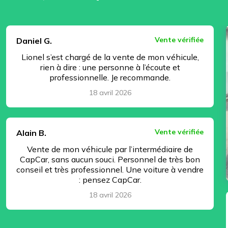
⏸ Pause
Vente vérifiée
Daniel G.
Lionel s’est chargé de la vente de mon véhicule,
rien à dire : une personne à l’écoute et
professionnelle. Je recommande.
18 avril 2026
Vente vérifiée
Alain B.
Vente de mon véhicule par l’intermédiaire de
CapCar, sans aucun souci. Personnel de très bon
conseil et très professionnel. Une voiture à vendre
: pensez CapCar.
18 avril 2026