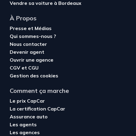
Vendre sa voiture à Bordeaux
À Propos
Presse et Médias
Qui sommes-nous ?
Nous contacter
Devenir agent
Ouvrir une agence
CGV
et
CGU
Gestion des cookies
Comment ça marche
Le prix CapCar
La certification CapCar
Assurance auto
Les agents
Les agences