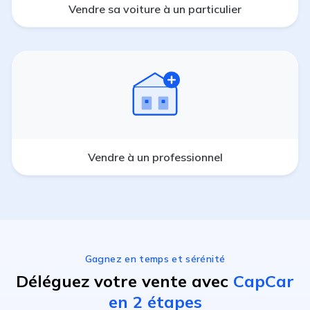
Vendre sa voiture à un particulier
Vendre à un professionnel
Gagnez en temps et sérénité
Déléguez votre vente avec
CapCar
en 2 étapes