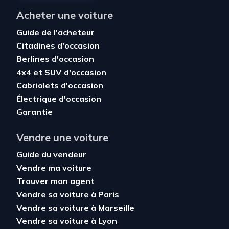
Acheter une voiture
Guide de l'acheteur
Citadines d'occasion
Berlines d'occasion
4x4 et SUV d'occasion
Cabriolets d'occasion
Électrique d'occasion
Garantie
Vendre une voiture
Guide du vendeur
Vendre ma voiture
Trouver mon agent
Vendre sa voiture à Paris
Vendre sa voiture à Marseille
Vendre sa voiture à Lyon