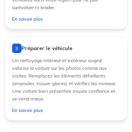
surévaluer ni brader.
En savoir plus
Préparer le véhicule
3
Un nettoyage intérieur et extérieur soigné
valorise la voiture sur les photos comme aux
visites. Remplacez les éléments défaillants
(ampoules, essuie-glaces) et vérifiez les niveaux.
Une voiture bien présentée inspire confiance et
se vend mieux.
En savoir plus