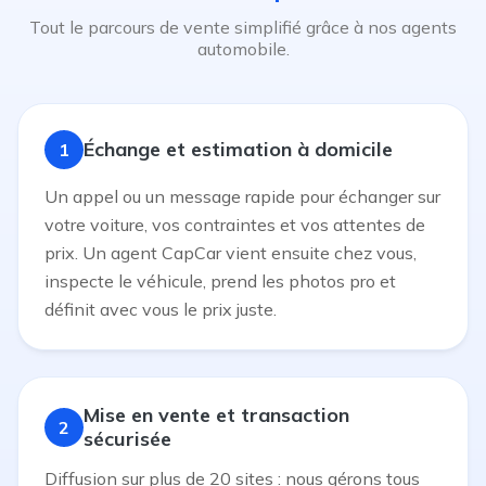
Tout le parcours de vente simplifié grâce à nos agents
automobile.
Échange et estimation à domicile
1
Un appel ou un message rapide pour échanger sur
votre voiture, vos contraintes et vos attentes de
prix. Un agent CapCar vient ensuite chez vous,
inspecte le véhicule, prend les photos pro et
définit avec vous le prix juste.
Mise en vente et transaction
2
sécurisée
Diffusion sur plus de 20 sites : nous gérons tous