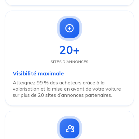
20+
SITES D’ANNONCES
Visibilité maximale
Atteignez 99 % des acheteurs grâce à la
valorisation et la mise en avant de votre voiture
sur plus de 20 sites d’annonces partenaires.