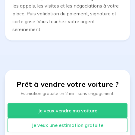
les appels, les visites et les négociations à votre
place. Puis validation du paiement, signature et
carte grise. Vous touchez votre argent
sereinement.
Prêt à vendre votre voiture
?
Estimation gratuite en 2 min, sans engagement.
Je veux vendre ma voiture
Je veux une estimation gratuite