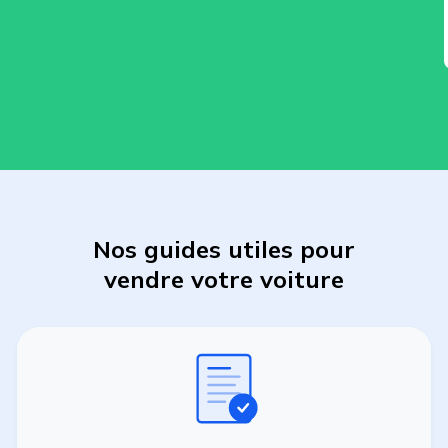
Nos guides utiles pour
vendre
votre
voiture