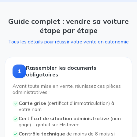
Guide complet : vendre sa voiture
étape par étape
Tous les détails pour réussir votre vente en autonomie
Rassembler les documents
1
obligatoires
Avant toute mise en vente, réunissez ces pièces
administratives :
Carte grise
(certificat d'immatriculation) à
votre nom
Certificat de situation administrative
(non-
gage) – gratuit sur Histovec
Contrôle technique
de moins de 6 mois si