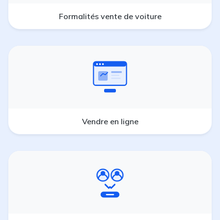
Formalités vente de voiture
Vendre en ligne