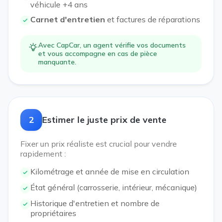
véhicule +4 ans
Carnet d'entretien
et factures de réparations
Avec CapCar, un agent vérifie vos documents
et vous accompagne en cas de pièce
manquante.
2
Estimer le juste prix de vente
Fixer un prix réaliste est crucial pour vendre
rapidement :
Kilométrage et année de mise en circulation
État général (carrosserie, intérieur, mécanique)
Historique d'entretien et nombre de
propriétaires