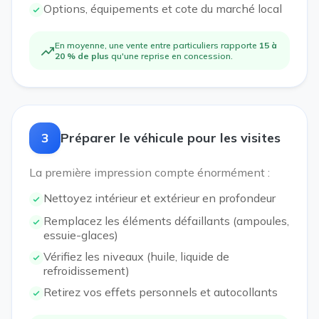
Options, équipements et cote du marché local
En moyenne, une vente entre particuliers rapporte
15 à
20 % de plus
qu'une reprise en concession.
3
Préparer le véhicule pour les visites
La première impression compte énormément :
Nettoyez intérieur et extérieur en profondeur
Remplacez les éléments défaillants (ampoules,
essuie-glaces)
Vérifiez les niveaux (huile, liquide de
refroidissement)
Retirez vos effets personnels et autocollants