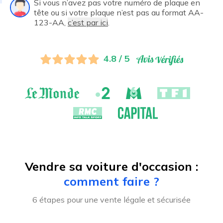
Si vous n’avez pas votre numéro de plaque en
tête ou si votre plaque n’est pas au format AA-
123-AA,
c’est par ici
.
4.8 / 5
Vendre sa voiture d'occasion :
comment faire ?
6 étapes pour une vente légale et sécurisée