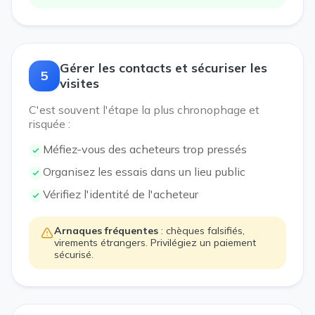
Gérer les contacts et sécuriser les
5
visites
C'est souvent l'étape la plus chronophage et
risquée :
Méfiez-vous des acheteurs trop pressés
Organisez les essais dans un lieu public
Vérifiez l'identité de l'acheteur
Arnaques fréquentes
: chèques falsifiés,
virements étrangers. Privilégiez un paiement
sécurisé.