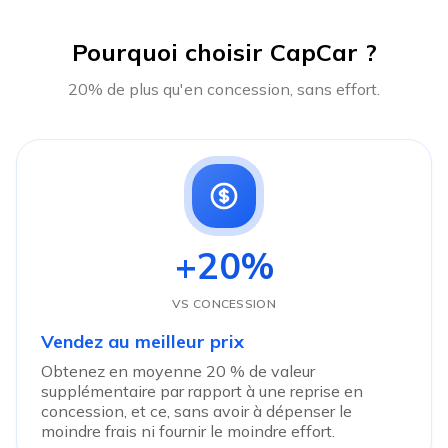
Pourquoi choisir CapCar ?
20% de plus qu'en concession, sans effort.
+20%
VS CONCESSION
Vendez au meilleur prix
Obtenez en moyenne 20 % de valeur
supplémentaire par rapport à une reprise en
concession, et ce, sans avoir à dépenser le
moindre frais ni fournir le moindre effort.