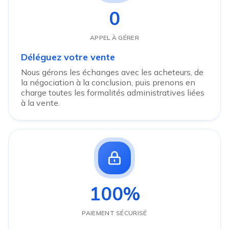
0
APPEL À GÉRER
Déléguez votre vente
Nous gérons les échanges avec les acheteurs, de
la négociation à la conclusion, puis prenons en
charge toutes les formalités administratives liées
à la vente.
100%
PAIEMENT SÉCURISÉ