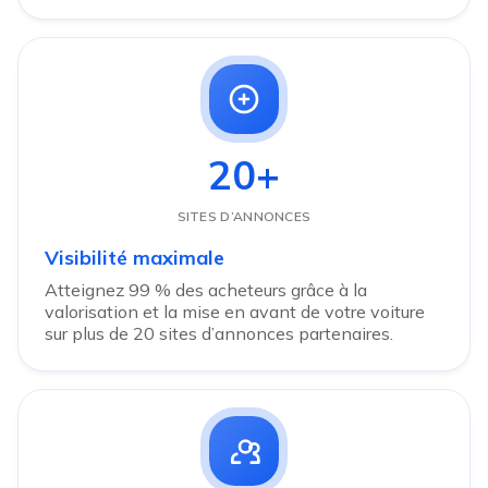
20+
SITES D’ANNONCES
Visibilité maximale
Atteignez 99 % des acheteurs grâce à la
valorisation et la mise en avant de votre voiture
sur plus de 20 sites d’annonces partenaires.