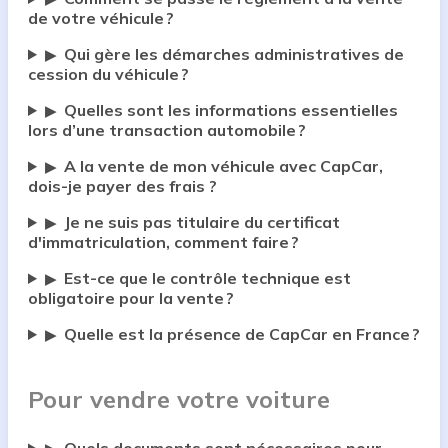
de votre véhicule ?
Qui gère les démarches administratives de
▶
cession du véhicule ?
Quelles sont les informations essentielles
▶
lors d’une transaction automobile ?
A la vente de mon véhicule avec CapCar,
▶
dois-je payer des frais ?
Je ne suis pas titulaire du certificat
▶
d'immatriculation, comment faire ?
Est-ce que le contrôle technique est
▶
obligatoire pour la vente ?
Quelle est la présence de CapCar en France ?
▶
Pour vendre votre voiture