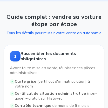
Guide complet : vendre sa voiture
étape par étape
Tous les détails pour réussir votre vente en autonomie
Rassembler les documents
1
obligatoires
Avant toute mise en vente, réunissez ces pièces
administratives :
Carte grise
(certificat d'immatriculation) à
votre nom
Certificat de situation administrative
(non-
gage) – gratuit sur Histovec
Contrôle technique
de moins de 6 mois si