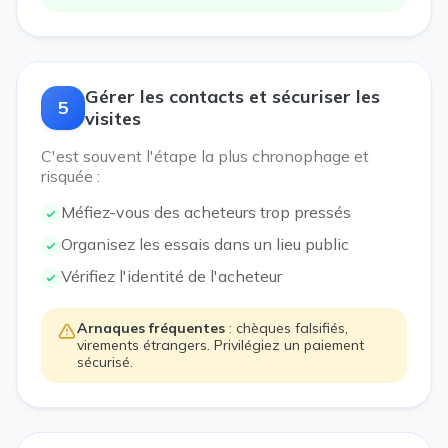
Gérer les contacts et sécuriser les
5
visites
C'est souvent l'étape la plus chronophage et
risquée :
Méfiez-vous des acheteurs trop pressés
Organisez les essais dans un lieu public
Vérifiez l'identité de l'acheteur
Arnaques fréquentes
: chèques falsifiés,
virements étrangers. Privilégiez un paiement
sécurisé.