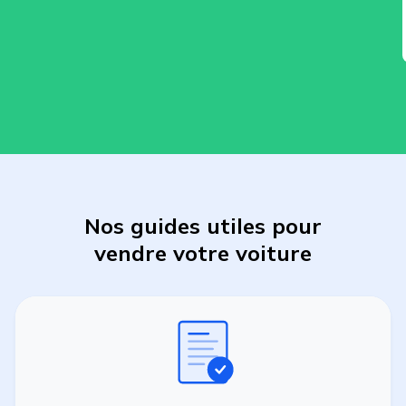
Nos guides utiles pour
vendre
votre
voiture