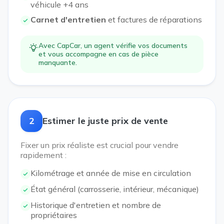
véhicule +4 ans
Carnet d'entretien
et factures de réparations
Avec CapCar, un agent vérifie vos documents
et vous accompagne en cas de pièce
manquante.
2
Estimer le juste prix de vente
Fixer un prix réaliste est crucial pour vendre
rapidement :
Kilométrage et année de mise en circulation
État général (carrosserie, intérieur, mécanique)
Historique d'entretien et nombre de
propriétaires