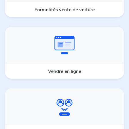
Formalités vente de voiture
Vendre en ligne