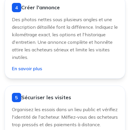
Créer l'annonce
4
Des photos nettes sous plusieurs angles et une
description détaillée font la différence. Indiquez le
kilométrage exact, les options et l'historique
d'entretien. Une annonce complète et honnête
attire les acheteurs sérieux et limite les visites
inutiles.
En savoir plus
Sécuriser les visites
5
Organisez les essais dans un lieu public et vérifiez
l'identité de l'acheteur. Méfiez-vous des acheteurs
trop pressés et des paiements à distance.