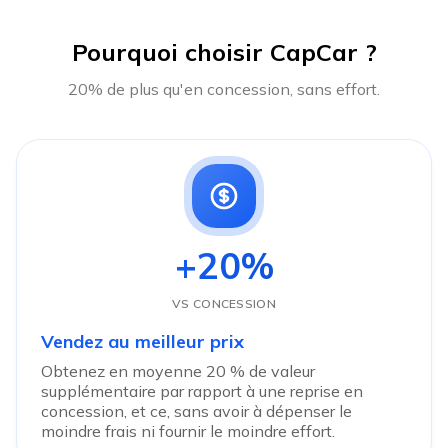
Pourquoi choisir CapCar ?
20% de plus qu'en concession, sans effort.
+20%
VS CONCESSION
Vendez au meilleur prix
Obtenez en moyenne 20 % de valeur
supplémentaire par rapport à une reprise en
concession, et ce, sans avoir à dépenser le
moindre frais ni fournir le moindre effort.