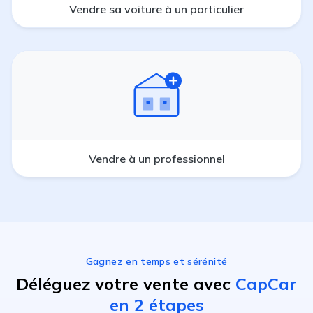
Vendre sa voiture à un particulier
Vendre à un professionnel
Gagnez en temps et sérénité
Déléguez votre vente avec
CapCar
en 2 étapes