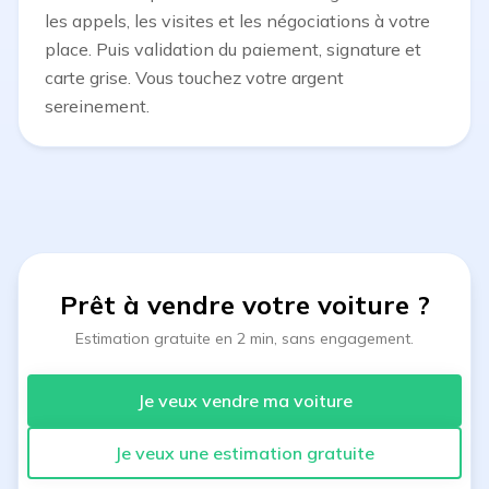
les appels, les visites et les négociations à votre
place. Puis validation du paiement, signature et
carte grise. Vous touchez votre argent
sereinement.
Prêt à vendre votre voiture
?
Estimation gratuite en 2 min, sans engagement.
Je veux vendre ma voiture
Je veux une estimation gratuite