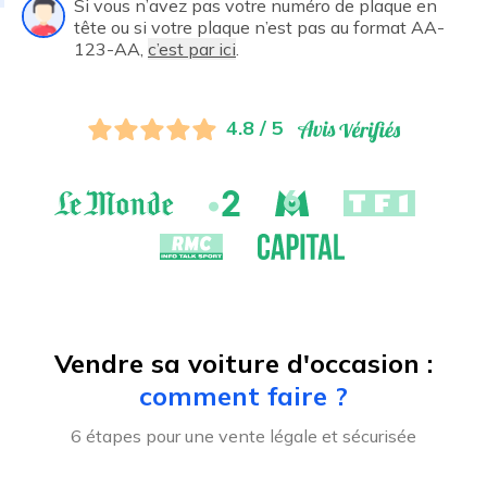
Si vous n’avez pas votre numéro de plaque en
tête ou si votre plaque n’est pas au format AA-
123-AA,
c’est par ici
.
4.8 / 5
Vendre sa voiture d'occasion :
comment faire ?
6 étapes pour une vente légale et sécurisée