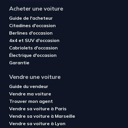
Acheter une voiture
Guide de l'acheteur
Citadines d'occasion
Berlines d'occasion
4x4 et SUV d'occasion
Cabriolets d'occasion
Électrique d'occasion
Garantie
Vendre une voiture
Guide du vendeur
Vendre ma voiture
Trouver mon agent
Vendre sa voiture à Paris
Vendre sa voiture à Marseille
Vendre sa voiture à Lyon