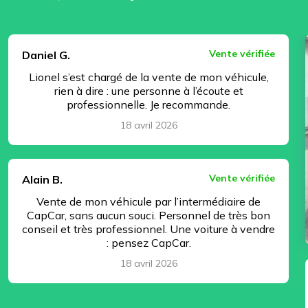
⏸ Pause
Vente vérifiée
Daniel G.
Lionel s’est chargé de la vente de mon véhicule,
rien à dire : une personne à l’écoute et
professionnelle. Je recommande.
18 avril 2026
Vente vérifiée
Alain B.
Vente de mon véhicule par l’intermédiaire de
CapCar, sans aucun souci. Personnel de très bon
conseil et très professionnel. Une voiture à vendre
: pensez CapCar.
18 avril 2026