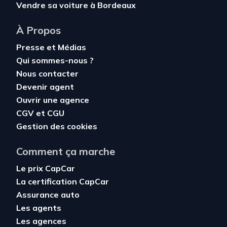
Vendre sa voiture à Bordeaux
À Propos
Presse et Médias
Qui sommes-nous ?
Nous contacter
Devenir agent
Ouvrir une agence
CGV
et
CGU
Gestion des cookies
Comment ça marche
Le prix CapCar
La certification CapCar
Assurance auto
Les agents
Les agences