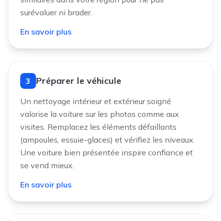
surévaluer ni brader.
En savoir plus
Préparer le véhicule
3
Un nettoyage intérieur et extérieur soigné
valorise la voiture sur les photos comme aux
visites. Remplacez les éléments défaillants
(ampoules, essuie-glaces) et vérifiez les niveaux.
Une voiture bien présentée inspire confiance et
se vend mieux.
En savoir plus