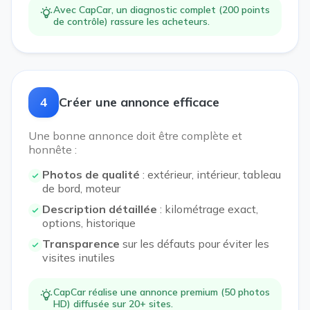
Avec CapCar, un diagnostic complet (200 points
de contrôle) rassure les acheteurs.
4
Créer une annonce efficace
Une bonne annonce doit être complète et
honnête :
Photos de qualité
: extérieur, intérieur, tableau
de bord, moteur
Description détaillée
: kilométrage exact,
options, historique
Transparence
sur les défauts pour éviter les
visites inutiles
CapCar réalise une annonce premium (50 photos
HD) diffusée sur 20+ sites.