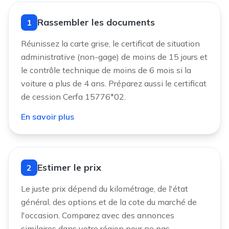
Rassembler les documents
1
Réunissez la carte grise, le certificat de situation
administrative (non-gage) de moins de 15 jours et
le contrôle technique de moins de 6 mois si la
voiture a plus de 4 ans. Préparez aussi le certificat
de cession Cerfa 15776*02.
En savoir plus
Estimer le prix
2
Le juste prix dépend du kilométrage, de l'état
général, des options et de la cote du marché de
l'occasion. Comparez avec des annonces
similaires dans votre région pour ne pas