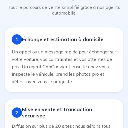
Tout le parcours de vente simplifié grâce à nos agents
automobile.
Échange et estimation à domicile
1
Un appel ou un message rapide pour échanger sur
votre voiture, vos contraintes et vos attentes de
prix. Un agent CapCar vient ensuite chez vous,
inspecte le véhicule, prend les photos pro et
définit avec vous le prix juste.
Mise en vente et transaction
2
sécurisée
Diffusion sur plus de 20 sites : nous gérons tous