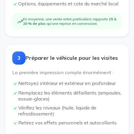
Options, équipements et cote du marché local
En moyenne, une vente entre particuliers rapporte
15 à
20 % de plus
qu'une reprise en concession.
3
Préparer le véhicule pour les visites
La première impression compte énormément :
Nettoyez intérieur et extérieur en profondeur
Remplacez les éléments défaillants (ampoules,
essuie-glaces)
Vérifiez les niveaux (huile, liquide de
refroidissement)
Retirez vos effets personnels et autocollants