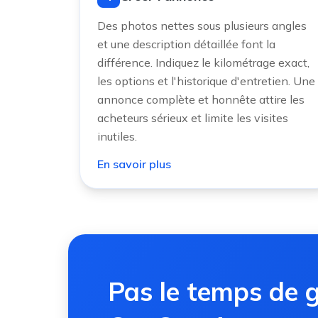
Des photos nettes sous plusieurs angles
et une description détaillée font la
différence. Indiquez le kilométrage exact,
les options et l'historique d'entretien. Une
annonce complète et honnête attire les
acheteurs sérieux et limite les visites
inutiles.
En savoir plus
Pas le temps de g