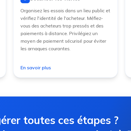
Organisez les essais dans un lieu public et
vérifiez l'identité de l'acheteur. Méfiez-
vous des acheteurs trop pressés et des
paiements à distance. Privilégiez un
moyen de paiement sécurisé pour éviter
les arnaques courantes.
En savoir plus
érer toutes ces étapes ?