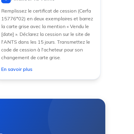
Remplissez le certificat de cession (Cerfa
15776*02) en deux exemplaires et barrez
la carte grise avec la mention « Vendu le
[date] ». Déclarez la cession sur le site de
l'ANTS dans les 15 jours. Transmettez le
code de cession à l'acheteur pour son
changement de carte grise.
En savoir plus