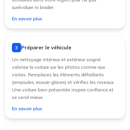
surévaluer ni brader.
En savoir plus
Préparer le véhicule
3
Un nettoyage intérieur et extérieur soigné
valorise la voiture sur les photos comme aux
visites. Remplacez les éléments défaillants
(ampoules, essuie-glaces) et vérifiez les niveaux.
Une voiture bien présentée inspire confiance et
se vend mieux.
En savoir plus