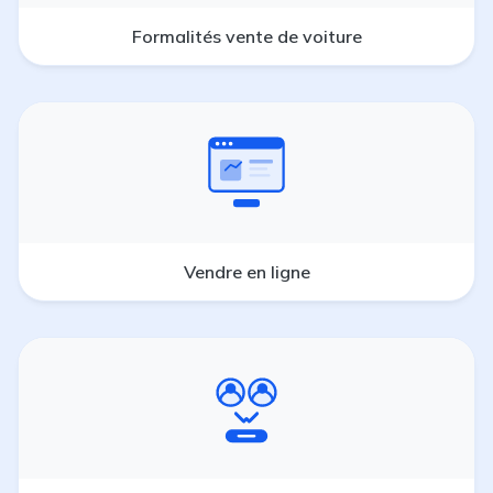
Formalités vente de voiture
Vendre en ligne