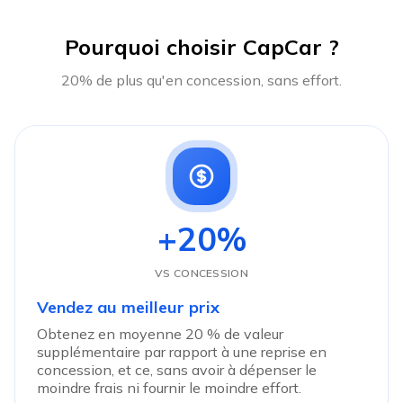
Pourquoi choisir CapCar ?
20% de plus qu'en concession, sans effort.
+20%
VS CONCESSION
Vendez au meilleur prix
Obtenez en moyenne 20 % de valeur
supplémentaire par rapport à une reprise en
concession, et ce, sans avoir à dépenser le
moindre frais ni fournir le moindre effort.