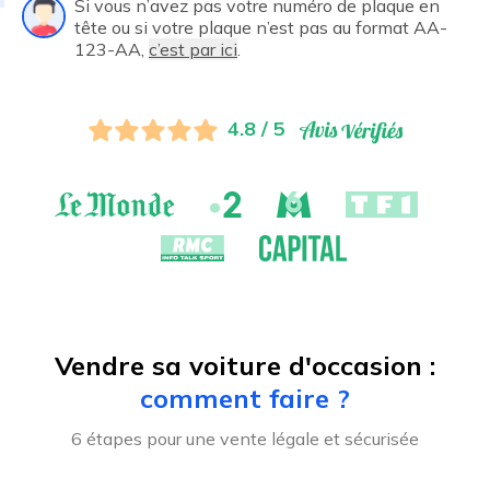
Si vous n’avez pas votre numéro de plaque en
tête ou si votre plaque n’est pas au format AA-
123-AA,
c’est par ici
.
4.8 / 5
Vendre sa voiture d'occasion :
comment faire ?
6 étapes pour une vente légale et sécurisée