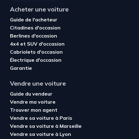
Acheter une voiture
Guide de l'acheteur
Citadines d'occasion
Berlines d'occasion
4x4 et SUV d'occasion
Cabriolets d'occasion
Électrique d'occasion
Garantie
Vendre une voiture
Guide du vendeur
Vendre ma voiture
Trouver mon agent
Vendre sa voiture à Paris
Vendre sa voiture à Marseille
Vendre sa voiture à Lyon