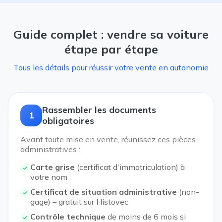
Guide complet : vendre sa voiture
étape par étape
Tous les détails pour réussir votre vente en autonomie
Rassembler les documents
1
obligatoires
Avant toute mise en vente, réunissez ces pièces
administratives :
Carte grise
(certificat d'immatriculation) à
votre nom
Certificat de situation administrative
(non-
gage) – gratuit sur Histovec
Contrôle technique
de moins de 6 mois si