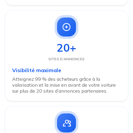
20+
SITES D’ANNONCES
Visibilité maximale
Atteignez 99 % des acheteurs grâce à la
valorisation et la mise en avant de votre voiture
sur plus de 20 sites d’annonces partenaires.