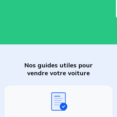
Nos guides utiles pour
vendre
votre
voiture