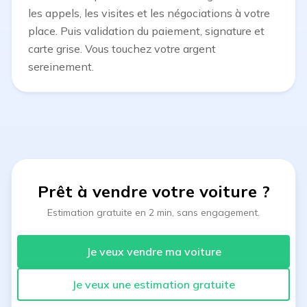
les appels, les visites et les négociations à votre
place. Puis validation du paiement, signature et
carte grise. Vous touchez votre argent
sereinement.
Prêt à vendre votre voiture
?
Estimation gratuite en 2 min, sans engagement.
Je veux vendre ma voiture
Je veux une estimation gratuite