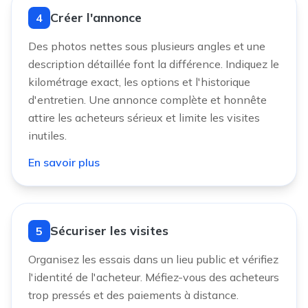
Créer l'annonce
4
Des photos nettes sous plusieurs angles et une
description détaillée font la différence. Indiquez le
kilométrage exact, les options et l'historique
d'entretien. Une annonce complète et honnête
attire les acheteurs sérieux et limite les visites
inutiles.
En savoir plus
Sécuriser les visites
5
Organisez les essais dans un lieu public et vérifiez
l'identité de l'acheteur. Méfiez-vous des acheteurs
trop pressés et des paiements à distance.