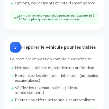
Options, équipements et cote du marché local
En moyenne, une vente entre particuliers rapporte
15 à
20 % de plus
qu'une reprise en concession.
3
Préparer le véhicule pour les visites
La première impression compte énormément :
Nettoyez intérieur et extérieur en profondeur
Remplacez les éléments défaillants (ampoules,
essuie-glaces)
Vérifiez les niveaux (huile, liquide de
refroidissement)
Retirez vos effets personnels et autocollants