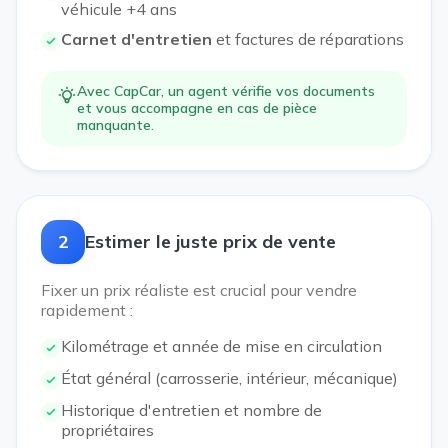
véhicule +4 ans
Carnet d'entretien
et factures de réparations
Avec CapCar, un agent vérifie vos documents
et vous accompagne en cas de pièce
manquante.
2
Estimer le juste prix de vente
Fixer un prix réaliste est crucial pour vendre
rapidement :
Kilométrage et année de mise en circulation
État général (carrosserie, intérieur, mécanique)
Historique d'entretien et nombre de
propriétaires