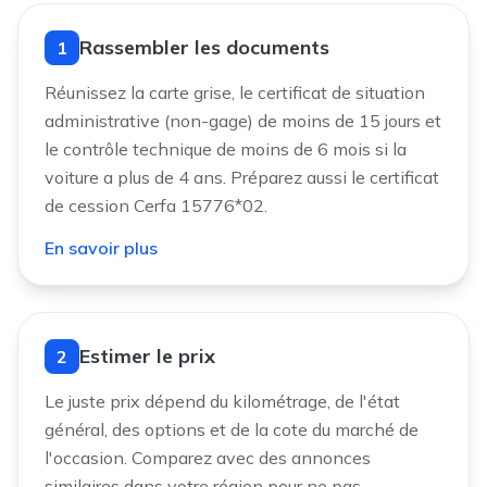
Rassembler les documents
1
Réunissez la carte grise, le certificat de situation
administrative (non-gage) de moins de 15 jours et
le contrôle technique de moins de 6 mois si la
voiture a plus de 4 ans. Préparez aussi le certificat
de cession Cerfa 15776*02.
En savoir plus
Estimer le prix
2
Le juste prix dépend du kilométrage, de l'état
général, des options et de la cote du marché de
l'occasion. Comparez avec des annonces
similaires dans votre région pour ne pas