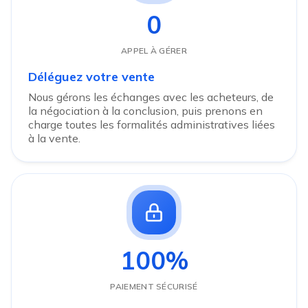
0
APPEL À GÉRER
Déléguez votre vente
Nous gérons les échanges avec les acheteurs, de
la négociation à la conclusion, puis prenons en
charge toutes les formalités administratives liées
à la vente.
100%
PAIEMENT SÉCURISÉ