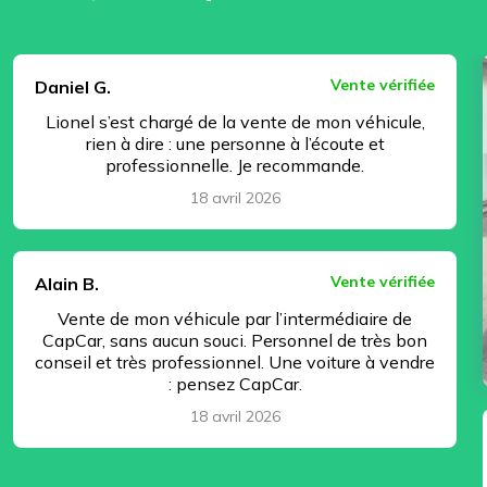
⏸ Pause
Vente vérifiée
Daniel G.
Lionel s’est chargé de la vente de mon véhicule,
rien à dire : une personne à l’écoute et
professionnelle. Je recommande.
18 avril 2026
Vente vérifiée
Alain B.
Vente de mon véhicule par l’intermédiaire de
CapCar, sans aucun souci. Personnel de très bon
conseil et très professionnel. Une voiture à vendre
: pensez CapCar.
18 avril 2026