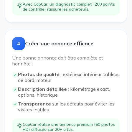
Avec CapCar, un diagnostic complet (200 points
de contrôle) rassure les acheteurs.
4
Créer une annonce efficace
Une bonne annonce doit être complète et
honnête :
Photos de qualité
: extérieur, intérieur, tableau
de bord, moteur
Description détaillée
: kilométrage exact,
options, historique
Transparence
sur les défauts pour éviter les
visites inutiles
CapCar réalise une annonce premium (50 photos
HD) diffusée sur 20+ sites.