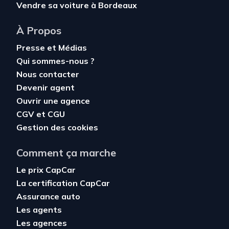
Vendre sa voiture à Bordeaux
À Propos
Presse et Médias
Qui sommes-nous ?
Nous contacter
Devenir agent
Ouvrir une agence
CGV
et
CGU
Gestion des cookies
Comment ça marche
Le prix CapCar
La certification CapCar
Assurance auto
Les agents
Les agences