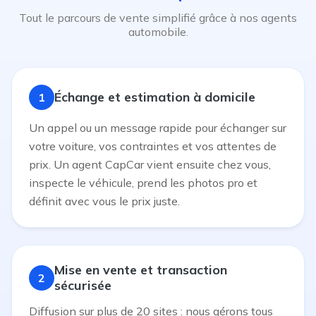
Tout le parcours de vente simplifié grâce à nos agents
automobile.
Échange et estimation à domicile
1
Un appel ou un message rapide pour échanger sur
votre voiture, vos contraintes et vos attentes de
prix. Un agent CapCar vient ensuite chez vous,
inspecte le véhicule, prend les photos pro et
définit avec vous le prix juste.
Mise en vente et transaction
2
sécurisée
Diffusion sur plus de 20 sites : nous gérons tous