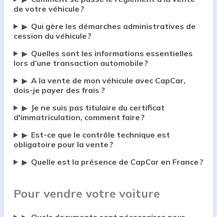
de votre véhicule ?
Qui gère les démarches administratives de
▶
cession du véhicule ?
Quelles sont les informations essentielles
▶
lors d’une transaction automobile ?
A la vente de mon véhicule avec CapCar,
▶
dois-je payer des frais ?
Je ne suis pas titulaire du certificat
▶
d'immatriculation, comment faire ?
Est-ce que le contrôle technique est
▶
obligatoire pour la vente ?
Quelle est la présence de CapCar en France ?
▶
Pour vendre votre voiture