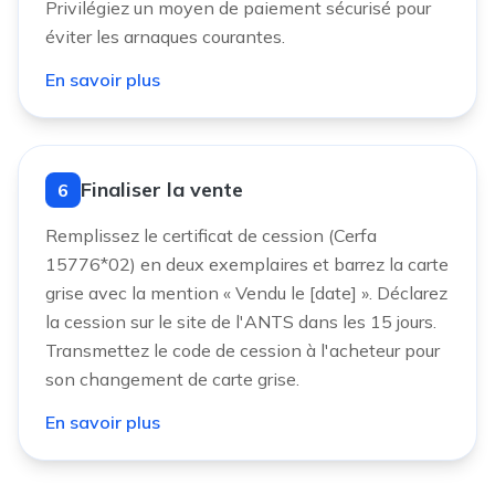
Privilégiez un moyen de paiement sécurisé pour
éviter les arnaques courantes.
En savoir plus
Finaliser la vente
6
Remplissez le certificat de cession (Cerfa
15776*02) en deux exemplaires et barrez la carte
grise avec la mention « Vendu le [date] ». Déclarez
la cession sur le site de l'ANTS dans les 15 jours.
Transmettez le code de cession à l'acheteur pour
son changement de carte grise.
En savoir plus