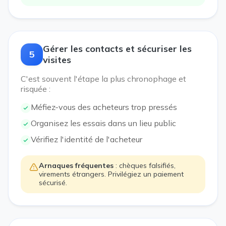
Gérer les contacts et sécuriser les
5
visites
C'est souvent l'étape la plus chronophage et
risquée :
Méfiez-vous des acheteurs trop pressés
Organisez les essais dans un lieu public
Vérifiez l'identité de l'acheteur
Arnaques fréquentes
: chèques falsifiés,
virements étrangers. Privilégiez un paiement
sécurisé.