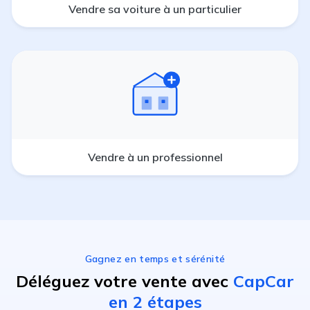
Vendre sa voiture à un particulier
Vendre à un professionnel
Gagnez en temps et sérénité
Déléguez votre vente avec
CapCar
en 2 étapes