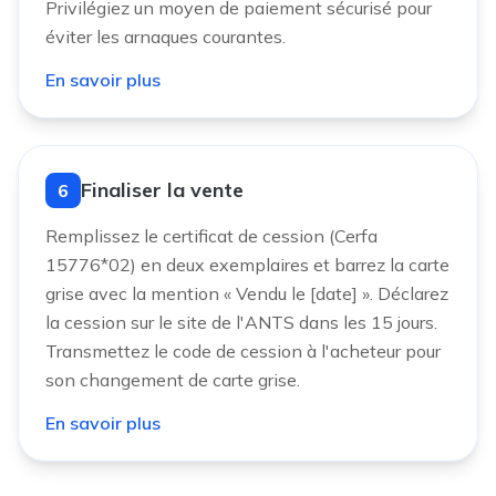
Privilégiez un moyen de paiement sécurisé pour
éviter les arnaques courantes.
En savoir plus
Finaliser la vente
6
Remplissez le certificat de cession (Cerfa
15776*02) en deux exemplaires et barrez la carte
grise avec la mention « Vendu le [date] ». Déclarez
la cession sur le site de l'ANTS dans les 15 jours.
Transmettez le code de cession à l'acheteur pour
son changement de carte grise.
En savoir plus