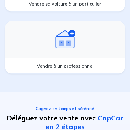
Vendre sa voiture à un particulier
Vendre à un professionnel
Gagnez en temps et sérénité
Déléguez votre vente avec
CapCar
en 2 étapes