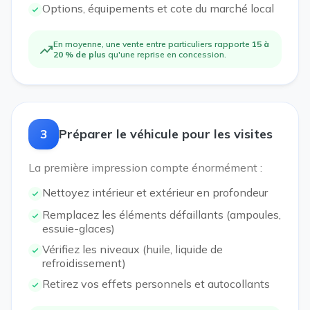
Options, équipements et cote du marché local
En moyenne, une vente entre particuliers rapporte
15 à
20 % de plus
qu'une reprise en concession.
3
Préparer le véhicule pour les visites
La première impression compte énormément :
Nettoyez intérieur et extérieur en profondeur
Remplacez les éléments défaillants (ampoules,
essuie-glaces)
Vérifiez les niveaux (huile, liquide de
refroidissement)
Retirez vos effets personnels et autocollants