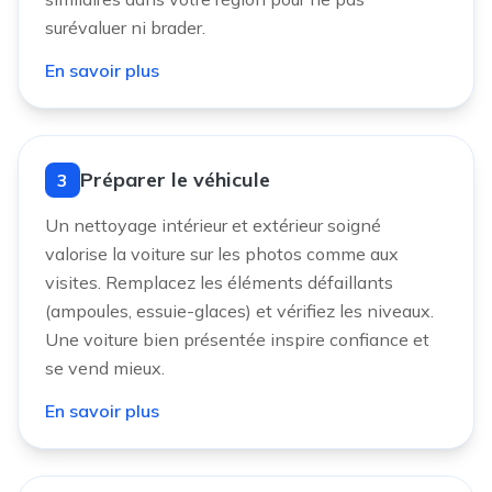
surévaluer ni brader.
En savoir plus
Préparer le véhicule
3
Un nettoyage intérieur et extérieur soigné
valorise la voiture sur les photos comme aux
visites. Remplacez les éléments défaillants
(ampoules, essuie-glaces) et vérifiez les niveaux.
Une voiture bien présentée inspire confiance et
se vend mieux.
En savoir plus