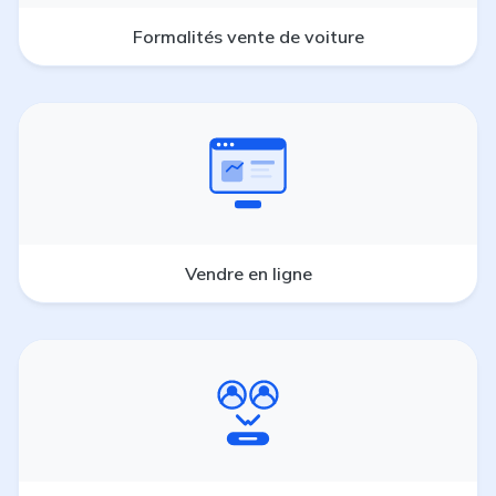
Formalités vente de voiture
Vendre en ligne