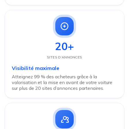
20+
SITES D’ANNONCES
Visibilité maximale
Atteignez 99 % des acheteurs grâce à la
valorisation et la mise en avant de votre voiture
sur plus de 20 sites d’annonces partenaires.