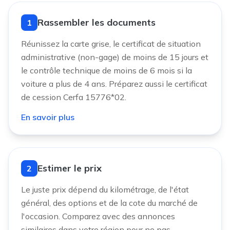
Rassembler les documents
1
Réunissez la carte grise, le certificat de situation
administrative (non-gage) de moins de 15 jours et
le contrôle technique de moins de 6 mois si la
voiture a plus de 4 ans. Préparez aussi le certificat
de cession Cerfa 15776*02.
En savoir plus
Estimer le prix
2
Le juste prix dépend du kilométrage, de l'état
général, des options et de la cote du marché de
l'occasion. Comparez avec des annonces
similaires dans votre région pour ne pas