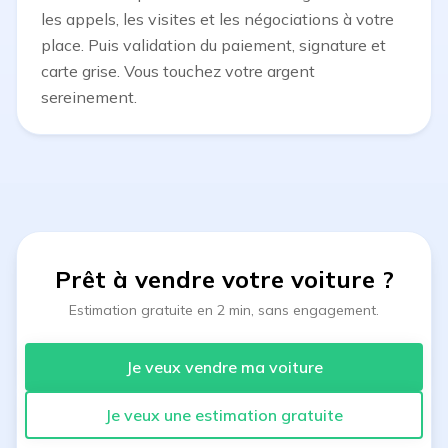
les appels, les visites et les négociations à votre
place. Puis validation du paiement, signature et
carte grise. Vous touchez votre argent
sereinement.
Prêt à vendre votre voiture
?
Estimation gratuite en 2 min, sans engagement.
Je veux vendre ma voiture
Je veux une estimation gratuite