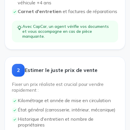
véhicule +4 ans
Carnet d'entretien
et factures de réparations
Avec CapCar, un agent vérifie vos documents
et vous accompagne en cas de pièce
manquante.
2
Estimer le juste prix de vente
Fixer un prix réaliste est crucial pour vendre
rapidement :
Kilométrage et année de mise en circulation
État général (carrosserie, intérieur, mécanique)
Historique d'entretien et nombre de
propriétaires