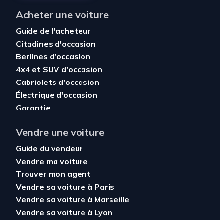
Acheter une voiture
Guide de l'acheteur
Citadines d'occasion
Berlines d'occasion
4x4 et SUV d'occasion
Cabriolets d'occasion
Électrique d'occasion
Garantie
Vendre une voiture
Guide du vendeur
Vendre ma voiture
Trouver mon agent
Vendre sa voiture à Paris
Vendre sa voiture à Marseille
Vendre sa voiture à Lyon