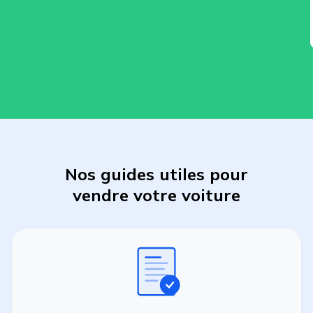
Nos guides utiles pour
vendre
votre
voiture