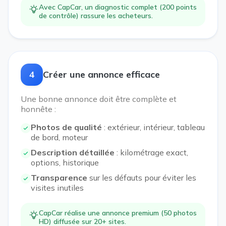
Avec CapCar, un diagnostic complet (200 points
de contrôle) rassure les acheteurs.
4
Créer une annonce efficace
Une bonne annonce doit être complète et
honnête :
Photos de qualité
: extérieur, intérieur, tableau
de bord, moteur
Description détaillée
: kilométrage exact,
options, historique
Transparence
sur les défauts pour éviter les
visites inutiles
CapCar réalise une annonce premium (50 photos
HD) diffusée sur 20+ sites.