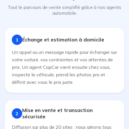
Tout le parcours de vente simplifié grâce à nos agents
automobile.
Échange et estimation à domicile
1
Un appel ou un message rapide pour échanger sur
votre voiture, vos contraintes et vos attentes de
prix. Un agent CapCar vient ensuite chez vous,
inspecte le véhicule, prend les photos pro et
définit avec vous le prix juste.
Mise en vente et transaction
2
sécurisée
Diffusion sur plus de 20 sites : nous gérons tous