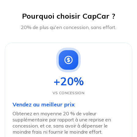
Pourquoi choisir CapCar ?
20% de plus qu'en concession, sans effort.
+20%
VS CONCESSION
Vendez au meilleur prix
Obtenez en moyenne 20 % de valeur
supplémentaire par rapport à une reprise en
concession, et ce, sans avoir à dépenser le
moindre frais ni fournir le moindre effort.