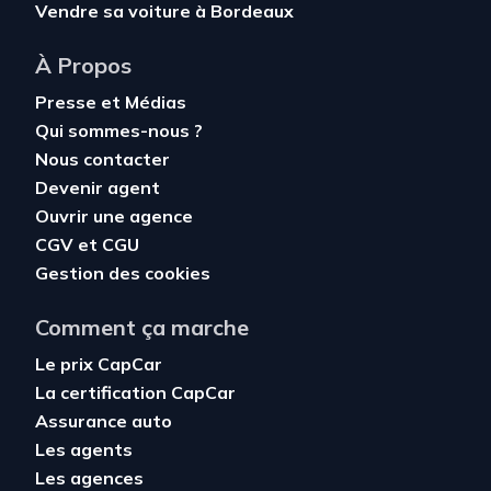
Vendre sa voiture à Bordeaux
À Propos
Presse et Médias
Qui sommes-nous ?
Nous contacter
Devenir agent
Ouvrir une agence
CGV
et
CGU
Gestion des cookies
Comment ça marche
Le prix CapCar
La certification CapCar
Assurance auto
Les agents
Les agences