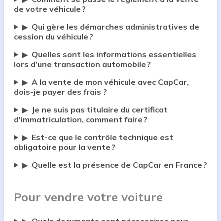
de votre véhicule ?
Qui gère les démarches administratives de
▶
cession du véhicule ?
Quelles sont les informations essentielles
▶
lors d’une transaction automobile ?
A la vente de mon véhicule avec CapCar,
▶
dois-je payer des frais ?
Je ne suis pas titulaire du certificat
▶
d'immatriculation, comment faire ?
Est-ce que le contrôle technique est
▶
obligatoire pour la vente ?
Quelle est la présence de CapCar en France ?
▶
Pour vendre votre voiture