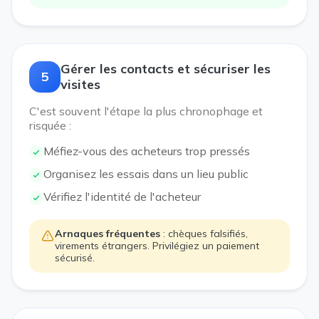
Gérer les contacts et sécuriser les
5
visites
C'est souvent l'étape la plus chronophage et
risquée :
Méfiez-vous des acheteurs trop pressés
Organisez les essais dans un lieu public
Vérifiez l'identité de l'acheteur
Arnaques fréquentes
: chèques falsifiés,
virements étrangers. Privilégiez un paiement
sécurisé.