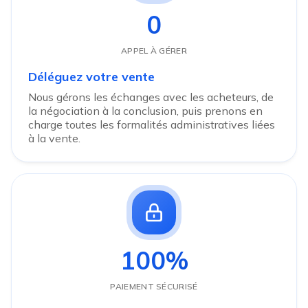
0
APPEL À GÉRER
Déléguez votre vente
Nous gérons les échanges avec les acheteurs, de
la négociation à la conclusion, puis prenons en
charge toutes les formalités administratives liées
à la vente.
100%
PAIEMENT SÉCURISÉ