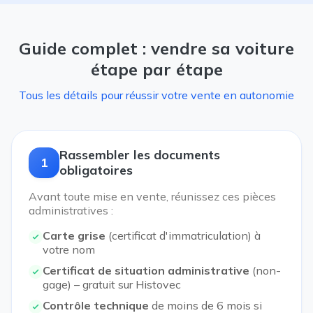
Guide complet : vendre sa voiture
étape par étape
Tous les détails pour réussir votre vente en autonomie
Rassembler les documents
1
obligatoires
Avant toute mise en vente, réunissez ces pièces
administratives :
Carte grise
(certificat d'immatriculation) à
votre nom
Certificat de situation administrative
(non-
gage) – gratuit sur Histovec
Contrôle technique
de moins de 6 mois si