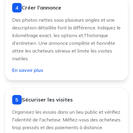
Créer l'annonce
4
Des photos nettes sous plusieurs angles et une
description détaillée font la différence. Indiquez le
kilométrage exact, les options et l'historique
d'entretien. Une annonce complète et honnête
attire les acheteurs sérieux et limite les visites
inutiles.
En savoir plus
Sécuriser les visites
5
Organisez les essais dans un lieu public et vérifiez
l'identité de l'acheteur. Méfiez-vous des acheteurs
trop pressés et des paiements à distance.