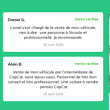
⏸ Pause
Vente vérifiée
Daniel G.
Lionel s’est chargé de la vente de mon véhicule,
rien à dire : une personne à l’écoute et
professionnelle. Je recommande.
18 avril 2026
Vente vérifiée
Alain B.
Vente de mon véhicule par l’intermédiaire de
CapCar, sans aucun souci. Personnel de très bon
conseil et très professionnel. Une voiture à vendre
: pensez CapCar.
18 avril 2026