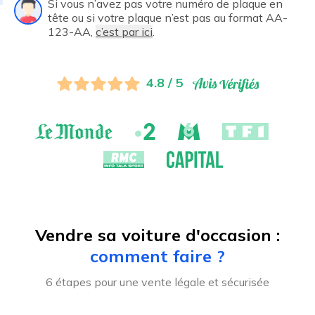
Si vous n’avez pas votre numéro de plaque en
tête ou si votre plaque n’est pas au format AA-
123-AA,
c’est par ici
.
4.8 / 5
Vendre sa voiture d'occasion :
comment faire ?
6 étapes pour une vente légale et sécurisée