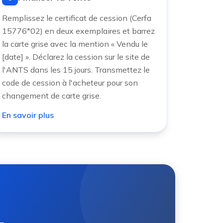
Remplissez le certificat de cession (Cerfa
15776*02) en deux exemplaires et barrez
la carte grise avec la mention « Vendu le
[date] ». Déclarez la cession sur le site de
l'ANTS dans les 15 jours. Transmettez le
code de cession à l'acheteur pour son
changement de carte grise.
En savoir plus