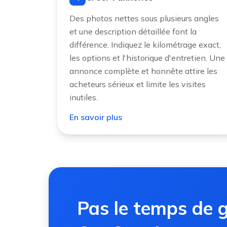
Des photos nettes sous plusieurs angles
et une description détaillée font la
différence. Indiquez le kilométrage exact,
les options et l'historique d'entretien. Une
annonce complète et honnête attire les
acheteurs sérieux et limite les visites
inutiles.
En savoir plus
Pas le temps de g