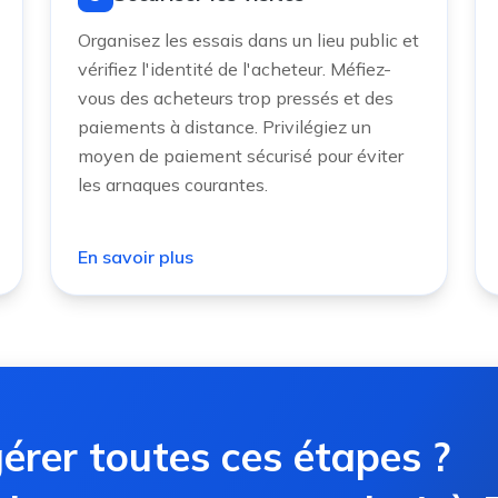
Organisez les essais dans un lieu public et
vérifiez l'identité de l'acheteur. Méfiez-
vous des acheteurs trop pressés et des
paiements à distance. Privilégiez un
moyen de paiement sécurisé pour éviter
les arnaques courantes.
En savoir plus
érer toutes ces étapes ?