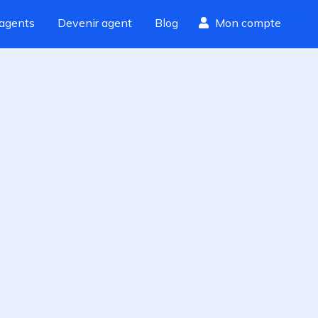
agents
Devenir agent
Blog
Mon compte