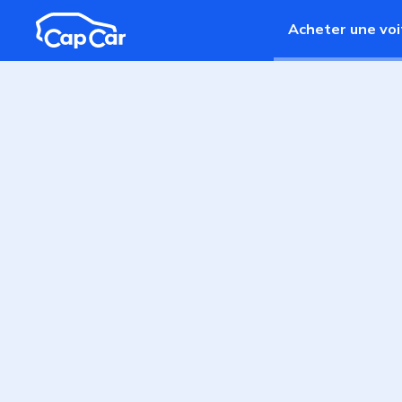
Aller au contenu principal
Acheter une voi