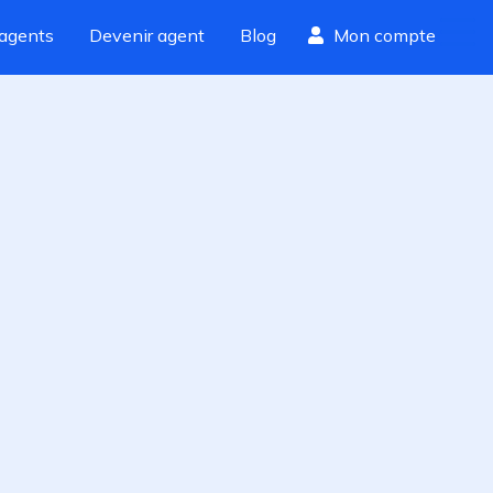
agents
Devenir agent
Blog
Mon compte