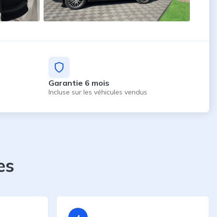
Garantie 6 mois
Incluse sur les véhicules vendus
es