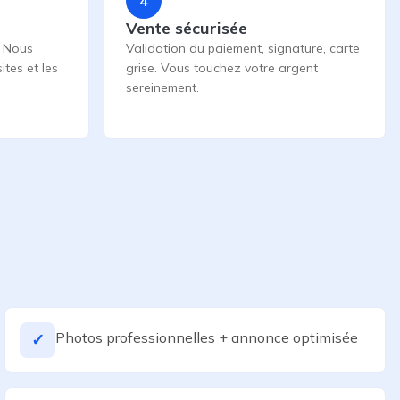
4
Vente sécurisée
. Nous
Validation du paiement, signature, carte
ites et les
grise. Vous touchez votre argent
sereinement.
Photos professionnelles + annonce optimisée
✓