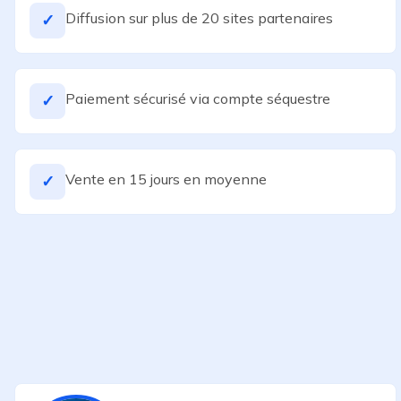
Diffusion sur plus de 20 sites partenaires
✓
Paiement sécurisé via compte séquestre
✓
Vente en 15 jours en moyenne
✓