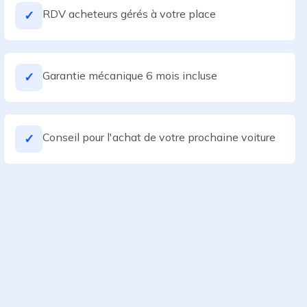
RDV acheteurs gérés à votre place
✓
Garantie mécanique 6 mois incluse
✓
Conseil pour l'achat de votre prochaine voiture
✓