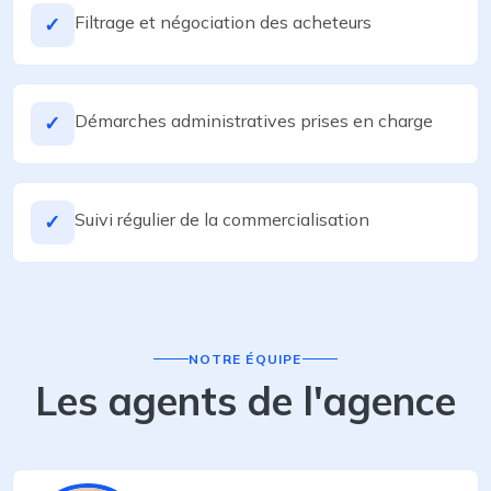
Filtrage et négociation des acheteurs
✓
Démarches administratives prises en charge
✓
Suivi régulier de la commercialisation
✓
NOTRE ÉQUIPE
Les agents de l'agence