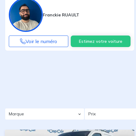
Franckie RUAULT
Voir le numéro
Estimez votre voiture