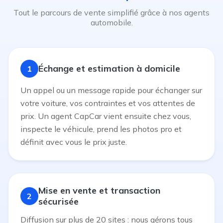
Tout le parcours de vente simplifié grâce à nos agents
automobile.
Échange et estimation à domicile
1
Un appel ou un message rapide pour échanger sur
votre voiture, vos contraintes et vos attentes de
prix. Un agent CapCar vient ensuite chez vous,
inspecte le véhicule, prend les photos pro et
définit avec vous le prix juste.
Mise en vente et transaction
2
sécurisée
Diffusion sur plus de 20 sites : nous gérons tous