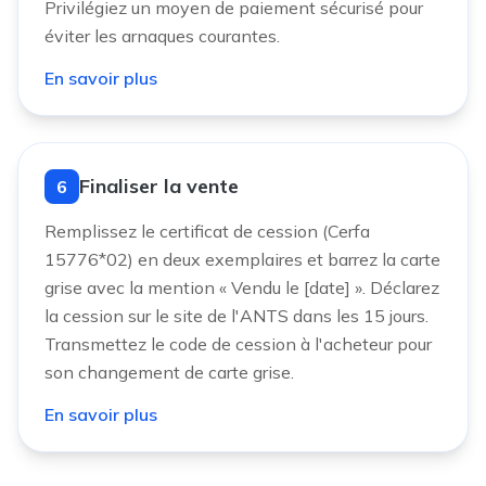
Privilégiez un moyen de paiement sécurisé pour
éviter les arnaques courantes.
En savoir plus
Finaliser la vente
6
Remplissez le certificat de cession (Cerfa
15776*02) en deux exemplaires et barrez la carte
grise avec la mention « Vendu le [date] ». Déclarez
la cession sur le site de l'ANTS dans les 15 jours.
Transmettez le code de cession à l'acheteur pour
son changement de carte grise.
En savoir plus