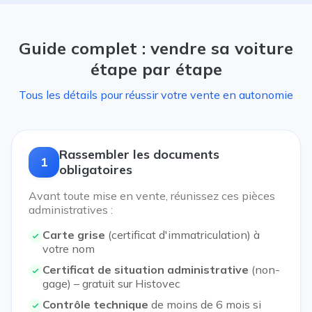
Guide complet : vendre sa voiture
étape par étape
Tous les détails pour réussir votre vente en autonomie
Rassembler les documents
1
obligatoires
Avant toute mise en vente, réunissez ces pièces
administratives :
Carte grise
(certificat d'immatriculation) à
votre nom
Certificat de situation administrative
(non-
gage) – gratuit sur Histovec
Contrôle technique
de moins de 6 mois si