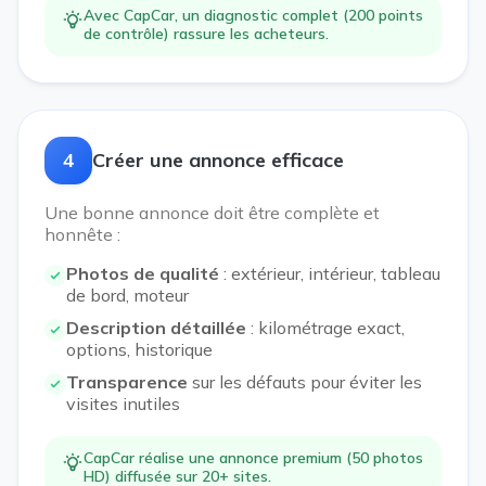
Avec CapCar, un diagnostic complet (200 points
de contrôle) rassure les acheteurs.
4
Créer une annonce efficace
Une bonne annonce doit être complète et
honnête :
Photos de qualité
: extérieur, intérieur, tableau
de bord, moteur
Description détaillée
: kilométrage exact,
options, historique
Transparence
sur les défauts pour éviter les
visites inutiles
CapCar réalise une annonce premium (50 photos
HD) diffusée sur 20+ sites.