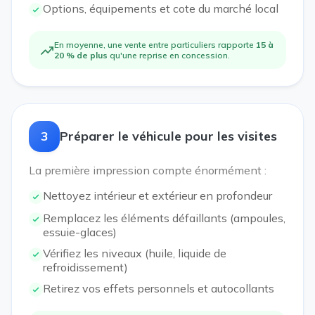
Options, équipements et cote du marché local
En moyenne, une vente entre particuliers rapporte
15 à
20 % de plus
qu'une reprise en concession.
3
Préparer le véhicule pour les visites
La première impression compte énormément :
Nettoyez intérieur et extérieur en profondeur
Remplacez les éléments défaillants (ampoules,
essuie-glaces)
Vérifiez les niveaux (huile, liquide de
refroidissement)
Retirez vos effets personnels et autocollants