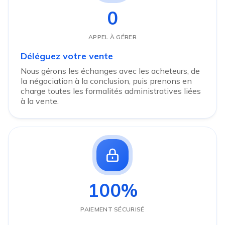
0
APPEL À GÉRER
Déléguez votre vente
Nous gérons les échanges avec les acheteurs, de
la négociation à la conclusion, puis prenons en
charge toutes les formalités administratives liées
à la vente.
100%
PAIEMENT SÉCURISÉ