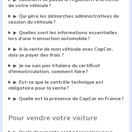
de votre véhicule ?
Qui gère les démarches administratives de
▶
cession du véhicule ?
Quelles sont les informations essentielles
▶
lors d’une transaction automobile ?
A la vente de mon véhicule avec CapCar,
▶
dois-je payer des frais ?
Je ne suis pas titulaire du certificat
▶
d'immatriculation, comment faire ?
Est-ce que le contrôle technique est
▶
obligatoire pour la vente ?
Quelle est la présence de CapCar en France ?
▶
Pour vendre votre voiture