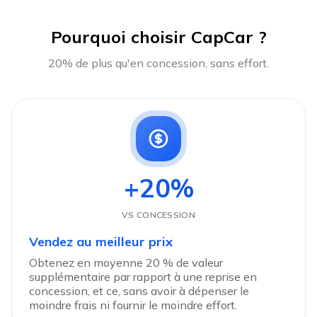
Pourquoi choisir CapCar ?
20% de plus qu'en concession, sans effort.
+20%
VS CONCESSION
Vendez au meilleur prix
Obtenez en moyenne 20 % de valeur
supplémentaire par rapport à une reprise en
concession, et ce, sans avoir à dépenser le
moindre frais ni fournir le moindre effort.