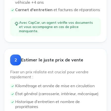
véhicule +4 ans
Carnet d'entretien
et factures de réparations
Avec CapCar, un agent vérifie vos documents
et vous accompagne en cas de pièce
manquante.
2
Estimer le juste prix de vente
Fixer un prix réaliste est crucial pour vendre
rapidement :
Kilométrage et année de mise en circulation
État général (carrosserie, intérieur, mécanique)
Historique d'entretien et nombre de
propriétaires