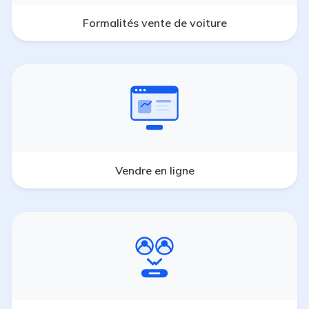
Formalités vente de voiture
Vendre en ligne