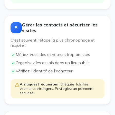
Gérer les contacts et sécuriser les
5
visites
C'est souvent l'étape la plus chronophage et
risquée :
Méfiez-vous des acheteurs trop pressés
Organisez les essais dans un lieu public
Vérifiez l'identité de l'acheteur
Arnaques fréquentes
: chèques falsifiés,
virements étrangers. Privilégiez un paiement
sécurisé.