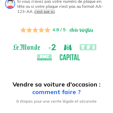
Si vous n’avez pas votre numéro de plaque en
tête ou si votre plaque n’est pas au format AA-
123-AA,
c’est par ici
.
4.8 / 5
Vendre sa voiture d'occasion :
comment faire ?
6 étapes pour une vente légale et sécurisée