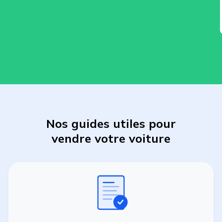
Nos guides utiles pour
vendre
votre
voiture