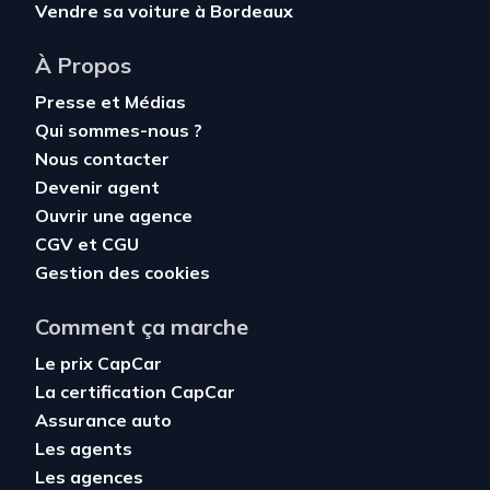
Vendre sa voiture à Bordeaux
À Propos
Presse et Médias
Qui sommes-nous ?
Nous contacter
Devenir agent
Ouvrir une agence
CGV
et
CGU
Gestion des cookies
Comment ça marche
Le prix CapCar
La certification CapCar
Assurance auto
Les agents
Les agences