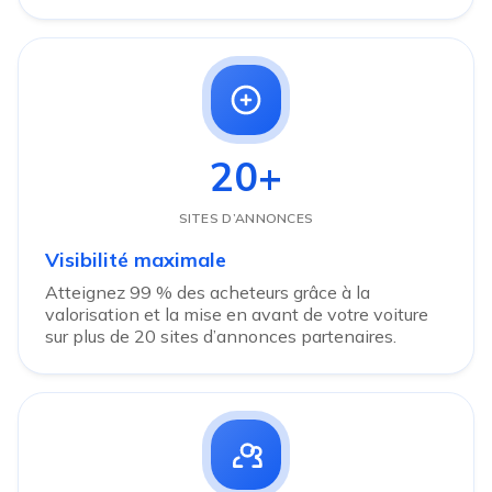
20+
SITES D’ANNONCES
Visibilité maximale
Atteignez 99 % des acheteurs grâce à la
valorisation et la mise en avant de votre voiture
sur plus de 20 sites d’annonces partenaires.