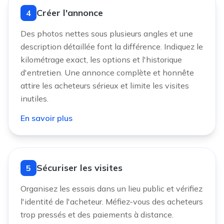
Créer l'annonce
4
Des photos nettes sous plusieurs angles et une
description détaillée font la différence. Indiquez le
kilométrage exact, les options et l'historique
d'entretien. Une annonce complète et honnête
attire les acheteurs sérieux et limite les visites
inutiles.
En savoir plus
Sécuriser les visites
5
Organisez les essais dans un lieu public et vérifiez
l'identité de l'acheteur. Méfiez-vous des acheteurs
trop pressés et des paiements à distance.