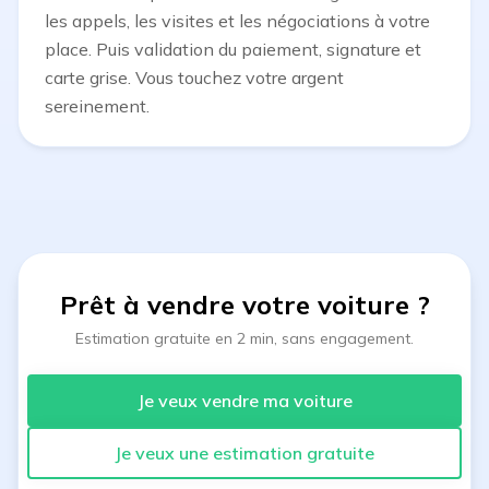
les appels, les visites et les négociations à votre
place. Puis validation du paiement, signature et
carte grise. Vous touchez votre argent
sereinement.
Prêt à vendre votre voiture
?
Estimation gratuite en 2 min, sans engagement.
Je veux vendre ma voiture
Je veux une estimation gratuite