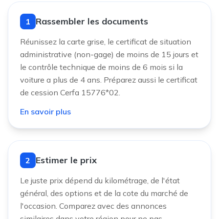
Rassembler les documents
1
Réunissez la carte grise, le certificat de situation
administrative (non-gage) de moins de 15 jours et
le contrôle technique de moins de 6 mois si la
voiture a plus de 4 ans. Préparez aussi le certificat
de cession Cerfa 15776*02.
En savoir plus
Estimer le prix
2
Le juste prix dépend du kilométrage, de l'état
général, des options et de la cote du marché de
l'occasion. Comparez avec des annonces
similaires dans votre région pour ne pas