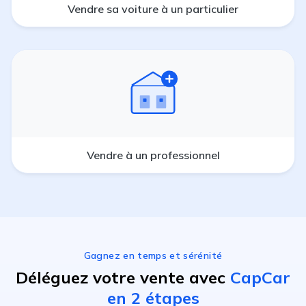
Vendre sa voiture à un particulier
Vendre à un professionnel
Gagnez en temps et sérénité
Déléguez votre vente avec
CapCar
en 2 étapes