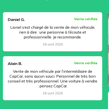
⏸ Pause
Vente vérifiée
Daniel G.
Lionel s’est chargé de la vente de mon véhicule,
rien à dire : une personne à l’écoute et
professionnelle. Je recommande.
18 avril 2026
Vente vérifiée
Alain B.
Vente de mon véhicule par l’intermédiaire de
CapCar, sans aucun souci. Personnel de très bon
conseil et très professionnel. Une voiture à vendre
: pensez CapCar.
18 avril 2026