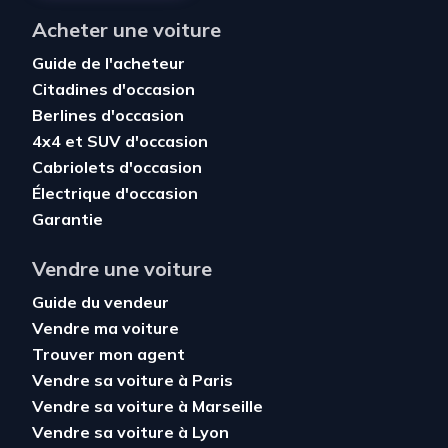
Acheter une voiture
Guide de l'acheteur
Citadines d'occasion
Berlines d'occasion
4x4 et SUV d'occasion
Cabriolets d'occasion
Électrique d'occasion
Garantie
Vendre une voiture
Guide du vendeur
Vendre ma voiture
Trouver mon agent
Vendre sa voiture à Paris
Vendre sa voiture à Marseille
Vendre sa voiture à Lyon