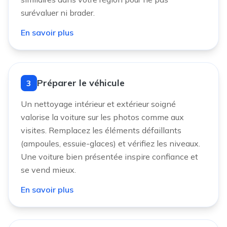
surévaluer ni brader.
En savoir plus
Préparer le véhicule
3
Un nettoyage intérieur et extérieur soigné
valorise la voiture sur les photos comme aux
visites. Remplacez les éléments défaillants
(ampoules, essuie-glaces) et vérifiez les niveaux.
Une voiture bien présentée inspire confiance et
se vend mieux.
En savoir plus