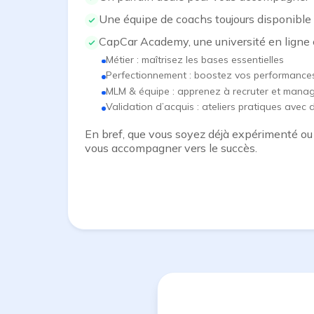
Une équipe de coachs toujours disponible
CapCar Academy, une université en ligne 
Métier : maîtrisez les bases essentielles
Perfectionnement : boostez vos performance
MLM & équipe : apprenez à recruter et mana
Validation d’acquis : ateliers pratiques avec 
En bref, que vous soyez déjà expérimenté o
vous accompagner vers le succès.