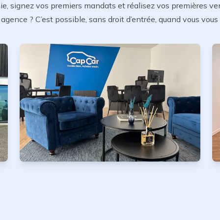
, signez vos premiers mandats et réalisez vos premières ven
 agence ? C’est possible, sans droit d’entrée, quand vous vous