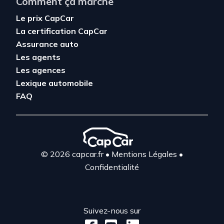
Comment ça marche
Le prix CapCar
La certification CapCar
Assurance auto
Les agents
Les agences
Lexique automobile
FAQ
© 2026 capcar.fr
•
Mentions Légales
•
Confidentialité
Suivez-nous sur