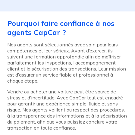
Pourquoi faire confiance à nos
agents CapCar ?
Nos agents sont sélectionnés avec soin pour leurs
compétences et leur sérieux. Avant d’exercer, ils
suivent une formation approfondie afin de maîtriser
parfaitement les inspections, l’accompagnement
client et la sécurisation des transactions. Leur mission
est d’assurer un service fiable et professionnel à
chaque étape.
Vendre ou acheter une voiture peut être source de
stress et d’incertitude. Avec CapCar tout est encadré
pour garantir une expérience simple, fluide et sans
risque. Nos agents veillent au respect des procédures,
à la transparence des informations et à la sécurisation
du paiement, afin que vous puissiez conclure votre
transaction en toute confiance.