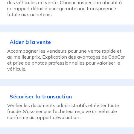
des véhicules en vente. Chaque inspection aboutit à
un rapport détaillé pour garantir une transparence
totale aux acheteurs.
Aider à la vente
Accompagner les vendeurs pour une
vente rapide et
au meilleur prix
. Explication des avantages de CapCar
et prise de photos professionnelles pour valoriser le
véhicule.
Sécuriser la transaction
Vérifier les documents administratifs et éviter toute
fraude. S’assurer que l’acheteur reçoive un véhicule
conforme au rapport d’évaluation.