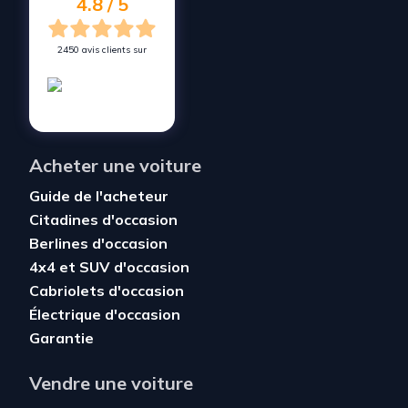
4.8 / 5
2450 avis clients sur
Acheter une voiture
Guide de l'acheteur
Citadines d'occasion
Berlines d'occasion
4x4 et SUV d'occasion
Cabriolets d'occasion
Électrique d'occasion
Garantie
Vendre une voiture