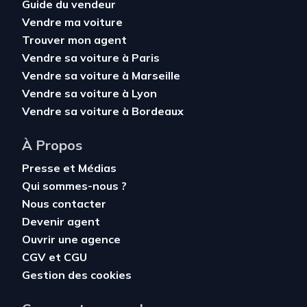
Guide du vendeur
Vendre ma voiture
Trouver mon agent
Vendre sa voiture à Paris
Vendre sa voiture à Marseille
Vendre sa voiture à Lyon
Vendre sa voiture à Bordeaux
À Propos
Presse et Médias
Qui sommes-nous ?
Nous contacter
Devenir agent
Ouvrir une agence
CGV
et
CGU
Gestion des cookies