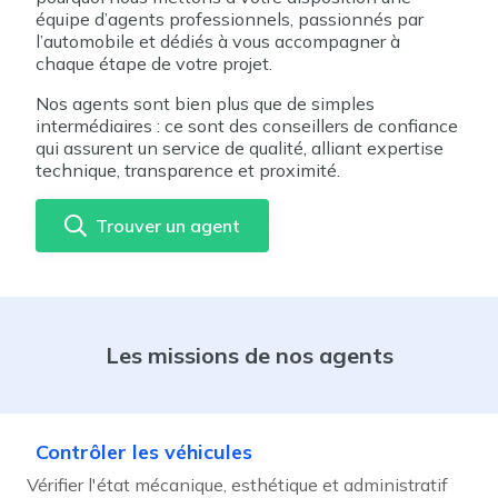
équipe d’agents professionnels, passionnés par
l’automobile et dédiés à vous accompagner à
chaque étape de votre projet.
Nos agents sont bien plus que de simples
intermédiaires : ce sont des conseillers de confiance
qui assurent un service de qualité, alliant expertise
technique, transparence et proximité.
Trouver un agent
Les missions de nos agents
Contrôler les véhicules
Vérifier l'état mécanique, esthétique et administratif