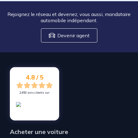
Rejoignez le réseau et devenez, vous aussi, mandataire
automobile indépendant.
Devenir agent
4.8 / 5
2450 avis clients sur
Acheter une voiture