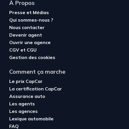
À Propos
Presse et Médias
Qui sommes-nous ?
Nous contacter
Devenir agent
Ouvrir une agence
CGV
et
CGU
Gestion des cookies
Comment ça marche
Le prix CapCar
La certification CapCar
Assurance auto
Les agents
Les agences
Lexique automobile
FAQ