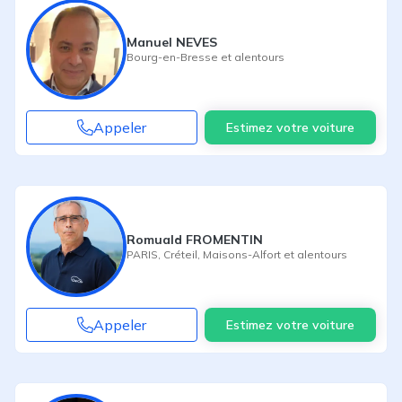
Manuel NEVES
Bourg-en-Bresse
et alentours
Appeler
Estimez votre voiture
Romuald FROMENTIN
PARIS
,
Créteil
,
Maisons-Alfort
et alentours
Appeler
Estimez votre voiture