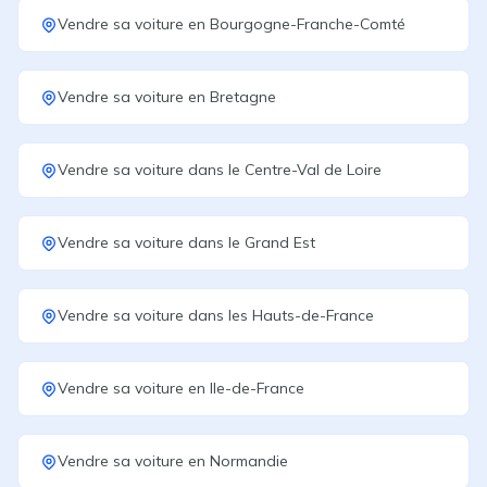
Vendre sa voiture
en
Bourgogne-Franche-Comté
Vendre sa voiture
en
Bretagne
Vendre sa voiture
dans le
Centre-Val de Loire
Vendre sa voiture
dans le
Grand Est
Vendre sa voiture
dans les
Hauts-de-France
Vendre sa voiture
en
Ile-de-France
Vendre sa voiture
en
Normandie