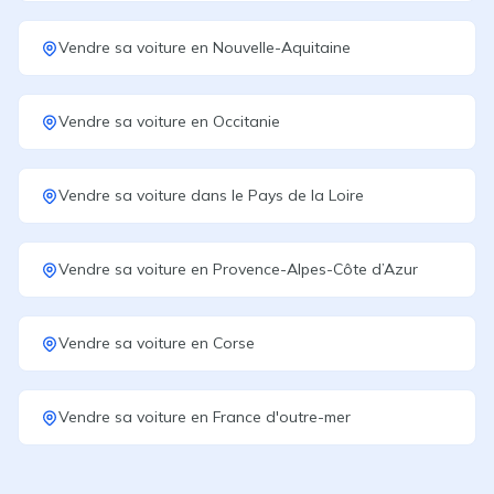
Vendre sa voiture
en
Nouvelle-Aquitaine
Vendre sa voiture
en
Occitanie
Vendre sa voiture
dans le
Pays de la Loire
Vendre sa voiture
en
Provence-Alpes-Côte d’Azur
Vendre sa voiture
en
Corse
Vendre sa voiture
en
France d'outre-mer