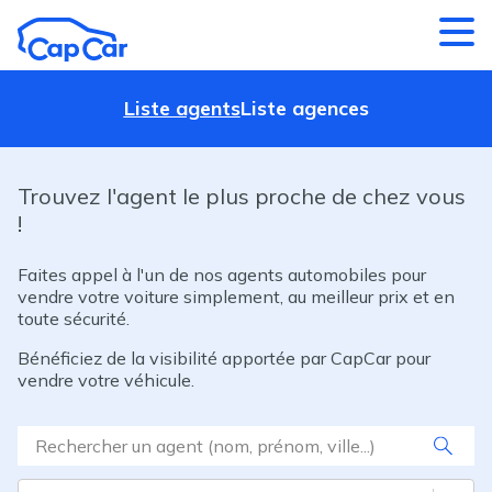
Aller au contenu principal
Liste agents
Liste agences
Trouvez l'agent le plus proche de chez vous
!
Faites appel à l'un de nos agents automobiles pour
vendre votre voiture simplement, au meilleur prix et en
toute sécurité.
Bénéficiez de la visibilité apportée par CapCar pour
vendre votre véhicule.