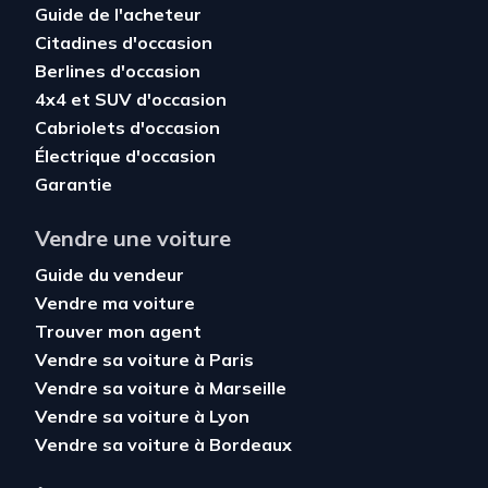
Guide de l'acheteur
Citadines d'occasion
Berlines d'occasion
4x4 et SUV d'occasion
Cabriolets d'occasion
Électrique d'occasion
Garantie
Vendre une voiture
Guide du vendeur
Vendre ma voiture
Trouver mon agent
Vendre sa voiture à Paris
Vendre sa voiture à Marseille
Vendre sa voiture à Lyon
Vendre sa voiture à Bordeaux