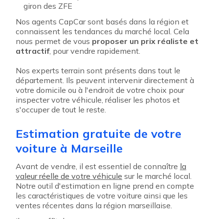
giron des ZFE
Nos agents CapCar sont basés dans la région et
connaissent les tendances du marché local. Cela
nous permet de vous
proposer un prix réaliste et
attractif
, pour vendre rapidement.
Nos experts terrain sont présents dans tout le
département. Ils peuvent intervenir directement à
votre domicile ou à l'endroit de votre choix pour
inspecter votre véhicule, réaliser les photos et
s'occuper de tout le reste.
Estimation gratuite de votre
voiture à Marseille
Avant de vendre, il est essentiel de connaître
la
valeur réelle de votre véhicule
sur le marché local.
Notre outil d'estimation en ligne prend en compte
les caractéristiques de votre voiture ainsi que les
ventes récentes dans la région marseillaise.