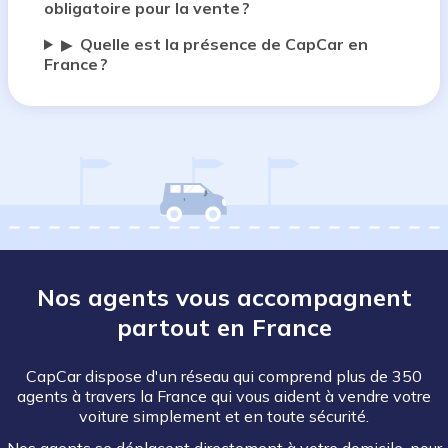
obligatoire pour la vente ?
Quelle est la présence de CapCar en
▶
France ?
Nos agents vous accompagnent
partout en France
CapCar dispose d'un réseau qui comprend plus de 350
agents à travers la France qui vous aident à vendre votre
voiture simplement et en toute sécurité.