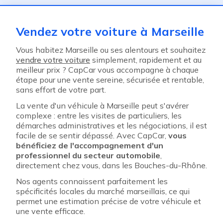
Vendez votre voiture à Marseille
Vous habitez Marseille ou ses alentours et souhaitez
vendre votre voiture
simplement, rapidement et au
meilleur prix ? CapCar vous accompagne à chaque
étape pour une vente sereine, sécurisée et rentable,
sans effort de votre part.
La vente d'un véhicule à Marseille peut s'avérer
complexe : entre les visites de particuliers, les
démarches administratives et les négociations, il est
facile de se sentir dépassé. Avec CapCar,
vous
bénéficiez de l'accompagnement d'un
professionnel du secteur automobile
,
directement chez vous, dans les Bouches-du-Rhône.
Nos agents connaissent parfaitement les
spécificités locales du marché marseillais, ce qui
permet une estimation précise de votre véhicule et
une vente efficace.