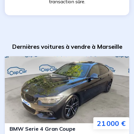
transaction sûre.
Dernières voitures à vendre à Marseille
21 000 €
BMW
Serie 4 Gran Coupe