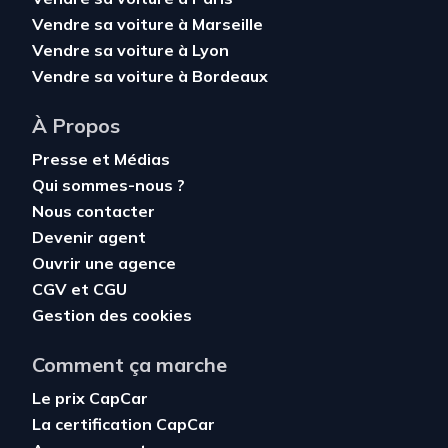
Vendre sa voiture à Marseille
Vendre sa voiture à Lyon
Vendre sa voiture à Bordeaux
À Propos
Presse et Médias
Qui sommes-nous ?
Nous contacter
Devenir agent
Ouvrir une agence
CGV
et
CGU
Gestion des cookies
Comment ça marche
Le prix CapCar
La certification CapCar