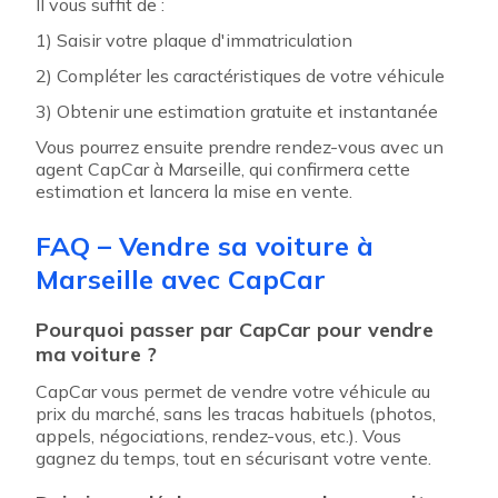
Il vous suffit de :
1) Saisir votre plaque d'immatriculation
2) Compléter les caractéristiques de votre véhicule
3) Obtenir une estimation gratuite et instantanée
Vous pourrez ensuite prendre rendez-vous avec un
agent CapCar à Marseille, qui confirmera cette
estimation et lancera la mise en vente.
FAQ – Vendre sa voiture à
Marseille avec CapCar
Pourquoi passer par CapCar pour vendre
ma voiture ?
CapCar vous permet de vendre votre véhicule au
prix du marché, sans les tracas habituels (photos,
appels, négociations, rendez-vous, etc.). Vous
gagnez du temps, tout en sécurisant votre vente.