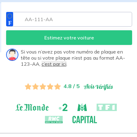
Estimez votre voiture
Si vous n’avez pas votre numéro de plaque en
tête ou si votre plaque n’est pas au format AA-
123-AA,
c’est par ici
.
4.8 / 5