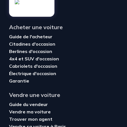
Acheter une voiture
Guide de l'acheteur
Citadines d'occasion
Berlines d'occasion
4x4 et SUV d'occasion
Cabriolets d'occasion
Électrique d'occasion
Garantie
Vendre une voiture
Guide du vendeur
Vendre ma voiture
Trouver mon agent
Vendre sa voiture à Paris