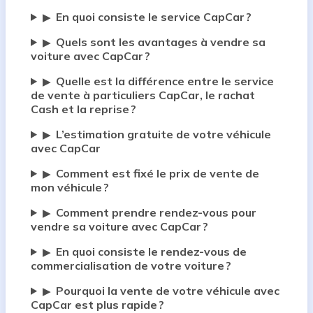
En quoi consiste le service CapCar ?
▶
Quels sont les avantages à vendre sa
▶
voiture avec CapCar ?
Quelle est la différence entre le service
▶
de vente à particuliers CapCar, le rachat
Cash et la reprise ?
L’estimation gratuite de votre véhicule
▶
avec CapCar
Comment est fixé le prix de vente de
▶
mon véhicule ?
Comment prendre rendez-vous pour
▶
vendre sa voiture avec CapCar ?
En quoi consiste le rendez-vous de
▶
commercialisation de votre voiture ?
Pourquoi la vente de votre véhicule avec
▶
CapCar est plus rapide ?