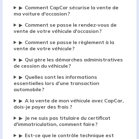
Comment CapCar sécurise la vente de
▶
ma voiture d'occasion ?
Comment se passe le rendez-vous de
▶
vente de votre véhicule d'occasion ?
Comment se passe le règlement à la
▶
vente de votre véhicule ?
Qui gère les démarches administratives
▶
de cession du véhicule ?
Quelles sont les informations
▶
essentielles lors d’une transaction
automobile ?
A la vente de mon véhicule avec CapCar,
▶
dois-je payer des frais ?
Je ne suis pas titulaire du certificat
▶
d'immatriculation, comment faire ?
Est-ce que le contrôle technique est
▶