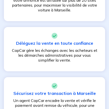
Votre annonce est diffusée sur plus de 20 sites
partenaires, pour maximiser la visibilité de votre
voiture à
Marseille
.
Déléguez la vente en toute confiance
CapCar gère les échanges avec les acheteurs et
les démarches administratives pour vous
simplifier la vente.
Sécurisez votre transaction à
Marseille
Un agent CapCar encadre la vente et vérifie le
paiement avant remise du véhicule, pour une