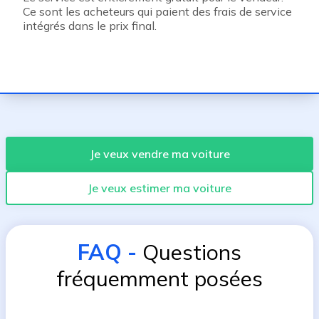
Ce sont les acheteurs qui paient des frais de service
intégrés dans le prix final.
Je veux vendre ma voiture
Je veux estimer ma voiture
FAQ
-
Questions
fréquemment posées