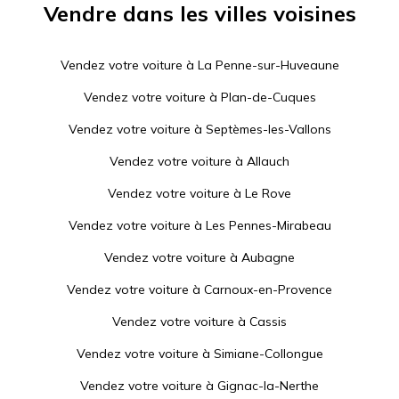
Vendre dans les villes voisines
Vendez votre voiture à
La Penne-sur-Huveaune
Vendez votre voiture à
Plan-de-Cuques
Vendez votre voiture à
Septèmes-les-Vallons
Vendez votre voiture à
Allauch
Vendez votre voiture à
Le Rove
Vendez votre voiture à
Les Pennes-Mirabeau
Vendez votre voiture à
Aubagne
Vendez votre voiture à
Carnoux-en-Provence
Vendez votre voiture à
Cassis
Vendez votre voiture à
Simiane-Collongue
Vendez votre voiture à
Gignac-la-Nerthe