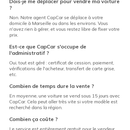
Dois-je me déplacer pour vendre ma voiture
?
Non. Notre agent CapCar se déplace à votre
domicile à Marseille ou dans les environs. Vous
n'avez rien à gérer, et vous restez libre de fixer votre
prix.
Est-ce que CapCar s'occupe de
l'administratif ?
Oui, tout est géré : certificat de cession, paiement,
vérifications de l'acheteur, transfert de carte grise,
etc.
Combien de temps dure la vente ?
En moyenne, une voiture se vend sous 15 jours avec
CapCar. Cela peut aller très vite si votre modèle est
recherché dans la région.
Combien ça coûte ?
Le service est entièrement gratuit pour le vendeur.