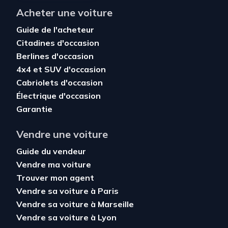
Acheter une voiture
Guide de l'acheteur
Citadines d'occasion
Berlines d'occasion
4x4 et SUV d'occasion
Cabriolets d'occasion
Électrique d'occasion
Garantie
Vendre une voiture
Guide du vendeur
Vendre ma voiture
Trouver mon agent
Vendre sa voiture à Paris
Vendre sa voiture à Marseille
Vendre sa voiture à Lyon