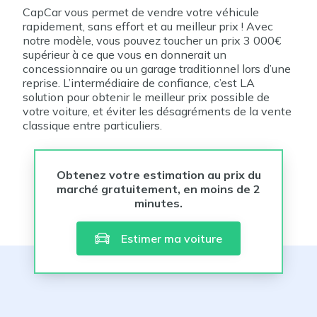
CapCar vous permet de vendre votre véhicule
rapidement, sans effort et au meilleur prix ! Avec
notre modèle, vous pouvez toucher un prix 3 000€
supérieur à ce que vous en donnerait un
concessionnaire ou un garage traditionnel lors d’une
reprise. L’intermédiaire de confiance, c’est LA
solution pour obtenir le meilleur prix possible de
votre voiture, et éviter les désagréments de la vente
classique entre particuliers.
Obtenez votre estimation au prix du
marché gratuitement, en moins de 2
minutes.
Estimer ma voiture