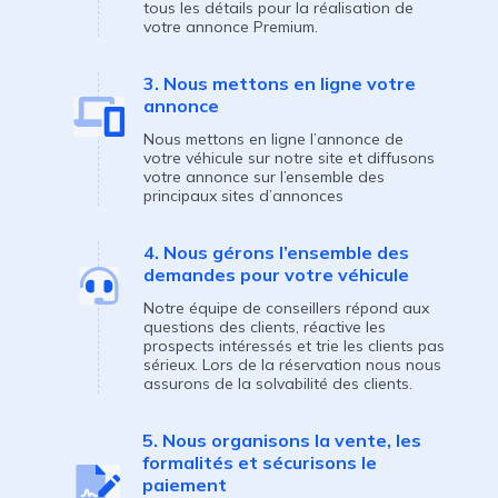
tous les détails pour la réalisation de
votre annonce Premium.
3. Nous mettons en ligne votre
annonce
Nous mettons en ligne l’annonce de
votre véhicule sur notre site et diffusons
votre annonce sur l’ensemble des
principaux sites d’annonces
4. Nous gérons l’ensemble des
demandes pour votre véhicule
Notre équipe de conseillers répond aux
questions des clients, réactive les
prospects intéressés et trie les clients pas
sérieux. Lors de la réservation nous nous
assurons de la solvabilité des clients.
5. Nous organisons la vente, les
formalités et sécurisons le
paiement