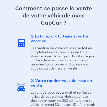
Comment se passe la vente
de votre véhicule avec
CapCar
?
1. Estimez gratuitement votre
véhicule
L’estimation de votre véhicule se fait en
complétant notre formulaire en ligne.
Vous recevrez le vrai prix du véhicule par
mail en deux minutes. Un agent vous
appellera pour convenir d’un rendez-
vous gratuit de mise en vente.
2. Votre rendez-vous de mise en
vente
Le rendez-vous est gratuit et se fait sur
le lieu de votre choix. Notre agent se
déplace et examine 200 points de votre
véhicule, prend 50 photos HD afin d'avoir