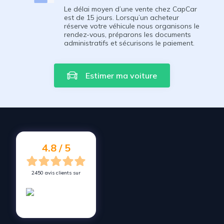
Le délai moyen d’une vente chez CapCar
est de 15 jours. Lorsqu’un acheteur
réserve votre véhicule nous organisons le
rendez-vous, préparons les documents
administratifs et sécurisons le paiement.
Estimer ma voiture
4.8 / 5
2450 avis clients sur