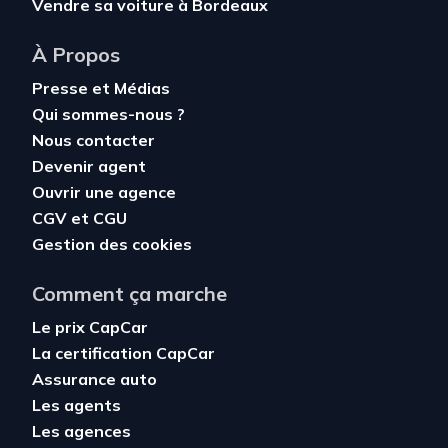
Vendre sa voiture à Bordeaux
À Propos
Presse et Médias
Qui sommes-nous ?
Nous contacter
Devenir agent
Ouvrir une agence
CGV
et
CGU
Gestion des cookies
Comment ça marche
Le prix CapCar
La certification CapCar
Assurance auto
Les agents
Les agences