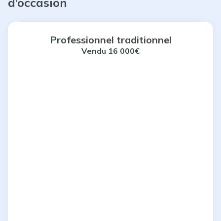
d’occasion
Professionnel traditionnel
Vendu 16
000€