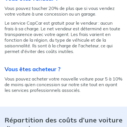
Vous pouvez toucher 20% de plus que si vous vendez
votre voiture à une concession ou un garage.
Le service CapCar est gratuit pour le vendeur : aucun
frais à sa charge. Le net vendeur est déterminé en toute
transparence avec votre agent. Les frais varient en
fonction de la région, du type de véhicule et de la
saisonnalité. Ils sont à la charge de l'acheteur, ce qui
permet d'éviter des coûts inutiles.
Vous êtes acheteur
?
Vous pouvez acheter votre nouvelle voiture pour 5 à 10%
de moins qu’en concession sur notre site tout en ayant
les services professionnels associés.
Répartition des coûts d’une voiture