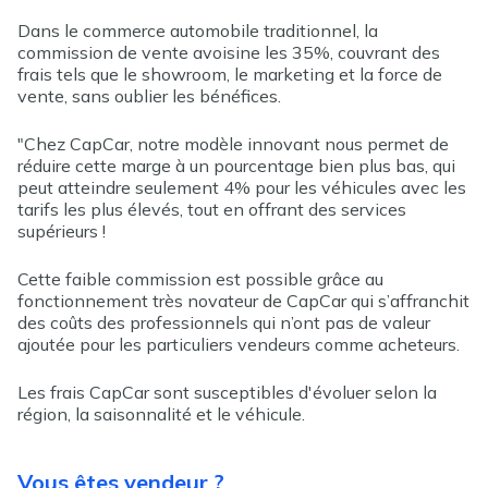
Dans le commerce automobile traditionnel, la
commission de vente avoisine les 35%, couvrant des
frais tels que le showroom, le marketing et la force de
vente, sans oublier les bénéfices.
"Chez CapCar, notre modèle innovant nous permet de
réduire cette marge à un pourcentage bien plus bas, qui
peut atteindre seulement 4% pour les véhicules avec les
tarifs les plus élevés, tout en offrant des services
supérieurs
!
Cette faible commission est possible grâce au
fonctionnement très novateur de CapCar qui s’affranchit
des coûts des professionnels qui n’ont pas de valeur
ajoutée pour les particuliers vendeurs comme acheteurs.
Les frais CapCar sont susceptibles d'évoluer selon la
région, la saisonnalité et le véhicule.
Vous êtes vendeur
?