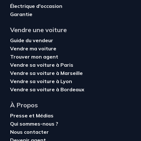
Électrique d'occasion
Garantie
Vendre une voiture
Guide du vendeur
Vendre ma voiture
Trouver mon agent
Vendre sa voiture à Paris
Vendre sa voiture à Marseille
Vendre sa voiture à Lyon
Vendre sa voiture à Bordeaux
À Propos
Presse et Médias
Qui sommes-nous ?
Nous contacter
Devenir agent