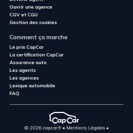
Ouvrir une agence
CGV
et
CGU
Gestion des cookies
Comment ça marche
Le prix CapCar
La certification CapCar
Assurance auto
Les agents
Les agences
Lexique automobile
FAQ
© 2026 capcar.fr
•
Mentions Légales
•