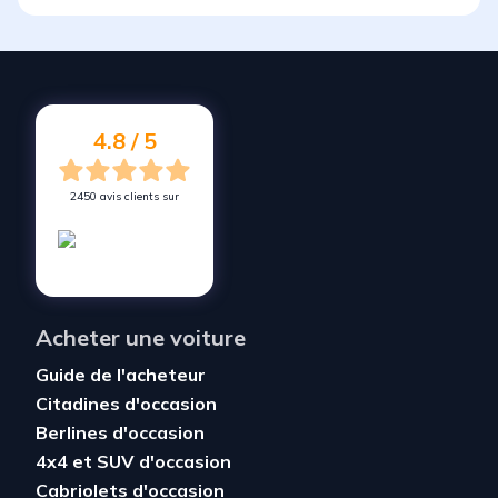
4.8 / 5
2450 avis clients sur
Acheter une voiture
Guide de l'acheteur
Citadines d'occasion
Berlines d'occasion
4x4 et SUV d'occasion
Cabriolets d'occasion