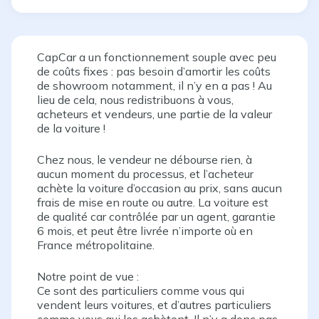
CapCar a un fonctionnement souple avec peu
de coûts fixes : pas besoin d’amortir les coûts
de showroom notamment, il n’y en a pas ! Au
lieu de cela, nous redistribuons à vous,
acheteurs et vendeurs, une partie de la valeur
de la voiture
!
Chez nous, le vendeur ne débourse rien, à
aucun moment du processus, et l’acheteur
achète la voiture d’occasion au prix, sans aucun
frais de mise en route ou autre. La voiture est
de qualité car contrôlée par un agent, garantie
6 mois, et peut être livrée n’importe où en
France métropolitaine.
Notre point de vue
:
Ce sont des particuliers comme vous qui
vendent leurs voitures, et d’autres particuliers