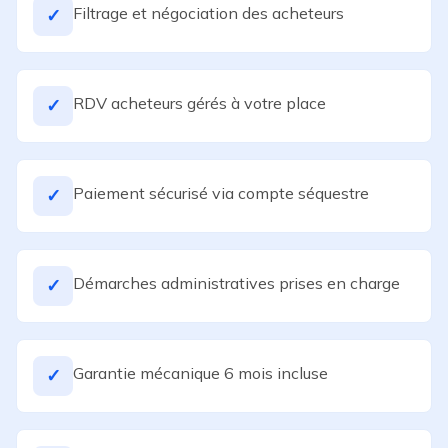
Filtrage et négociation des acheteurs
✓
RDV acheteurs gérés à votre place
✓
Paiement sécurisé via compte séquestre
✓
Démarches administratives prises en charge
✓
Garantie mécanique 6 mois incluse
✓