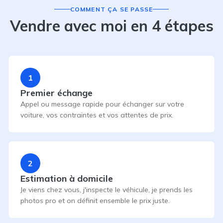
COMMENT ÇA SE PASSE
Vendre avec moi en 4 étapes
1
Premier échange
Appel ou message rapide pour échanger sur votre
voiture, vos contraintes et vos attentes de prix.
2
Estimation à domicile
Je viens chez vous, j'inspecte le véhicule, je prends les
photos pro et on définit ensemble le prix juste.