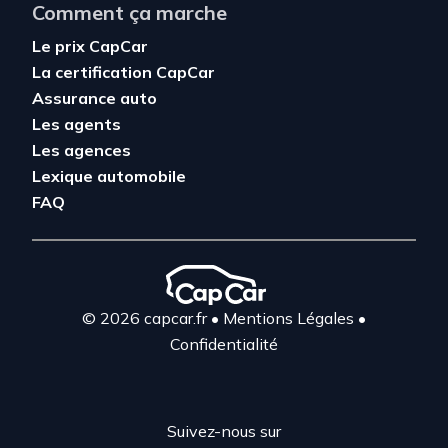
Comment ça marche
Le prix CapCar
La certification CapCar
Assurance auto
Les agents
Les agences
Lexique automobile
FAQ
© 2026 capcar.fr
•
Mentions Légales
•
Confidentialité
Suivez-nous sur