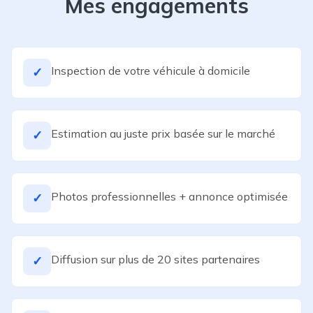
Mes engagements
Inspection de votre véhicule à domicile
✓
Estimation au juste prix basée sur le marché
✓
Photos professionnelles + annonce optimisée
✓
Diffusion sur plus de 20 sites partenaires
✓