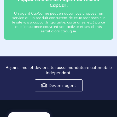
CapCar.
Un agent CapCar ne peut en aucun cas proposer un
service ou un produit concurrent de ceux proposés sur
le site www.capcar.fr (garantie, carte grise, etc.) parce
que l'assurance couvrant son activité et ses clients
serait alors caduque.
Rejoins-moi et deviens toi aussi mandataire automobile
indépendant.
Devenir agent