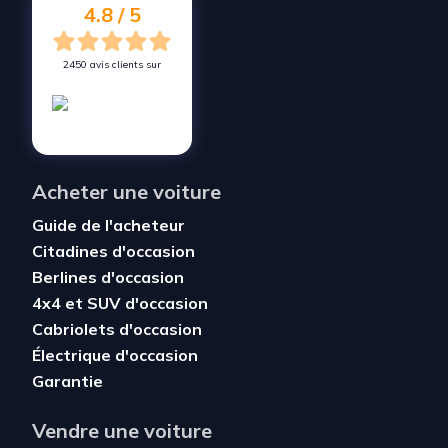
4.8 / 5
2450 avis clients sur
Acheter une voiture
Guide de l'acheteur
Citadines d'occasion
Berlines d'occasion
4x4 et SUV d'occasion
Cabriolets d'occasion
Électrique d'occasion
Garantie
Vendre une voiture