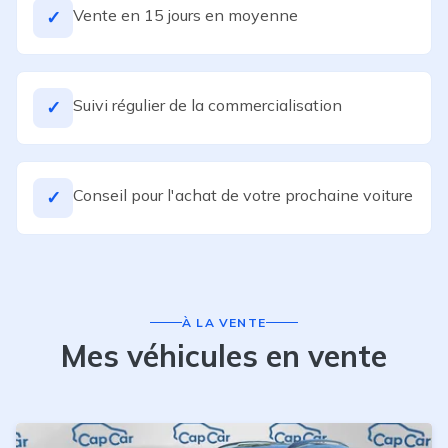
Vente en 15 jours en moyenne
✓
Suivi régulier de la commercialisation
✓
Conseil pour l'achat de votre prochaine voiture
✓
À LA VENTE
Mes véhicules en vente