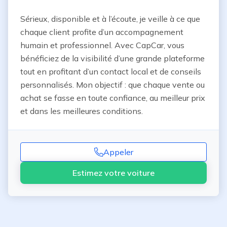
Sérieux, disponible et à l’écoute, je veille à ce que 
chaque client profite d’un accompagnement 
humain et professionnel. Avec CapCar, vous 
bénéficiez de la visibilité d’une grande plateforme 
tout en profitant d’un contact local et de conseils 
personnalisés. Mon objectif : que chaque vente ou 
achat se fasse en toute confiance, au meilleur prix 
et dans les meilleures conditions.
Appeler
Estimez votre voiture