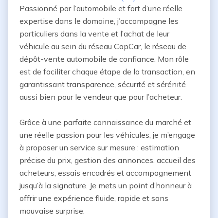
Passionné par l’automobile et fort d’une réelle 
expertise dans le domaine, j’accompagne les 
particuliers dans la vente et l’achat de leur 
véhicule au sein du réseau CapCar, le réseau de 
dépôt-vente automobile de confiance. Mon rôle 
est de faciliter chaque étape de la transaction, en 
garantissant transparence, sécurité et sérénité 
aussi bien pour le vendeur que pour l’acheteur.

Grâce à une parfaite connaissance du marché et 
une réelle passion pour les véhicules, je m’engage 
à proposer un service sur mesure : estimation 
précise du prix, gestion des annonces, accueil des 
acheteurs, essais encadrés et accompagnement 
jusqu’à la signature. Je mets un point d’honneur à 
offrir une expérience fluide, rapide et sans 
mauvaise surprise.
