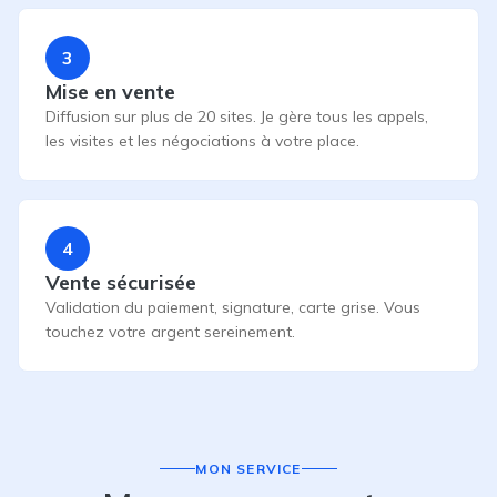
3
Mise en vente
Diffusion sur plus de 20 sites. Je gère tous les appels,
les visites et les négociations à votre place.
4
Vente sécurisée
Validation du paiement, signature, carte grise. Vous
touchez votre argent sereinement.
MON SERVICE