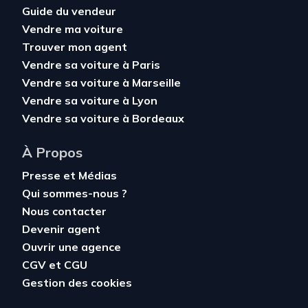
Guide du vendeur
Vendre ma voiture
Trouver mon agent
Vendre sa voiture à Paris
Vendre sa voiture à Marseille
Vendre sa voiture à Lyon
Vendre sa voiture à Bordeaux
À Propos
Presse et Médias
Qui sommes-nous ?
Nous contacter
Devenir agent
Ouvrir une agence
CGV
et
CGU
Gestion des cookies