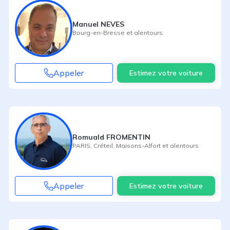
Manuel NEVES
Bourg-en-Bresse
et alentours
Appeler
Estimez votre voiture
Romuald FROMENTIN
PARIS
,
Créteil
,
Maisons-Alfort
et alentours
Appeler
Estimez votre voiture