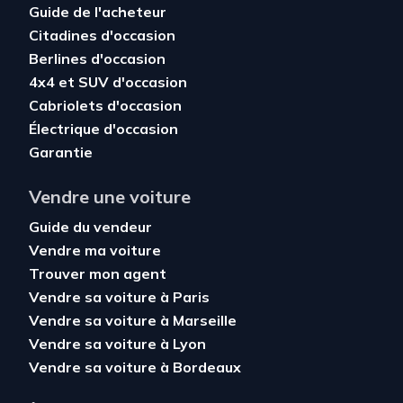
Guide de l'acheteur
Citadines d'occasion
Berlines d'occasion
4x4 et SUV d'occasion
Cabriolets d'occasion
Électrique d'occasion
Garantie
Vendre une voiture
Guide du vendeur
Vendre ma voiture
Trouver mon agent
Vendre sa voiture à Paris
Vendre sa voiture à Marseille
Vendre sa voiture à Lyon
Vendre sa voiture à Bordeaux