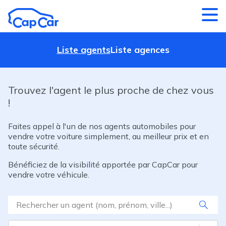
Aller au contenu principal
Liste agents
Liste agences
Trouvez l'agent le plus proche de chez vous
!
Faites appel à l'un de nos agents automobiles pour
vendre votre voiture simplement, au meilleur prix et en
toute sécurité.
Bénéficiez de la visibilité apportée par CapCar pour
vendre votre véhicule.