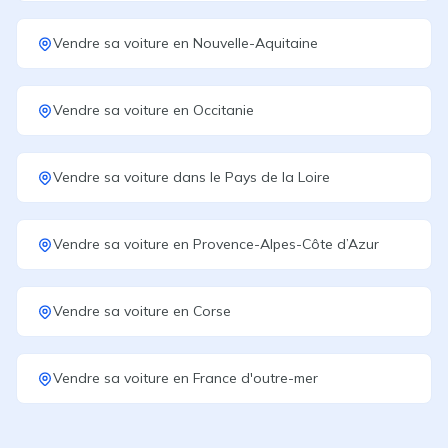
Vendre sa voiture
en
Nouvelle-Aquitaine
Vendre sa voiture
en
Occitanie
Vendre sa voiture
dans le
Pays de la Loire
Vendre sa voiture
en
Provence-Alpes-Côte d’Azur
Vendre sa voiture
en
Corse
Vendre sa voiture
en
France d'outre-mer