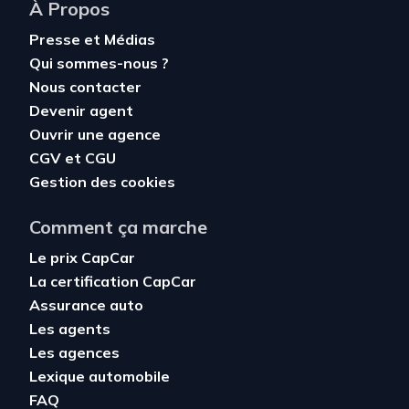
À Propos
Presse et Médias
Qui sommes-nous ?
Nous contacter
Devenir agent
Ouvrir une agence
CGV
et
CGU
Gestion des cookies
Comment ça marche
Le prix CapCar
La certification CapCar
Assurance auto
Les agents
Les agences
Lexique automobile
FAQ