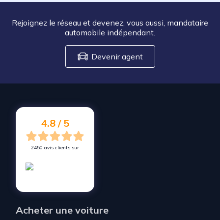
Rejoignez le réseau et devenez, vous aussi, mandataire
automobile indépendant.
Devenir agent
4.8 / 5
2450 avis clients sur
Acheter une voiture