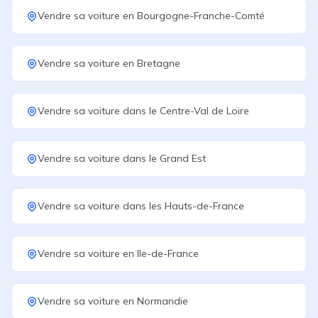
Vendre sa voiture
en
Bourgogne-Franche-Comté
Vendre sa voiture
en
Bretagne
Vendre sa voiture
dans le
Centre-Val de Loire
Vendre sa voiture
dans le
Grand Est
Vendre sa voiture
dans les
Hauts-de-France
Vendre sa voiture
en
Ile-de-France
Vendre sa voiture
en
Normandie