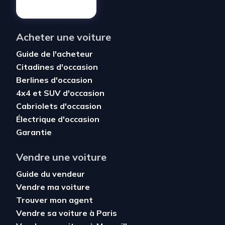
Acheter une voiture
Guide de l'acheteur
Citadines d'occasion
Berlines d'occasion
4x4 et SUV d'occasion
Cabriolets d'occasion
Électrique d'occasion
Garantie
Vendre une voiture
Guide du vendeur
Vendre ma voiture
Trouver mon agent
Vendre sa voiture à Paris