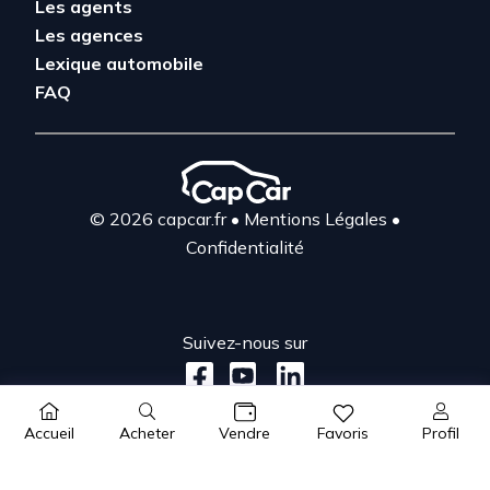
Les agents
Les agences
Lexique automobile
FAQ
© 2026 capcar.fr
•
Mentions Légales
•
Confidentialité
Suivez-nous sur
Acheter
Profil
Accueil
Vendre
Favoris