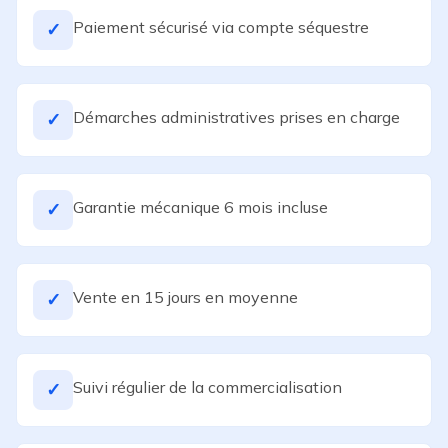
Paiement sécurisé via compte séquestre
✓
Démarches administratives prises en charge
✓
Garantie mécanique 6 mois incluse
✓
Vente en 15 jours en moyenne
✓
Suivi régulier de la commercialisation
✓