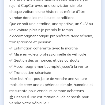
rejoint CapCar⁠ avec une conviction simple : 
chaque voiture a une histoire et mérite d’être 
vendue dans les meilleures conditions.

Que ce soit une citadine, une sportive, un SUV ou 
une voiture plaisir, je prends le temps 
d’accompagner chaque propriétaire avec sérieux, 
transparence et passion.

✅ Estimation cohérente avec le marché

✅ Mise en valeur professionnelle du véhicule

✅ Gestion des annonces et des contacts

✅ Accompagnement complet jusqu’à la vente

✅ Transaction sécurisée

Mon but n’est pas juste de vendre une voiture, 
mais de créer une expérience simple, humaine et 
rassurante pour vendeurs comme acheteurs.

📩 Besoin d’une estimation ou de conseils pour 
vendre votre véhicule ?
