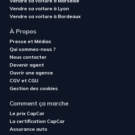
Vendre sa voiture à Marseille
Vendre sa voiture à Lyon
Vendre sa voiture à Bordeaux
À Propos
Presse et Médias
Qui sommes-nous ?
Nous contacter
Devenir agent
Ouvrir une agence
CGV
et
CGU
Gestion des cookies
Comment ça marche
Le prix CapCar
La certification CapCar
Assurance auto