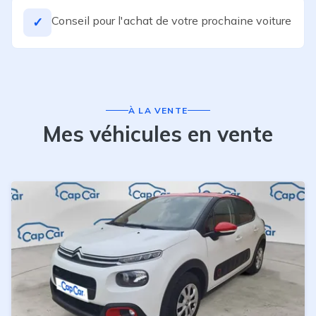
Conseil pour l'achat de votre prochaine voiture
✓
À LA VENTE
Mes véhicules en vente