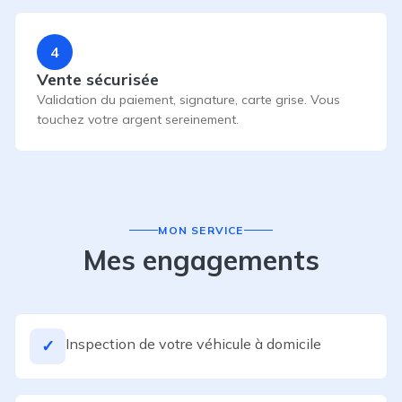
4
Vente sécurisée
Validation du paiement, signature, carte grise. Vous
touchez votre argent sereinement.
MON SERVICE
Mes engagements
Inspection de votre véhicule à domicile
✓