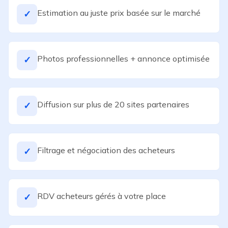
Estimation au juste prix basée sur le marché
✓
Photos professionnelles + annonce optimisée
✓
Diffusion sur plus de 20 sites partenaires
✓
Filtrage et négociation des acheteurs
✓
RDV acheteurs gérés à votre place
✓