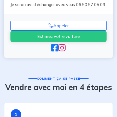
Je serai ravi d'échanger avec vous 06.50.57.05.09
Appeler
Estimez votre voiture
COMMENT ÇA SE PASSE
Vendre avec moi en 4 étapes
1