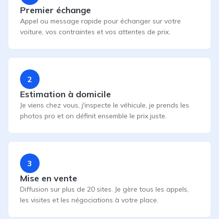
Premier échange
Appel ou message rapide pour échanger sur votre
voiture, vos contraintes et vos attentes de prix.
2
Estimation à domicile
Je viens chez vous, j'inspecte le véhicule, je prends les
photos pro et on définit ensemble le prix juste.
3
Mise en vente
Diffusion sur plus de 20 sites. Je gère tous les appels,
les visites et les négociations à votre place.