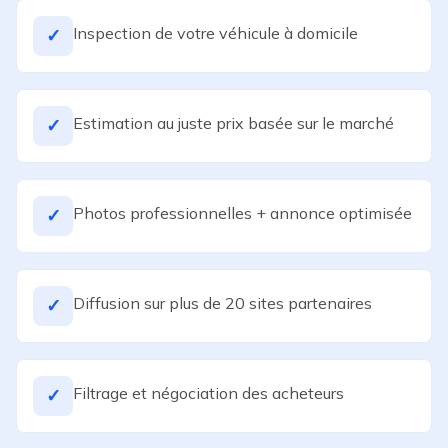
Inspection de votre véhicule à domicile
✓
Estimation au juste prix basée sur le marché
✓
Photos professionnelles + annonce optimisée
✓
Diffusion sur plus de 20 sites partenaires
✓
Filtrage et négociation des acheteurs
✓