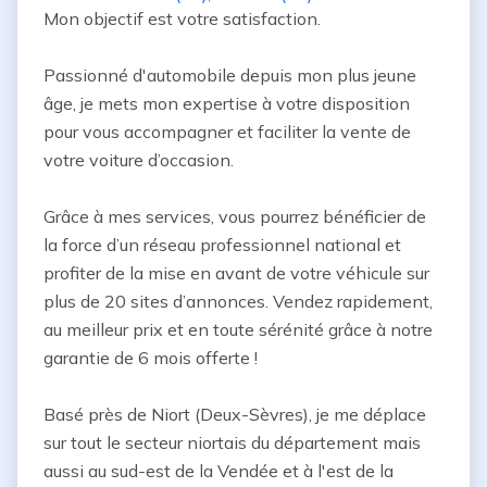
Mon objectif est votre satisfaction.

Passionné d'automobile depuis mon plus jeune 
âge, je mets mon expertise à votre disposition 
pour vous accompagner et faciliter la vente de 
votre voiture d’occasion.

Grâce à mes services, vous pourrez bénéficier de 
la force d’un réseau professionnel national et 
profiter de la mise en avant de votre véhicule sur 
plus de 20 sites d’annonces. Vendez rapidement, 
au meilleur prix et en toute sérénité grâce à notre 
garantie de 6 mois offerte !

Basé près de Niort (Deux-Sèvres), je me déplace 
sur tout le secteur niortais du département mais 
aussi au sud-est de la Vendée et à l'est de la 