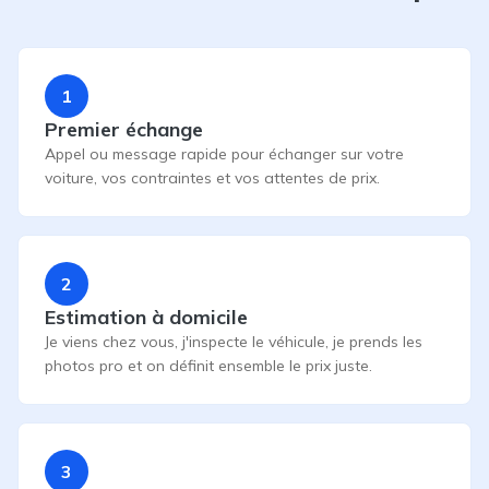
1
Premier échange
Appel ou message rapide pour échanger sur votre
voiture, vos contraintes et vos attentes de prix.
2
Estimation à domicile
Je viens chez vous, j'inspecte le véhicule, je prends les
photos pro et on définit ensemble le prix juste.
3