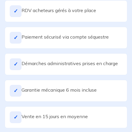
RDV acheteurs gérés à votre place
✓
Paiement sécurisé via compte séquestre
✓
Démarches administratives prises en charge
✓
Garantie mécanique 6 mois incluse
✓
Vente en 15 jours en moyenne
✓