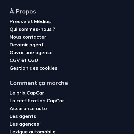
À Propos
Presse et Médias
Qui sommes-nous ?
Nous contacter
Devenir agent
Ouvrir une agence
CGV
et
CGU
Gestion des cookies
Comment ça marche
Le prix CapCar
La certification CapCar
Assurance auto
Les agents
Les agences
Lexique automobile