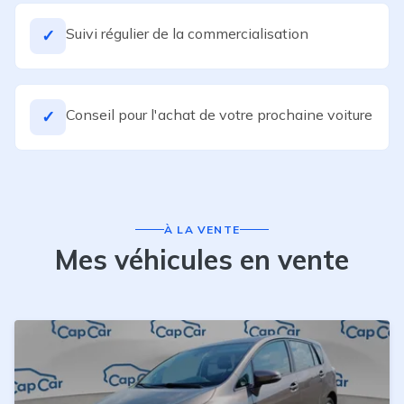
Suivi régulier de la commercialisation
✓
Conseil pour l'achat de votre prochaine voiture
✓
À LA VENTE
Mes véhicules en vente