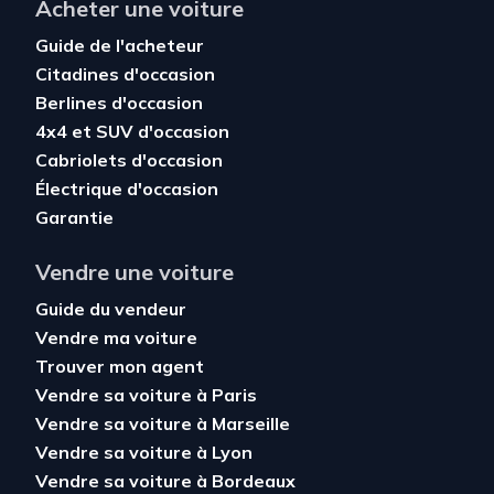
Acheter une voiture
Guide de l'acheteur
Citadines d'occasion
Berlines d'occasion
4x4 et SUV d'occasion
Cabriolets d'occasion
Électrique d'occasion
Garantie
Vendre une voiture
Guide du vendeur
Vendre ma voiture
Trouver mon agent
Vendre sa voiture à Paris
Vendre sa voiture à Marseille
Vendre sa voiture à Lyon
Vendre sa voiture à Bordeaux