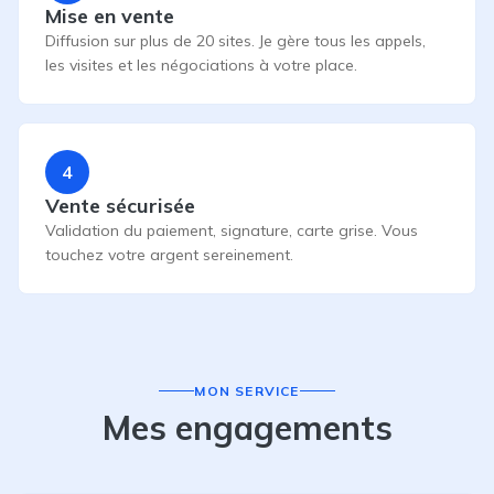
Mise en vente
Diffusion sur plus de 20 sites. Je gère tous les appels,
les visites et les négociations à votre place.
4
Vente sécurisée
Validation du paiement, signature, carte grise. Vous
touchez votre argent sereinement.
MON SERVICE
Mes engagements