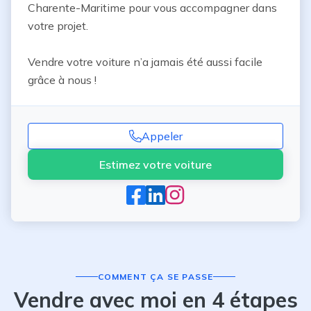
Charente-Maritime pour vous accompagner dans 
votre projet.

Vendre votre voiture n’a jamais été aussi facile 
grâce à nous !
Appeler
Estimez votre voiture
COMMENT ÇA SE PASSE
Vendre avec moi en 4 étapes