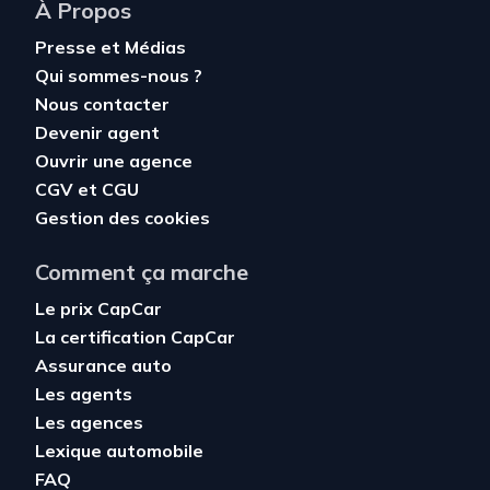
À Propos
Presse et Médias
Qui sommes-nous ?
Nous contacter
Devenir agent
Ouvrir une agence
CGV
et
CGU
Gestion des cookies
Comment ça marche
Le prix CapCar
La certification CapCar
Assurance auto
Les agents
Les agences
Lexique automobile
FAQ