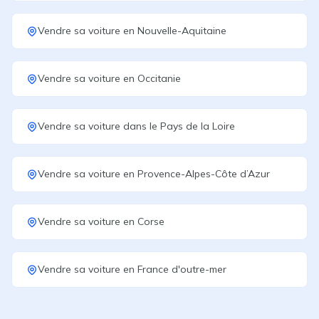
Vendre sa voiture
en
Nouvelle-Aquitaine
Vendre sa voiture
en
Occitanie
Vendre sa voiture
dans le
Pays de la Loire
Vendre sa voiture
en
Provence-Alpes-Côte d’Azur
Vendre sa voiture
en
Corse
Vendre sa voiture
en
France d'outre-mer