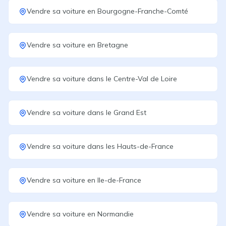
Vendre sa voiture
en
Bourgogne-Franche-Comté
Vendre sa voiture
en
Bretagne
Vendre sa voiture
dans le
Centre-Val de Loire
Vendre sa voiture
dans le
Grand Est
Vendre sa voiture
dans les
Hauts-de-France
Vendre sa voiture
en
Ile-de-France
Vendre sa voiture
en
Normandie