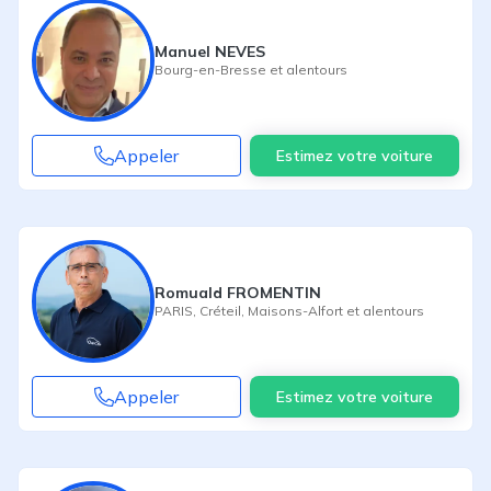
Manuel NEVES
Bourg-en-Bresse
et alentours
Appeler
Estimez votre voiture
Romuald FROMENTIN
PARIS
,
Créteil
,
Maisons-Alfort
et alentours
Appeler
Estimez votre voiture