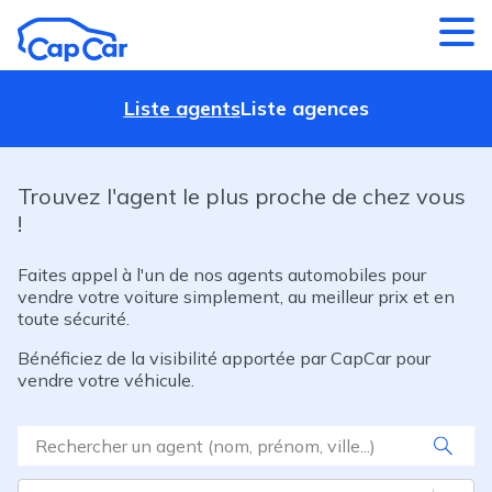
Aller au contenu principal
Liste agents
Liste agences
Trouvez l'agent le plus proche de chez vous
!
Faites appel à l'un de nos agents automobiles pour
vendre votre voiture simplement, au meilleur prix et en
toute sécurité.
Bénéficiez de la visibilité apportée par CapCar pour
vendre votre véhicule.