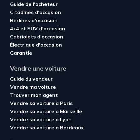
Guide de l'acheteur
Citadines d'occasion
Berlines d'occasion
4x4 et SUV d'occasion
Cabriolets d'occasion
Électrique d'occasion
Garantie
Vendre une voiture
Guide du vendeur
Vendre ma voiture
Trouver mon agent
Vendre sa voiture à Paris
Vendre sa voiture à Marseille
Vendre sa voiture à Lyon
Vendre sa voiture à Bordeaux