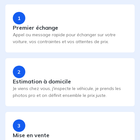
1
Premier échange
Appel ou message rapide pour échanger sur votre
voiture, vos contraintes et vos attentes de prix.
2
Estimation à domicile
Je viens chez vous, j'inspecte le véhicule, je prends les
photos pro et on définit ensemble le prix juste.
3
Mise en vente