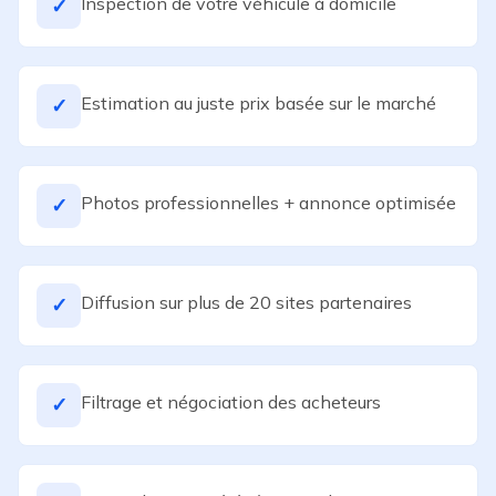
Inspection de votre véhicule à domicile
✓
Estimation au juste prix basée sur le marché
✓
Photos professionnelles + annonce optimisée
✓
Diffusion sur plus de 20 sites partenaires
✓
Filtrage et négociation des acheteurs
✓