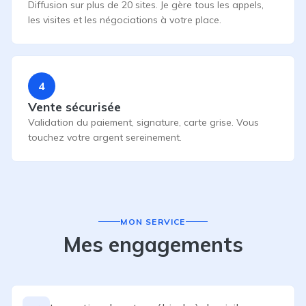
Diffusion sur plus de 20 sites. Je gère tous les appels,
les visites et les négociations à votre place.
4
Vente sécurisée
Validation du paiement, signature, carte grise. Vous
touchez votre argent sereinement.
MON SERVICE
Mes engagements