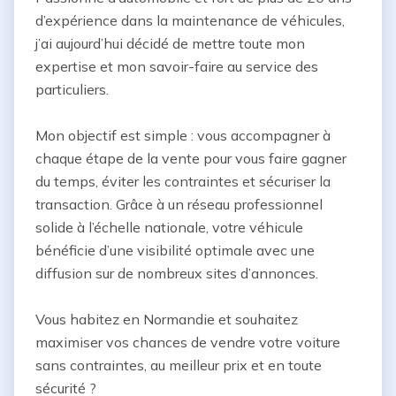
d’expérience dans la maintenance de véhicules, 
j’ai aujourd’hui décidé de mettre toute mon 
expertise et mon savoir-faire au service des 
particuliers.

Mon objectif est simple : vous accompagner à 
chaque étape de la vente pour vous faire gagner 
du temps, éviter les contraintes et sécuriser la 
transaction. Grâce à un réseau professionnel 
solide à l’échelle nationale, votre véhicule 
bénéficie d’une visibilité optimale avec une 
diffusion sur de nombreux sites d’annonces.

Vous habitez en Normandie et souhaitez 
maximiser vos chances de vendre votre voiture 
sans contraintes, au meilleur prix et en toute 
sécurité ?
