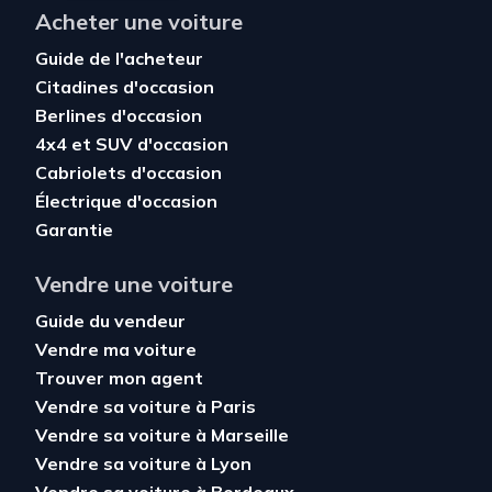
Acheter une voiture
Guide de l'acheteur
Citadines d'occasion
Berlines d'occasion
4x4 et SUV d'occasion
Cabriolets d'occasion
Électrique d'occasion
Garantie
Vendre une voiture
Guide du vendeur
Vendre ma voiture
Trouver mon agent
Vendre sa voiture à Paris
Vendre sa voiture à Marseille
Vendre sa voiture à Lyon