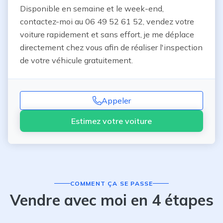
Disponible en semaine et le week-end, 
contactez-moi au 06 49 52 61 52, vendez votre 
voiture rapidement et sans effort, je me déplace 
directement chez vous afin de réaliser l'inspection 
de votre véhicule gratuitement.
Appeler
Estimez votre voiture
COMMENT ÇA SE PASSE
Vendre avec moi en 4 étapes