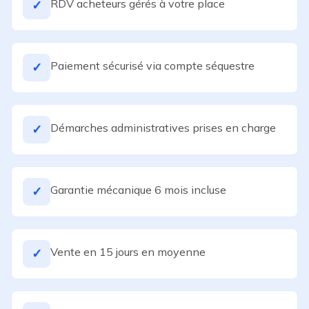
RDV acheteurs gérés à votre place
✓
Paiement sécurisé via compte séquestre
✓
Démarches administratives prises en charge
✓
Garantie mécanique 6 mois incluse
✓
Vente en 15 jours en moyenne
✓