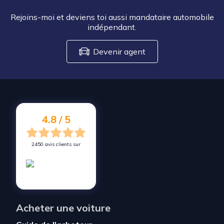
Rejoins-moi et deviens toi aussi mandataire automobile
indépendant.
Devenir agent
4.8 / 5
2450 avis clients sur
Acheter une voiture