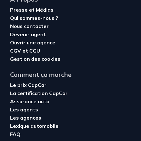
Presse et Médias
Qui sommes-nous ?
Nous contacter
Devenir agent
Ouvrir une agence
CGV
et
CGU
Gestion des cookies
Comment ça marche
Le prix CapCar
La certification CapCar
Assurance auto
Les agents
Les agences
Lexique automobile
FAQ