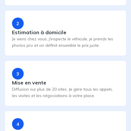
2
Estimation à domicile
Je viens chez vous, j'inspecte le véhicule, je prends les
photos pro et on définit ensemble le prix juste.
3
Mise en vente
Diffusion sur plus de 20 sites. Je gère tous les appels,
les visites et les négociations à votre place.
4