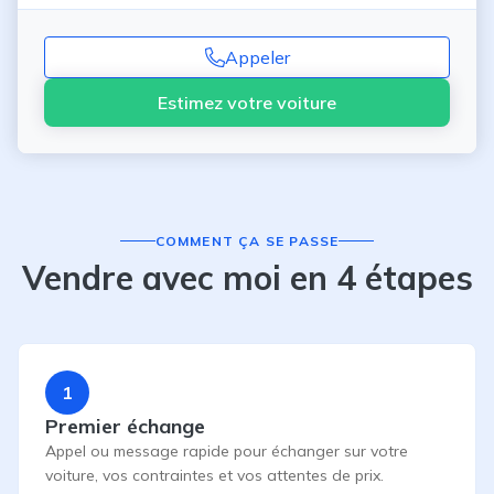
Appeler
Estimez votre voiture
COMMENT ÇA SE PASSE
Vendre avec moi en 4 étapes
1
Premier échange
Appel ou message rapide pour échanger sur votre
voiture, vos contraintes et vos attentes de prix.