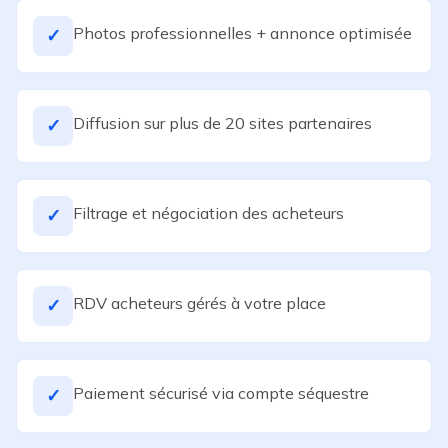
Photos professionnelles + annonce optimisée
✓
Diffusion sur plus de 20 sites partenaires
✓
Filtrage et négociation des acheteurs
✓
RDV acheteurs gérés à votre place
✓
Paiement sécurisé via compte séquestre
✓