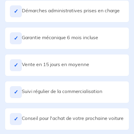
Démarches administratives prises en charge
✓
Garantie mécanique 6 mois incluse
✓
Vente en 15 jours en moyenne
✓
Suivi régulier de la commercialisation
✓
Conseil pour l'achat de votre prochaine voiture
✓