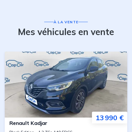
À LA VENTE
Mes véhicules en vente
13 990 €
Renault
Kadjar