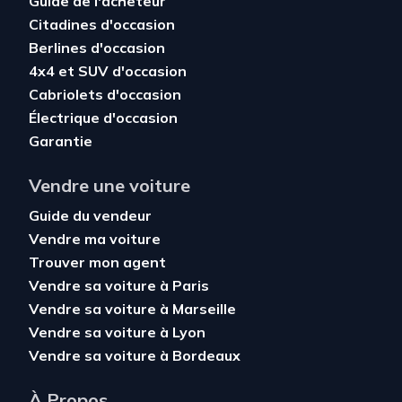
Guide de l'acheteur
Citadines d'occasion
Berlines d'occasion
4x4 et SUV d'occasion
Cabriolets d'occasion
Électrique d'occasion
Garantie
Vendre une voiture
Guide du vendeur
Vendre ma voiture
Trouver mon agent
Vendre sa voiture à Paris
Vendre sa voiture à Marseille
Vendre sa voiture à Lyon
Vendre sa voiture à Bordeaux
À Propos