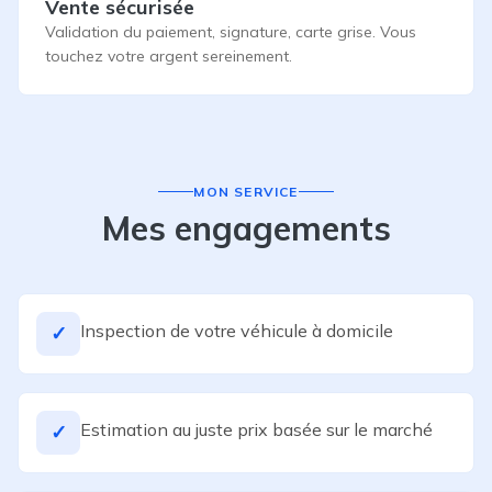
Vente sécurisée
Validation du paiement, signature, carte grise. Vous
touchez votre argent sereinement.
MON SERVICE
Mes engagements
Inspection de votre véhicule à domicile
✓
Estimation au juste prix basée sur le marché
✓