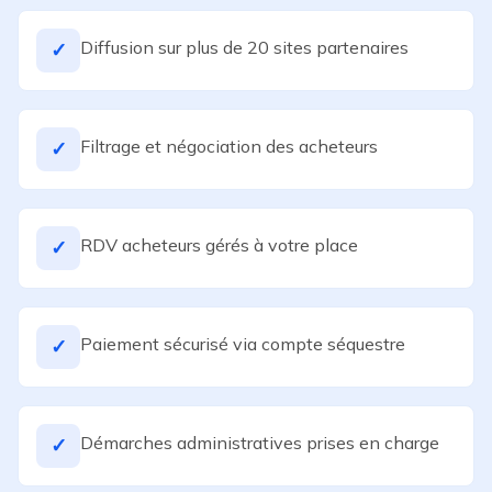
Diffusion sur plus de 20 sites partenaires
✓
Filtrage et négociation des acheteurs
✓
RDV acheteurs gérés à votre place
✓
Paiement sécurisé via compte séquestre
✓
Démarches administratives prises en charge
✓