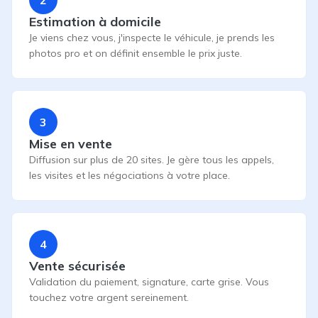
2
Estimation à domicile
Je viens chez vous, j'inspecte le véhicule, je prends les
photos pro et on définit ensemble le prix juste.
3
Mise en vente
Diffusion sur plus de 20 sites. Je gère tous les appels,
les visites et les négociations à votre place.
4
Vente sécurisée
Validation du paiement, signature, carte grise. Vous
touchez votre argent sereinement.