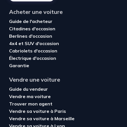
Acheter une voiture
Guide de l'acheteur
Citadines d'occasion
Berlines d'occasion
4x4 et SUV d'occasion
Cabriolets d'occasion
Électrique d'occasion
Garantie
Vendre une voiture
Guide du vendeur
Vendre ma voiture
Trouver mon agent
Vendre sa voiture à Paris
Vendre sa voiture à Marseille
Vendre sa voiture à Lyon