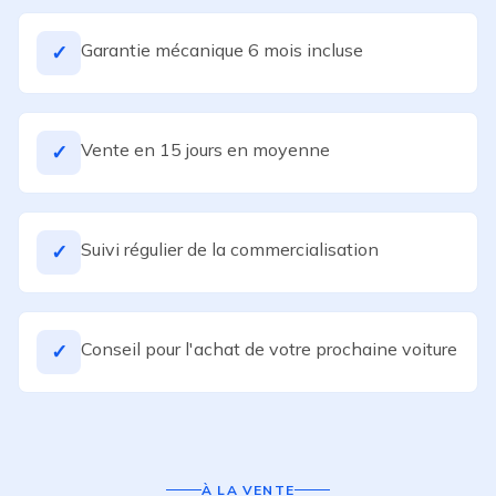
Garantie mécanique 6 mois incluse
✓
Vente en 15 jours en moyenne
✓
Suivi régulier de la commercialisation
✓
Conseil pour l'achat de votre prochaine voiture
✓
À LA VENTE