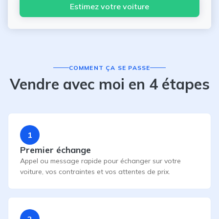
Estimez votre voiture
COMMENT ÇA SE PASSE
Vendre avec moi en 4 étapes
1
Premier échange
Appel ou message rapide pour échanger sur votre
voiture, vos contraintes et vos attentes de prix.