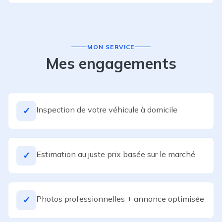
MON SERVICE
Mes engagements
Inspection de votre véhicule à domicile
✓
Estimation au juste prix basée sur le marché
✓
Photos professionnelles + annonce optimisée
✓