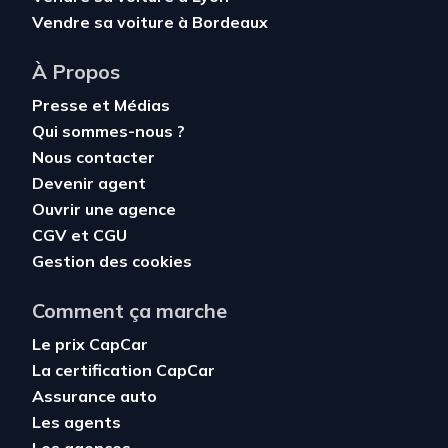
Vendre sa voiture à Bordeaux
À Propos
Presse et Médias
Qui sommes-nous ?
Nous contacter
Devenir agent
Ouvrir une agence
CGV
et
CGU
Gestion des cookies
Comment ça marche
Le prix CapCar
La certification CapCar
Assurance auto
Les agents