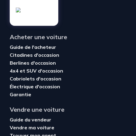
Acheter une voiture
Guide de l'acheteur
Citadines d'occasion
Berlines d'occasion
4x4 et SUV d'occasion
Cabriolets d'occasion
Électrique d'occasion
Garantie
Vendre une voiture
Guide du vendeur
Vendre ma voiture
Trouver mon agent