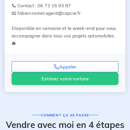
📞 Contact : 06 73 16 93 87

📧 fabien.romet.agent@capcar.fr

Disponible en semaine et le week-end pour vous 
accompagner dans tous vos projets automobiles. 
🚘
Appeler
Estimez votre voiture
COMMENT ÇA SE PASSE
Vendre avec moi en 4 étapes