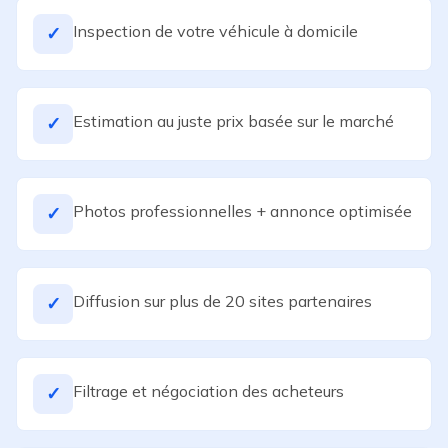
Inspection de votre véhicule à domicile
✓
Estimation au juste prix basée sur le marché
✓
Photos professionnelles + annonce optimisée
✓
Diffusion sur plus de 20 sites partenaires
✓
Filtrage et négociation des acheteurs
✓