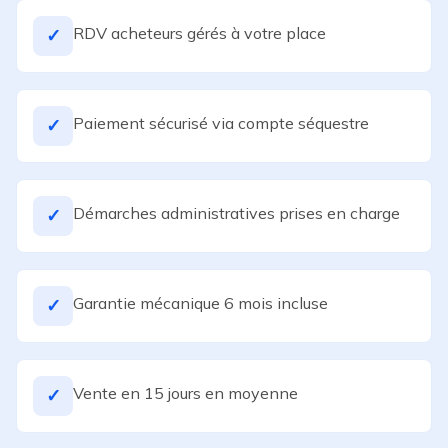
RDV acheteurs gérés à votre place
✓
Paiement sécurisé via compte séquestre
✓
Démarches administratives prises en charge
✓
Garantie mécanique 6 mois incluse
✓
Vente en 15 jours en moyenne
✓