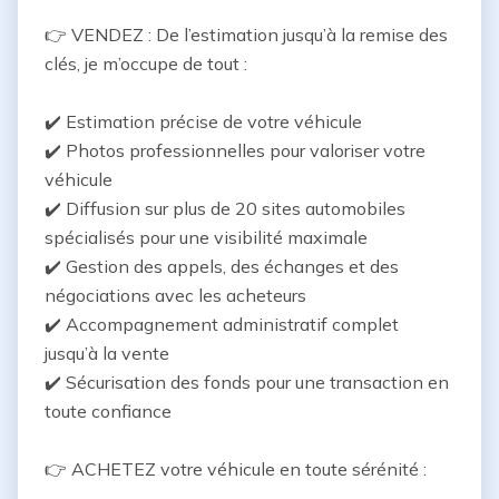
👉 VENDEZ : De l’estimation jusqu’à la remise des 
clés, je m’occupe de tout :

✔️ Estimation précise de votre véhicule

✔️ Photos professionnelles pour valoriser votre 
véhicule

✔️ Diffusion sur plus de 20 sites automobiles 
spécialisés pour une visibilité maximale

✔️ Gestion des appels, des échanges et des 
négociations avec les acheteurs

✔️ Accompagnement administratif complet 
jusqu’à la vente

✔️ Sécurisation des fonds pour une transaction en 
toute confiance

👉 ACHETEZ votre véhicule en toute sérénité :
