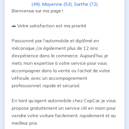
(49)
,
Mayenne (53)
,
Sarthe (72)
Bienvenue sur ma page !

🚗 Votre satisfaction est ma priorité

Passionné par l’automobile et diplômé en 
mécanique, j’ai également plus de 12 ans 
d’expérience dans le commerce. Aujourd’hui, je 
mets mon expertise à votre service pour vous 
accompagner dans la vente ou l’achat de votre 
véhicule, avec un accompagnement 
professionnel, rapide et sécurisé.

En tant qu’agent automobile chez CapCar, je vous 
propose gratuitement un service clé en main pour 
vendre votre voiture facilement, rapidement et au 
meilleur prix.
