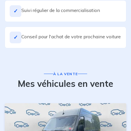
Suivi régulier de la commercialisation
✓
Conseil pour l'achat de votre prochaine voiture
✓
À LA VENTE
Mes véhicules en vente