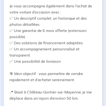
Je vous accompagne également dans l’achat de 
votre voiture d’occasion avec :

✅ Un descriptif complet, un historique et des 
photos détaillées

✅ Une garantie de 6 mois offerte (extension 
possible)

✅ Des solutions de financement adaptées

✅ Un accompagnement personnalisé et 
transparent

✅ Une possibilité de livraison

🎯 Mon objectif : vous permettre de vendre 
rapidement et d’acheter sereinement.

📍 Basé à Château-Gontier-sur-Mayenne, je me 
déplace dans un rayon d’environ 50 km.
