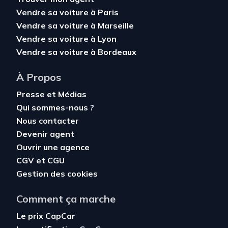
Vendre sa voiture à Paris
Vendre sa voiture à Marseille
Vendre sa voiture à Lyon
Vendre sa voiture à Bordeaux
À Propos
Presse et Médias
Qui sommes-nous ?
Nous contacter
Devenir agent
Ouvrir une agence
CGV
et
CGU
Gestion des cookies
Comment ça marche
Le prix CapCar