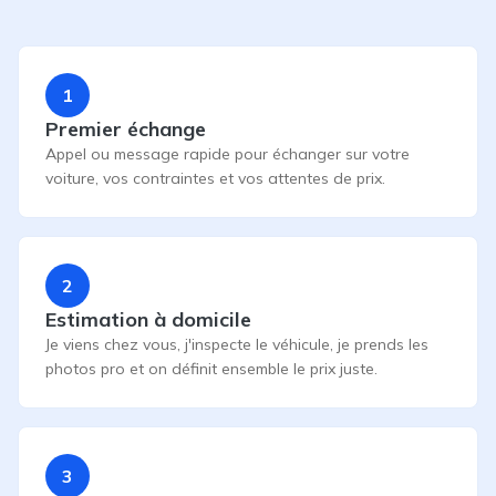
1
Premier échange
Appel ou message rapide pour échanger sur votre
voiture, vos contraintes et vos attentes de prix.
2
Estimation à domicile
Je viens chez vous, j'inspecte le véhicule, je prends les
photos pro et on définit ensemble le prix juste.
3