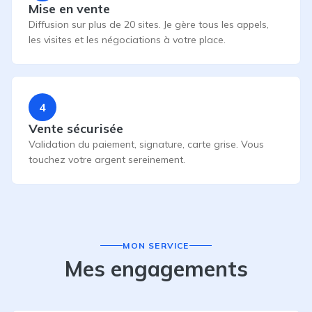
Mise en vente
Diffusion sur plus de 20 sites. Je gère tous les appels,
les visites et les négociations à votre place.
4
Vente sécurisée
Validation du paiement, signature, carte grise. Vous
touchez votre argent sereinement.
MON SERVICE
Mes engagements