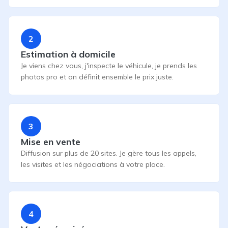
2
Estimation à domicile
Je viens chez vous, j'inspecte le véhicule, je prends les
photos pro et on définit ensemble le prix juste.
3
Mise en vente
Diffusion sur plus de 20 sites. Je gère tous les appels,
les visites et les négociations à votre place.
4