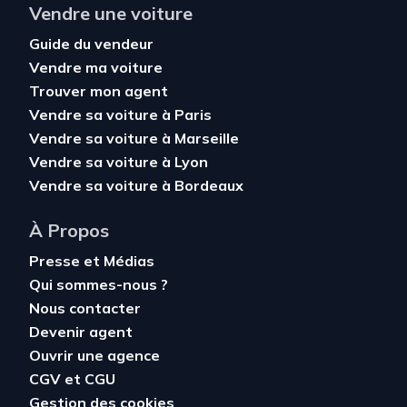
Vendre une voiture
Guide du vendeur
Vendre ma voiture
Trouver mon agent
Vendre sa voiture à Paris
Vendre sa voiture à Marseille
Vendre sa voiture à Lyon
Vendre sa voiture à Bordeaux
À Propos
Presse et Médias
Qui sommes-nous ?
Nous contacter
Devenir agent
Ouvrir une agence
CGV
et
CGU
Gestion des cookies