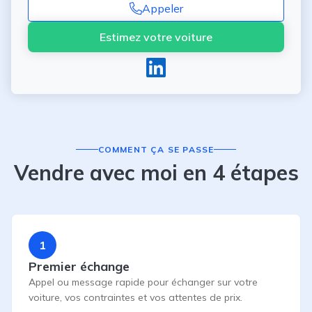
Appeler
Estimez votre voiture
COMMENT ÇA SE PASSE
Vendre avec moi en 4 étapes
1
Premier échange
Appel ou message rapide pour échanger sur votre
voiture, vos contraintes et vos attentes de prix.