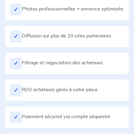
Photos professionnelles + annonce optimisée
✓
Diffusion sur plus de 20 sites partenaires
✓
Filtrage et négociation des acheteurs
✓
RDV acheteurs gérés à votre place
✓
Paiement sécurisé via compte séquestre
✓