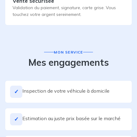
Vente sécurisée
Validation du paiement, signature, carte grise. Vous
touchez votre argent sereinement.
MON SERVICE
Mes engagements
Inspection de votre véhicule à domicile
✓
Estimation au juste prix basée sur le marché
✓