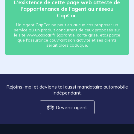
L'existence de cette page web atteste de
l'appartenance de l'agent au réseau
CapCar.
Un agent CapCar ne peut en aucun cas proposer un
service ou un produit concurrent de ceux proposés sur
le site www.capcar.fr (garantie, carte grise, etc.) parce
que l'assurance couvrant son activité et ses clients
serait alors caduque.
Rejoins-moi et deviens toi aussi mandataire automobile
indépendant.
Devenir agent