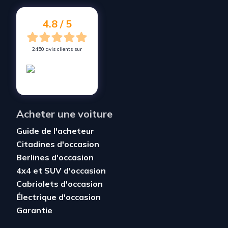
4.8 / 5
2450 avis clients sur
Acheter une voiture
Guide de l'acheteur
Citadines d'occasion
Berlines d'occasion
4x4 et SUV d'occasion
Cabriolets d'occasion
Électrique d'occasion
Garantie