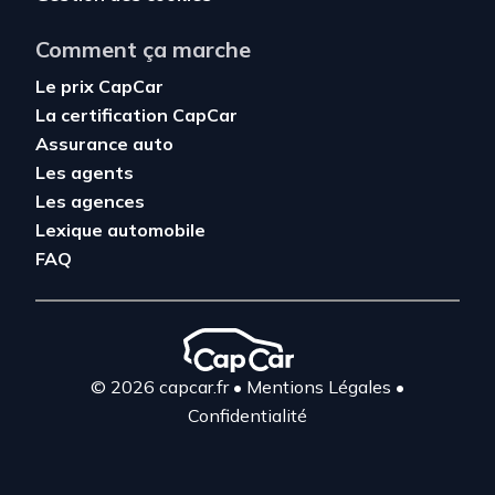
Comment ça marche
Le prix CapCar
La certification CapCar
Assurance auto
Les agents
Les agences
Lexique automobile
FAQ
© 2026 capcar.fr
•
Mentions Légales
•
Confidentialité