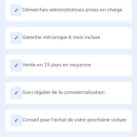
Démarches administratives prises en charge
✓
Garantie mécanique 6 mois incluse
✓
Vente en 15 jours en moyenne
✓
Suivi régulier de la commercialisation
✓
Conseil pour l'achat de votre prochaine voiture
✓