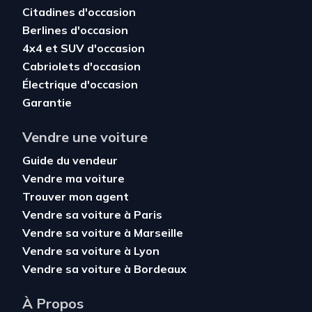
Citadines d'occasion
Berlines d'occasion
4x4 et SUV d'occasion
Cabriolets d'occasion
Électrique d'occasion
Garantie
Vendre une voiture
Guide du vendeur
Vendre ma voiture
Trouver mon agent
Vendre sa voiture à Paris
Vendre sa voiture à Marseille
Vendre sa voiture à Lyon
Vendre sa voiture à Bordeaux
À Propos