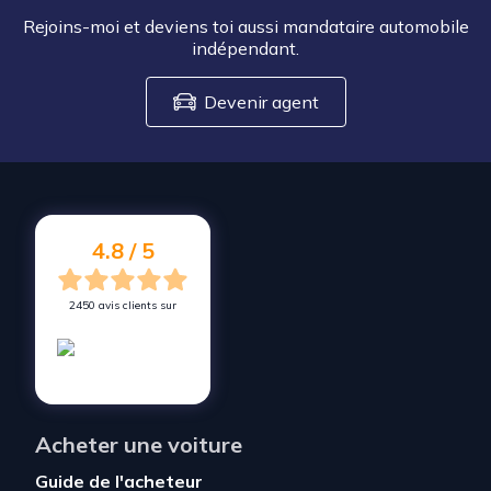
Rejoins-moi et deviens toi aussi mandataire automobile
indépendant.
Devenir agent
4.8 / 5
2450 avis clients sur
Acheter une voiture
Guide de l'acheteur