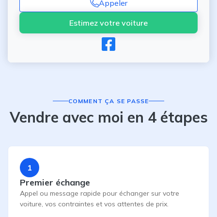
Appeler
Estimez votre voiture
COMMENT ÇA SE PASSE
Vendre avec moi en 4 étapes
1
Premier échange
Appel ou message rapide pour échanger sur votre
voiture, vos contraintes et vos attentes de prix.