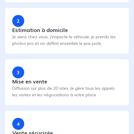
2
Estimation à domicile
Je viens chez vous, j'inspecte le véhicule, je prends les
photos pro et on définit ensemble le prix juste.
3
Mise en vente
Diffusion sur plus de 20 sites. Je gère tous les appels,
les visites et les négociations à votre place.
4
Vente sécurisée