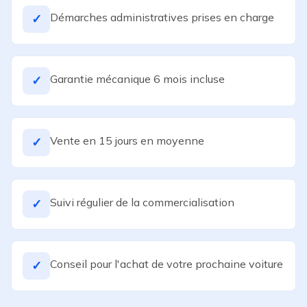
Démarches administratives prises en charge
✓
Garantie mécanique 6 mois incluse
✓
Vente en 15 jours en moyenne
✓
Suivi régulier de la commercialisation
✓
Conseil pour l'achat de votre prochaine voiture
✓