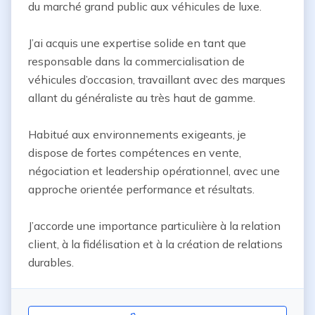
du marché grand public aux véhicules de luxe.

J’ai acquis une expertise solide en tant que 
responsable dans la commercialisation de 
véhicules d’occasion, travaillant avec des marques 
allant du généraliste au très haut de gamme.

Habitué aux environnements exigeants, je 
dispose de fortes compétences en vente, 
négociation et leadership opérationnel, avec une 
approche orientée performance et résultats.

J’accorde une importance particulière à la relation 
client, à la fidélisation et à la création de relations 
durables.