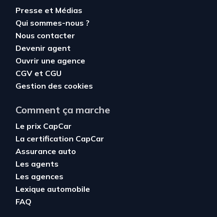
Presse et Médias
Qui sommes-nous ?
Nous contacter
Devenir agent
Ouvrir une agence
CGV
et
CGU
Gestion des cookies
Comment ça marche
Le prix CapCar
La certification CapCar
Assurance auto
Les agents
Les agences
Lexique automobile
FAQ