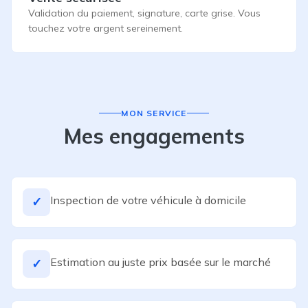
Validation du paiement, signature, carte grise. Vous
touchez votre argent sereinement.
MON SERVICE
Mes engagements
Inspection de votre véhicule à domicile
✓
Estimation au juste prix basée sur le marché
✓