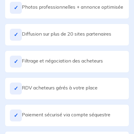
Photos professionnelles + annonce optimisée
✓
Diffusion sur plus de 20 sites partenaires
✓
Filtrage et négociation des acheteurs
✓
RDV acheteurs gérés à votre place
✓
Paiement sécurisé via compte séquestre
✓