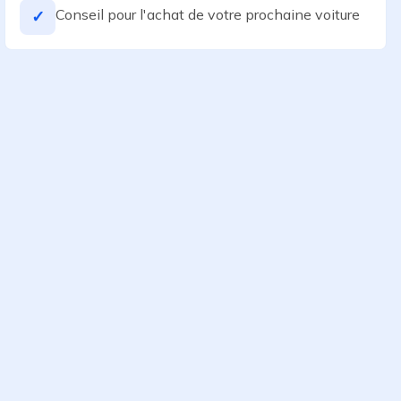
Conseil pour l'achat de votre prochaine voiture
✓