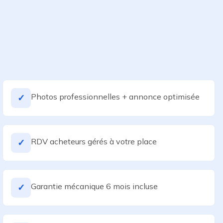
Photos professionnelles + annonce optimisée
✓
RDV acheteurs gérés à votre place
✓
Garantie mécanique 6 mois incluse
✓