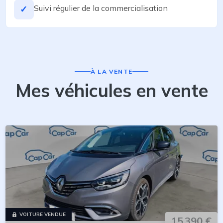
Suivi régulier de la commercialisation
✓
À LA VENTE
Mes véhicules en vente
VOITURE VENDUE
15 390 €