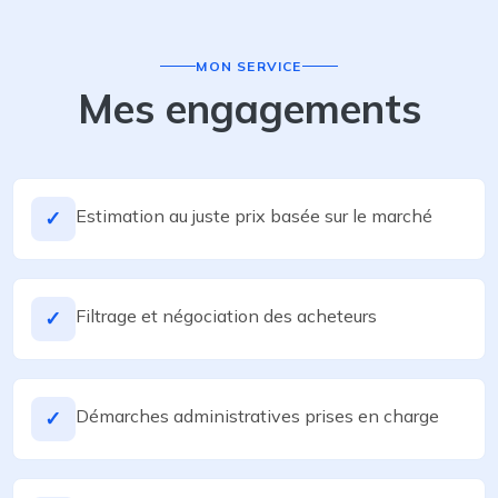
MON SERVICE
Mes engagements
Estimation au juste prix basée sur le marché
✓
Filtrage et négociation des acheteurs
✓
Démarches administratives prises en charge
✓