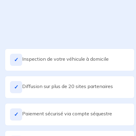
Inspection de votre véhicule à domicile
✓
Diffusion sur plus de 20 sites partenaires
✓
Paiement sécurisé via compte séquestre
✓