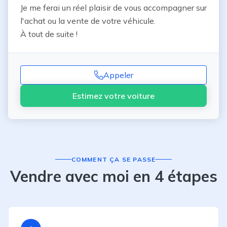
Je me ferai un réel plaisir de vous accompagner sur 
l'achat ou la vente de votre véhicule.

À tout de suite !
Appeler
Estimez votre voiture
COMMENT ÇA SE PASSE
Vendre avec moi en 4 étapes