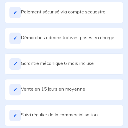
Paiement sécurisé via compte séquestre
✓
Démarches administratives prises en charge
✓
Garantie mécanique 6 mois incluse
✓
Vente en 15 jours en moyenne
✓
Suivi régulier de la commercialisation
✓