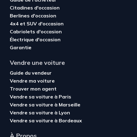
Citadines d'occasion
Berlines d'occasion
4x4 et SUV d'occasion
Cabriolets d'occasion
Électrique d'occasion
Garantie
Vendre une voiture
Guide du vendeur
Vendre ma voiture
Trouver mon agent
Vendre sa voiture à Paris
Vendre sa voiture à Marseille
Vendre sa voiture à Lyon
Vendre sa voiture à Bordeaux
À Propos