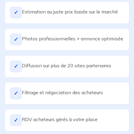
Estimation au juste prix basée sur le marché
✓
Photos professionnelles + annonce optimisée
✓
Diffusion sur plus de 20 sites partenaires
✓
Filtrage et négociation des acheteurs
✓
RDV acheteurs gérés à votre place
✓