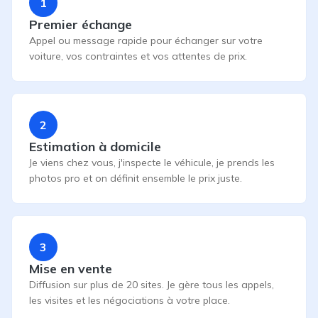
1
Premier échange
Appel ou message rapide pour échanger sur votre
voiture, vos contraintes et vos attentes de prix.
2
Estimation à domicile
Je viens chez vous, j'inspecte le véhicule, je prends les
photos pro et on définit ensemble le prix juste.
3
Mise en vente
Diffusion sur plus de 20 sites. Je gère tous les appels,
les visites et les négociations à votre place.