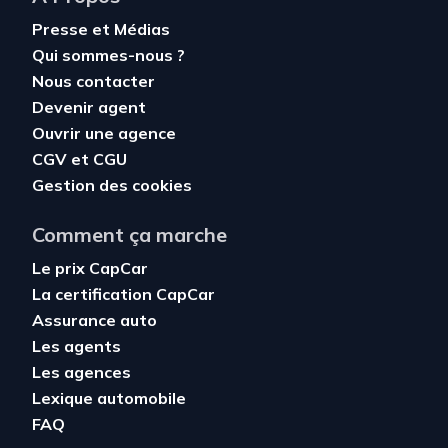
Presse et Médias
Qui sommes-nous ?
Nous contacter
Devenir agent
Ouvrir une agence
CGV
et
CGU
Gestion des cookies
Comment ça marche
Le prix CapCar
La certification CapCar
Assurance auto
Les agents
Les agences
Lexique automobile
FAQ