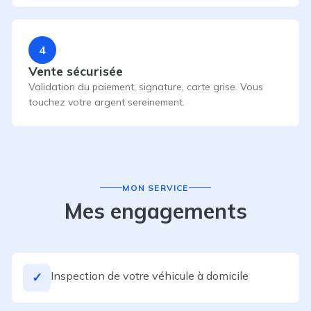
4
Vente sécurisée
Validation du paiement, signature, carte grise. Vous
touchez votre argent sereinement.
MON SERVICE
Mes engagements
Inspection de votre véhicule à domicile
✓