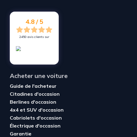
4.8 / 5
2450 avis clients sur
Acheter une voiture
Guide de l'acheteur
Citadines d'occasion
Berlines d'occasion
4x4 et SUV d'occasion
Cabriolets d'occasion
Électrique d'occasion
Garantie