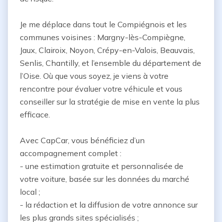
Je me déplace dans tout le Compiégnois et les 
communes voisines : Margny-lès-Compiègne, 
Jaux, Clairoix, Noyon, Crépy-en-Valois, Beauvais, 
Senlis, Chantilly, et l’ensemble du département de 
l’Oise. Où que vous soyez, je viens à votre 
rencontre pour évaluer votre véhicule et vous 
conseiller sur la stratégie de mise en vente la plus 
efficace.

Avec CapCar, vous bénéficiez d’un 
accompagnement complet :

- une estimation gratuite et personnalisée de 
votre voiture, basée sur les données du marché 
local ;

- la rédaction et la diffusion de votre annonce sur 
les plus grands sites spécialisés ;
