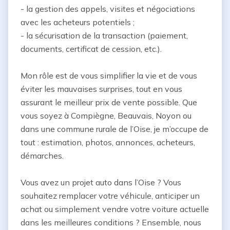
- la gestion des appels, visites et négociations 
avec les acheteurs potentiels ;

- la sécurisation de la transaction (paiement, 
documents, certificat de cession, etc.).

Mon rôle est de vous simplifier la vie et de vous 
éviter les mauvaises surprises, tout en vous 
assurant le meilleur prix de vente possible. Que 
vous soyez à Compiègne, Beauvais, Noyon ou 
dans une commune rurale de l’Oise, je m’occupe de 
tout : estimation, photos, annonces, acheteurs, 
démarches.

Vous avez un projet auto dans l’Oise ? Vous 
souhaitez remplacer votre véhicule, anticiper un 
achat ou simplement vendre votre voiture actuelle 
dans les meilleures conditions ? Ensemble, nous 