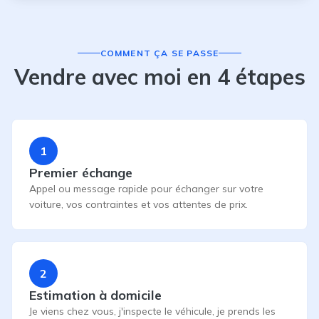
COMMENT ÇA SE PASSE
Vendre avec moi en 4 étapes
1
Premier échange
Appel ou message rapide pour échanger sur votre
voiture, vos contraintes et vos attentes de prix.
2
Estimation à domicile
Je viens chez vous, j'inspecte le véhicule, je prends les