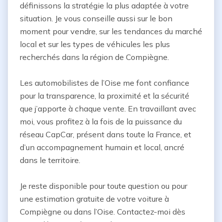
définissons la stratégie la plus adaptée à votre 
situation. Je vous conseille aussi sur le bon 
moment pour vendre, sur les tendances du marché 
local et sur les types de véhicules les plus 
recherchés dans la région de Compiègne.

Les automobilistes de l’Oise me font confiance 
pour la transparence, la proximité et la sécurité 
que j’apporte à chaque vente. En travaillant avec 
moi, vous profitez à la fois de la puissance du 
réseau CapCar, présent dans toute la France, et 
d’un accompagnement humain et local, ancré 
dans le territoire.

Je reste disponible pour toute question ou pour 
une estimation gratuite de votre voiture à 
Compiègne ou dans l’Oise. Contactez-moi dès 