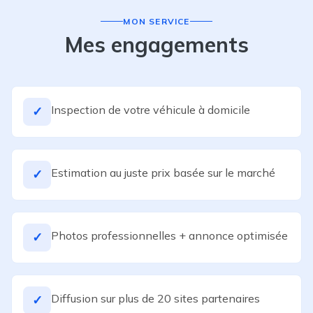
MON SERVICE
Mes engagements
Inspection de votre véhicule à domicile
✓
Estimation au juste prix basée sur le marché
✓
Photos professionnelles + annonce optimisée
✓
Diffusion sur plus de 20 sites partenaires
✓