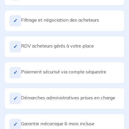
Filtrage et négociation des acheteurs
✓
RDV acheteurs gérés à votre place
✓
Paiement sécurisé via compte séquestre
✓
Démarches administratives prises en charge
✓
Garantie mécanique 6 mois incluse
✓