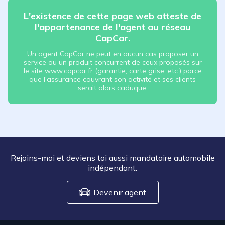
L'existence de cette page web atteste de
l'appartenance de l'agent au réseau
CapCar.
Un agent CapCar ne peut en aucun cas proposer un
service ou un produit concurrent de ceux proposés sur
le site www.capcar.fr (garantie, carte grise, etc.) parce
que l'assurance couvrant son activité et ses clients
serait alors caduque.
Rejoins-moi et deviens toi aussi mandataire automobile
indépendant.
Devenir agent