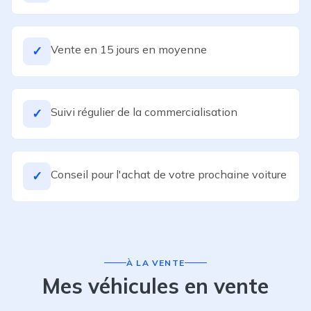
Vente en 15 jours en moyenne
✓
Suivi régulier de la commercialisation
✓
Conseil pour l'achat de votre prochaine voiture
✓
À LA VENTE
Mes véhicules en vente