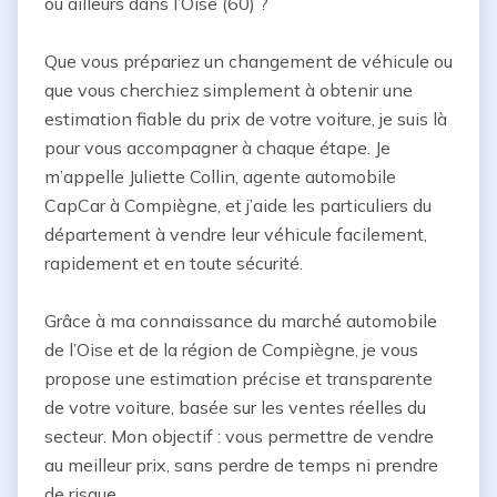
ou ailleurs dans l’Oise (60) ? 

Que vous prépariez un changement de véhicule ou 
que vous cherchiez simplement à obtenir une 
estimation fiable du prix de votre voiture, je suis là 
pour vous accompagner à chaque étape. Je 
m’appelle Juliette Collin, agente automobile 
CapCar à Compiègne, et j’aide les particuliers du 
département à vendre leur véhicule facilement, 
rapidement et en toute sécurité.

Grâce à ma connaissance du marché automobile 
de l’Oise et de la région de Compiègne, je vous 
propose une estimation précise et transparente 
de votre voiture, basée sur les ventes réelles du 
secteur. Mon objectif : vous permettre de vendre 
au meilleur prix, sans perdre de temps ni prendre 
de risque.
