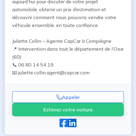
aujourd’hui pour discuter de votre projet 
automobile, obtenir un prix d’estimation et 
découvrir comment nous pouvons vendre votre 
véhicule ensemble, en toute confiance.

Juliette Collin – Agente CapCar à Compiègne

📍 Intervention dans tout le département de l’Oise 
(60)

📞 06 80 14 54 19

📧 juliette.collin.agent@capcar.com
Appeler
Estimez votre voiture