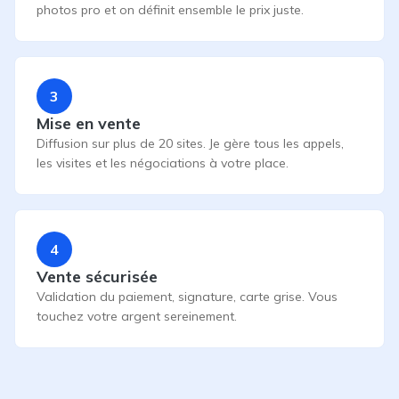
photos pro et on définit ensemble le prix juste.
3
Mise en vente
Diffusion sur plus de 20 sites. Je gère tous les appels,
les visites et les négociations à votre place.
4
Vente sécurisée
Validation du paiement, signature, carte grise. Vous
touchez votre argent sereinement.