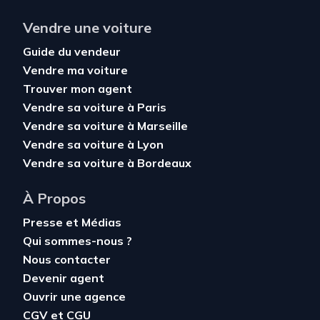
Vendre une voiture
Guide du vendeur
Vendre ma voiture
Trouver mon agent
Vendre sa voiture à Paris
Vendre sa voiture à Marseille
Vendre sa voiture à Lyon
Vendre sa voiture à Bordeaux
À Propos
Presse et Médias
Qui sommes-nous ?
Nous contacter
Devenir agent
Ouvrir une agence
CGV
et
CGU