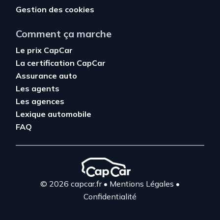
Gestion des cookies
Comment ça marche
Le prix CapCar
La certification CapCar
Assurance auto
Les agents
Les agences
Lexique automobile
FAQ
© 2026 capcar.fr
•
Mentions Légales
•
Confidentialité