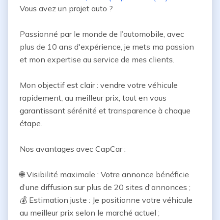
Vous avez un projet auto ?

Passionné par le monde de l’automobile, avec 
plus de 10 ans d'expérience, je mets ma passion 
et mon expertise au service de mes clients.

Mon objectif est clair : vendre votre véhicule 
rapidement, au meilleur prix, tout en vous 
garantissant sérénité et transparence à chaque 
étape.

Nos avantages avec CapCar :

🌐 Visibilité maximale : Votre annonce bénéficie 
d’une diffusion sur plus de 20 sites d'annonces ;

💰 Estimation juste : Je positionne votre véhicule 
au meilleur prix selon le marché actuel ;
