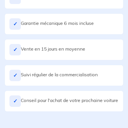
Garantie mécanique 6 mois incluse
✓
Vente en 15 jours en moyenne
✓
Suivi régulier de la commercialisation
✓
Conseil pour l'achat de votre prochaine voiture
✓