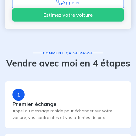
Appeler
Estimez votre voiture
COMMENT ÇA SE PASSE
Vendre avec moi en 4 étapes
1
Premier échange
Appel ou message rapide pour échanger sur votre
voiture, vos contraintes et vos attentes de prix.