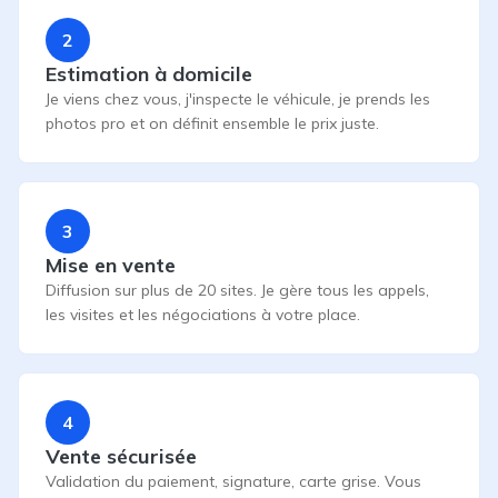
2
Estimation à domicile
Je viens chez vous, j'inspecte le véhicule, je prends les
photos pro et on définit ensemble le prix juste.
3
Mise en vente
Diffusion sur plus de 20 sites. Je gère tous les appels,
les visites et les négociations à votre place.
4
Vente sécurisée
Validation du paiement, signature, carte grise. Vous