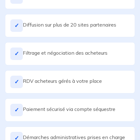
Diffusion sur plus de 20 sites partenaires
✓
Filtrage et négociation des acheteurs
✓
RDV acheteurs gérés à votre place
✓
Paiement sécurisé via compte séquestre
✓
Démarches administratives prises en charge
✓