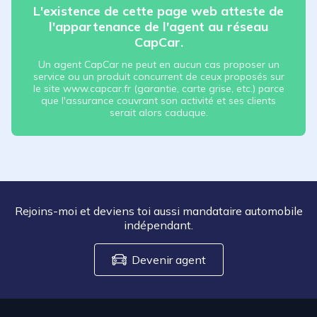
L'existence de cette page web atteste de
l'appartenance de l'agent au réseau
CapCar.
Un agent CapCar ne peut en aucun cas proposer un
service ou un produit concurrent de ceux proposés sur
le site www.capcar.fr (garantie, carte grise, etc.) parce
que l'assurance couvrant son activité et ses clients
serait alors caduque.
Rejoins-moi et deviens toi aussi mandataire automobile
indépendant.
Devenir agent