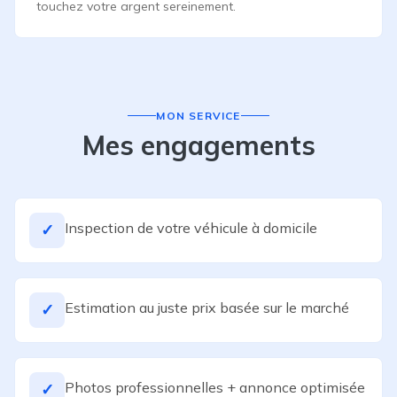
touchez votre argent sereinement.
MON SERVICE
Mes engagements
Inspection de votre véhicule à domicile
✓
Estimation au juste prix basée sur le marché
✓
Photos professionnelles + annonce optimisée
✓