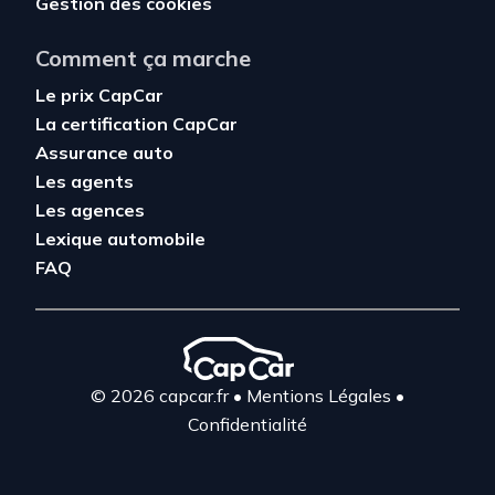
Gestion des cookies
Comment ça marche
Le prix CapCar
La certification CapCar
Assurance auto
Les agents
Les agences
Lexique automobile
FAQ
© 2026 capcar.fr
•
Mentions Légales
•
Confidentialité