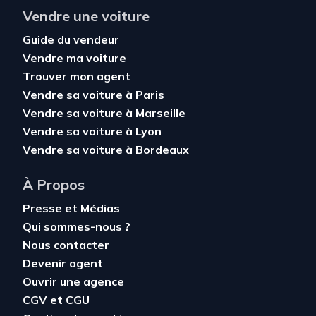
Vendre une voiture
Guide du vendeur
Vendre ma voiture
Trouver mon agent
Vendre sa voiture à Paris
Vendre sa voiture à Marseille
Vendre sa voiture à Lyon
Vendre sa voiture à Bordeaux
À Propos
Presse et Médias
Qui sommes-nous ?
Nous contacter
Devenir agent
Ouvrir une agence
CGV
et
CGU