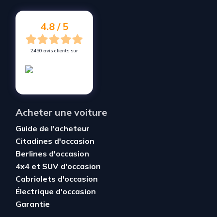
4.8 / 5
2450 avis clients sur
Acheter une voiture
Guide de l'acheteur
Citadines d'occasion
Berlines d'occasion
4x4 et SUV d'occasion
Cabriolets d'occasion
Électrique d'occasion
Garantie